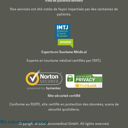
Avis de patients vérifiés
Nos services ont été notés de façon impartiale par des centaines de
patients.
Experts en Tourisme Médical
Experts en tourisme médical certifiés par l'IMTJ.
Site sécurisé certifié
Conforme au RGPD, site certifié en protection des données, scans de
sécurité quotidiens.
We value your privacy
Copyright © 2024 Qunomedical GmbH. All rights reserved.