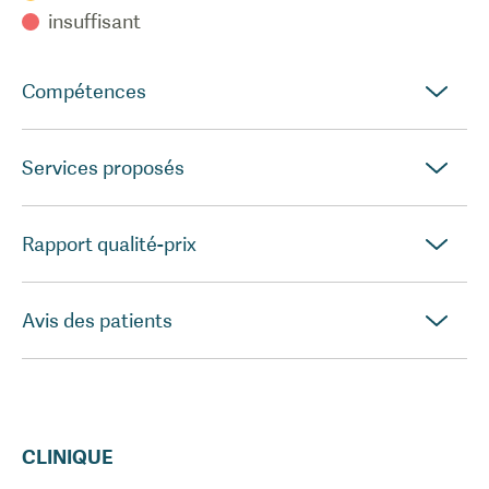
insuffisant
Compétences
Services proposés
Rapport qualité-prix
Avis des patients
CLINIQUE