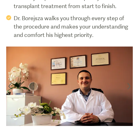
transplant treatment from start to finish.
Dr. Borejsza walks you through every step of
the procedure and makes your understanding
and comfort his highest priority.