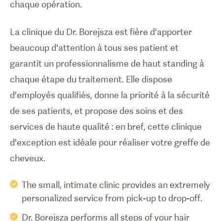
chaque opération.
La clinique du Dr. Borejsza est fière d'apporter
beaucoup d'attention à tous ses patient et
garantit un professionnalisme de haut standing à
chaque étape du traitement. Elle dispose
d'employés qualifiés, donne la priorité à la sécurité
de ses patients, et propose des soins et des
services de haute qualité : en bref, cette clinique
d'exception est idéale pour réaliser votre greffe de
cheveux.
The small, intimate clinic provides an extremely
personalized service from pick-up to drop-off.
Dr. Borejsza performs all steps of your hair