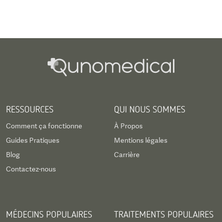
RESSOURCES
QUI NOUS SOMMES
Comment ça fonctionne
À Propos
Guides Pratiques
Mentions légales
Blog
Carrière
Contactez-nous
MÉDECINS POPULAIRES
TRAITEMENTS POPULAIRES