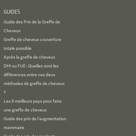
GUIDES
Guide des Prix de la Greffe de
Cheveux
Greffe de cheveux couverture
totale possible
Après la greffe de cheveux
DHI ou FUE : Quelles sont les
différences entre ces deux
méthodes de greffe de cheveux
?
Les 9 meilleurs pays pour faire
une greffe de cheveux
Guide des prix de l’augmentation
mammaire