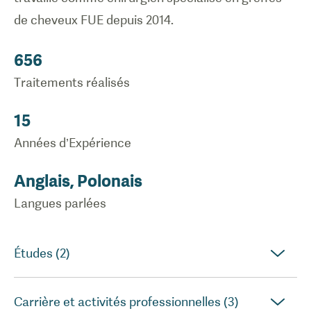
de cheveux FUE depuis 2014.
656
Traitements réalisés
15
Années d’Expérience
Anglais, Polonais
Langues parlées
Études (2)
Carrière et activités professionnelles (3)