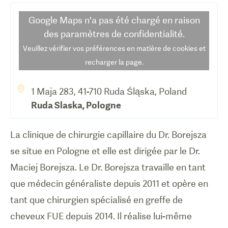
Google Maps
n'a pas été chargé en raison
des paramètres de confidentialité.
Veuillez vérifier vos préférences en matière de cookies et
recharger la page.
1 Maja 283, 41-710 Ruda Śląska, Poland
Ruda Slaska
,
Pologne
La clinique de chirurgie capillaire du Dr. Borejsza
se situe en Pologne et elle est dirigée par le Dr.
Maciej Borejsza. Le Dr. Borejsza travaille en tant
que médecin généraliste depuis 2011 et opère en
tant que chirurgien spécialisé en greffe de
cheveux FUE depuis 2014. Il réalise lui-même