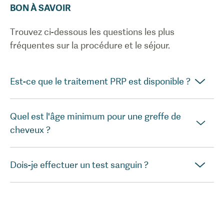
BON À SAVOIR
Trouvez ci-dessous les questions les plus
fréquentes sur la procédure et le séjour.
Est-ce que le traitement PRP est disponible ?
Quel est l'âge minimum pour une greffe de
cheveux ?
Dois-je effectuer un test sanguin ?