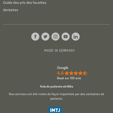
Guide des prix des facettes
dentaires
MADE IN GERMANY
Google
4.6
★★★★½
Basé sur 100 avis
Avis de patients vérifiés
Nos services ont été notés de façon impartiale par des centaines de
patients.