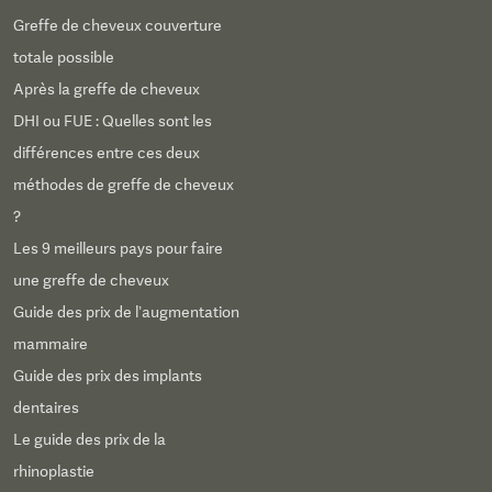
Greffe de cheveux couverture
totale possible
Après la greffe de cheveux
DHI ou FUE : Quelles sont les
différences entre ces deux
méthodes de greffe de cheveux
?
Les 9 meilleurs pays pour faire
une greffe de cheveux
Guide des prix de l’augmentation
mammaire
Guide des prix des implants
dentaires
Le guide des prix de la
rhinoplastie