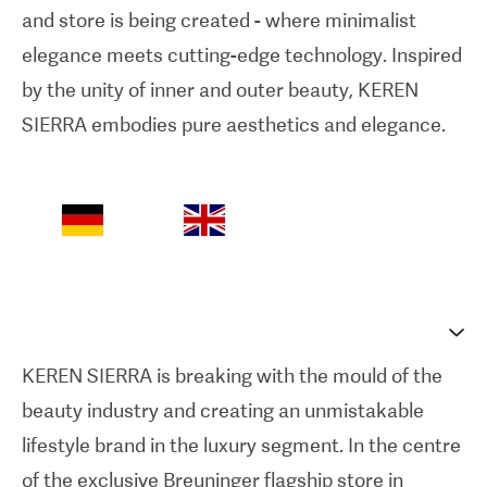
and store is being created - where minimalist
elegance meets cutting-edge technology. Inspired
by the unity of inner and outer beauty, KEREN
SIERRA embodies pure aesthetics and elegance.
KEREN SIERRA is breaking with the mould of the
beauty industry and creating an unmistakable
lifestyle brand in the luxury segment. In the centre
of the exclusive Breuninger flagship store in