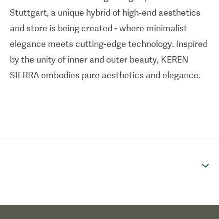
Stuttgart, a unique hybrid of high-end aesthetics
and store is being created - where minimalist
elegance meets cutting-edge technology. Inspired
by the unity of inner and outer beauty, KEREN
SIERRA embodies pure aesthetics and elegance.