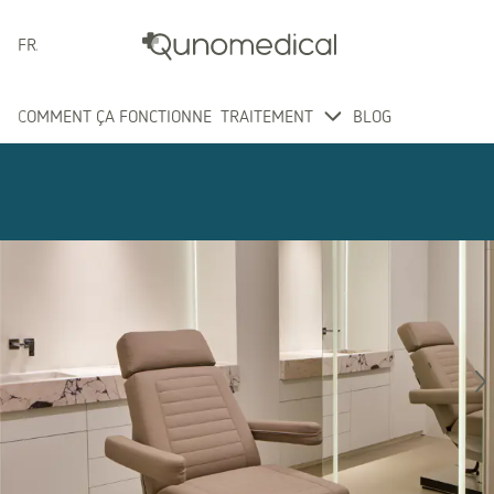
FRANÇAIS
COMMENT ÇA FONCTIONNE
TRAITEMENT
BLOG