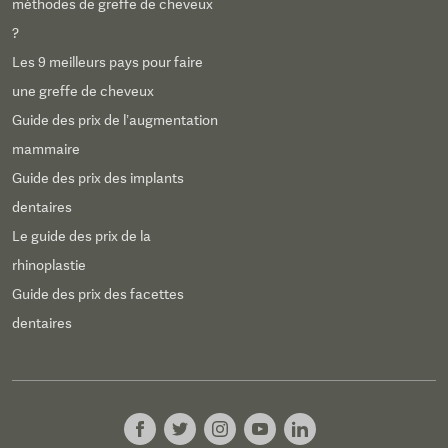
méthodes de greffe de cheveux
?
Les 9 meilleurs pays pour faire
une greffe de cheveux
Guide des prix de l’augmentation
mammaire
Guide des prix des implants
dentaires
Le guide des prix de la
rhinoplastie
Guide des prix des facettes
dentaires