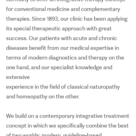
for conventional medicine and complementary
therapies. Since 1893, our clinic has been applying
its special therapeutic approach with great
success. Our patients with acute and chronic
diseases benefit from our medical expertise in
terms of modern diagnostics and therapy on the
one hand, and our specialist knowledge and
extensive
experience in the field of classical naturopathy
and homeopathy on the other.
We build on a contemporary integrative treatment
concept in which we specifically combine the best
of two worlds: modern, guideline-based