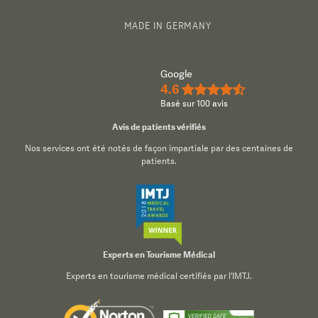
MADE IN GERMANY
Google
4.6
★★★★½
Basé sur 100 avis
Avis de patients vérifiés
Nos services ont été notés de façon impartiale par des centaines de
patients.
Experts en Tourisme Médical
Experts en tourisme médical certifiés par l'IMTJ.