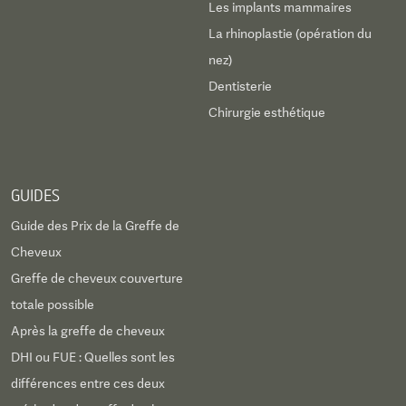
Les implants mammaires
La rhinoplastie (opération du
nez)
Dentisterie
Chirurgie esthétique
GUIDES
Guide des Prix de la Greffe de
Cheveux
Greffe de cheveux couverture
totale possible
Après la greffe de cheveux
DHI ou FUE : Quelles sont les
différences entre ces deux