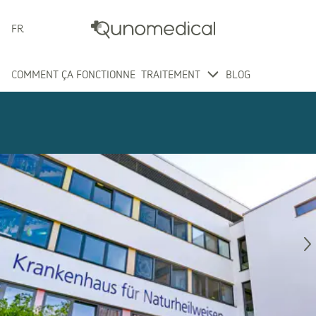
FRANÇAIS
COMMENT ÇA FONCTIONNE
TRAITEMENT
BLOG