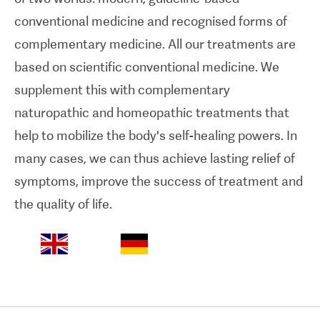
conventional medicine and recognised forms of
complementary medicine. All our treatments are
based on scientific conventional medicine. We
supplement this with complementary
naturopathic and homeopathic treatments that
help to mobilize the body's self-healing powers. In
many cases, we can thus achieve lasting relief of
symptoms, improve the success of treatment and
the quality of life.