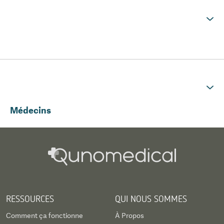
Médecins
RESSOURCES
QUI NOUS SOMMES
Comment ça fonctionne
À Propos