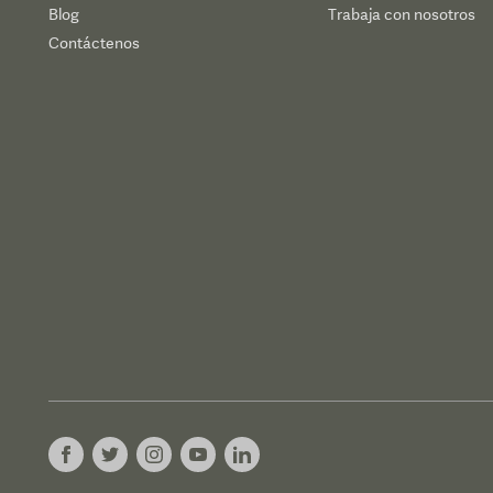
Blog
Trabaja con nosotros
Contáctenos