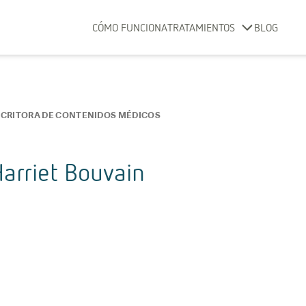
CÓMO FUNCIONA
TRATAMIENTOS
BLOG
SCRITORA DE CONTENIDOS MÉDICOS
arriet Bouvain