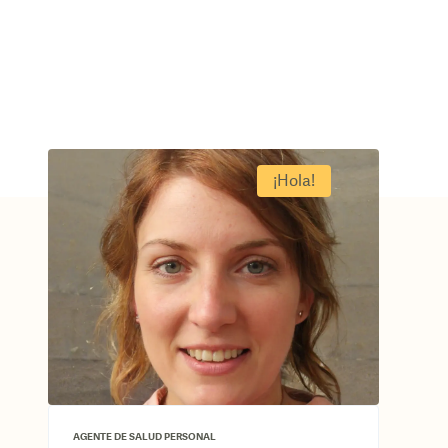
¡Hola
!
AGENTE DE SALUD PERSONAL