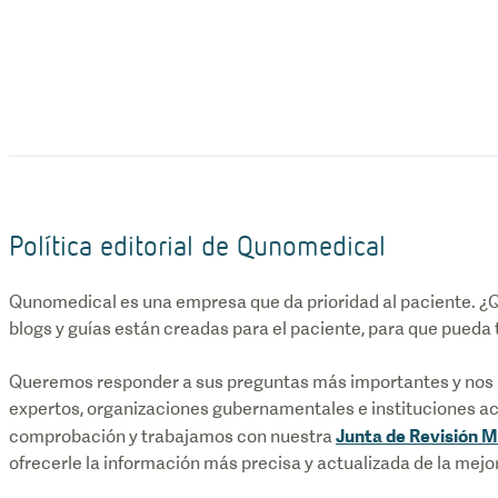
Política editorial de Qunomedical
Qunomedical es una empresa que da prioridad al paciente. ¿Q
blogs y guías están creadas para el paciente, para que pueda
Queremos responder a sus preguntas más importantes y nos 
expertos, organizaciones gubernamentales e instituciones 
Junta de Revisión 
comprobación y trabajamos con nuestra
ofrecerle la información más precisa y actualizada de la mejo