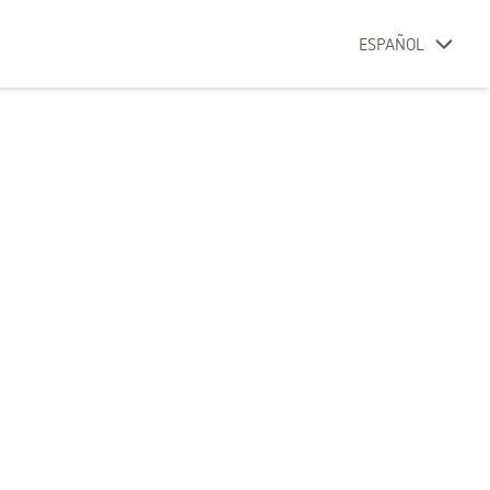
ESPAÑOL