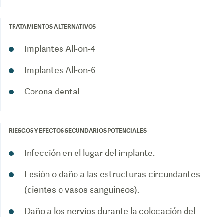
TRATAMIENTOS ALTERNATIVOS
Implantes All-on-4
Implantes All-on-6
RIESGOS Y EFECTOS SECUNDARIOS POTENCIALES
Infección en el lugar del implante.
Lesión o daño a las estructuras circundantes
(dientes o vasos sanguíneos).
Daño a los nervios durante la colocación del