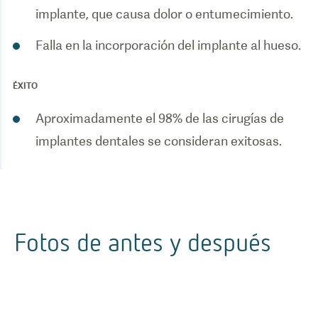
implante, que causa dolor o entumecimiento.
ÉXITO
Aproximadamente el 98% de las cirugías de
implantes dentales se consideran exitosas.
Fotos de antes y después