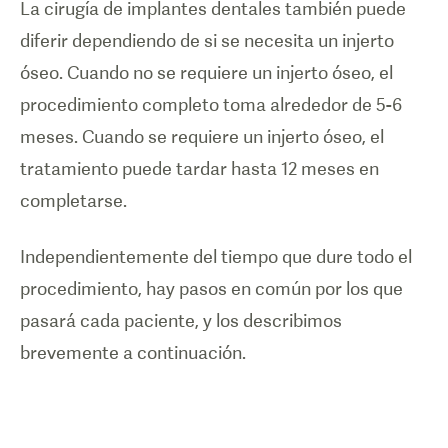
La cirugía de implantes dentales también puede
diferir dependiendo de si se necesita un injerto
óseo. Cuando no se requiere un injerto óseo, el
procedimiento completo toma alrededor de 5-6
meses. Cuando se requiere un injerto óseo, el
tratamiento puede tardar hasta 12 meses en
completarse.
Independientemente del tiempo que dure todo el
procedimiento, hay pasos en común por los que
pasará cada paciente, y los describimos
brevemente a continuación.