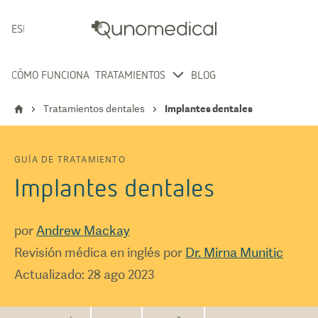
ESPAÑOL
CÓMO FUNCIONA
TRATAMIENTOS
BLOG
Tratamientos dentales
Implantes dentales
GUÍA DE TRATAMIENTO
Implantes dentales
por
Andrew Mackay
Revisión médica en inglés por
Dr. Mirna Munitic
Actualizado
:
28 ago 2023