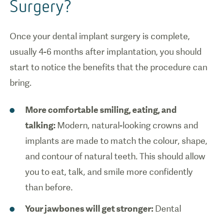
Surgery?
Once your dental implant surgery is complete,
usually 4-6 months after implantation, you should
start to notice the benefits that the procedure can
bring.
More comfortable smiling, eating, and
talking:
Modern, natural-looking crowns and
implants are made to match the colour, shape,
and contour of natural teeth. This should allow
you to eat, talk, and smile more confidently
than before.
Your jawbones will get stronger:
Dental