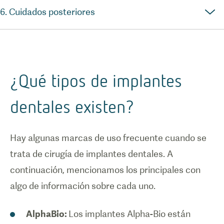
6. Cuidados posteriores
¿Qué tipos de implantes
dentales existen?
Hay algunas marcas de uso frecuente cuando se
trata de cirugía de implantes dentales. A
continuación, mencionamos los principales con
algo de información sobre cada uno.
AlphaBio:
Los implantes Alpha-Bio están