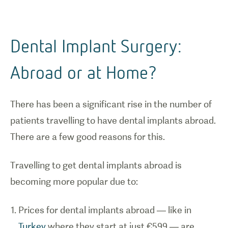
Dental Implant Surgery:
Abroad or at Home?
There has been a significant rise in the number of
patients travelling to have dental implants abroad.
There are a few good reasons for this.
Travelling to get dental implants abroad is
becoming more popular due to:
Prices for dental implants abroad — like in
Turkey
where they start at just €599 — are