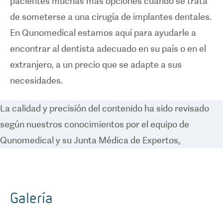
pacientes muchas más opciones cuando se trata
de someterse a una cirugía de implantes dentales.
En Qunomedical estamos aquí para ayudarle a
encontrar al dentista adecuado en su país o en el
extranjero, a un precio que se adapte a sus
necesidades.
La calidad y precisión del contenido ha sido revisado
según nuestros conocimientos por el equipo de
Qunomedical y su Junta Médica de Expertos
.
Galería