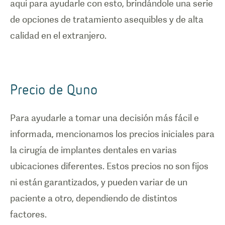
aquí para ayudarle con esto, brindándole una serie
de opciones de tratamiento asequibles y de alta
calidad en el extranjero.
Precio de Quno
Para ayudarle a tomar una decisión más fácil e
informada, mencionamos los precios iniciales para
la cirugía de implantes dentales en varias
ubicaciones diferentes. Estos precios no son fijos
ni están garantizados, y pueden variar de un
paciente a otro, dependiendo de distintos
factores.