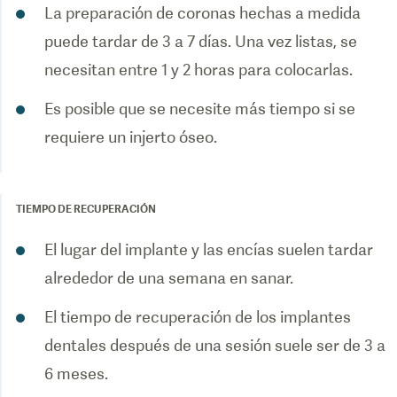
La preparación de coronas hechas a medida
puede tardar de 3 a 7 días. Una vez listas, se
necesitan entre 1 y 2 horas para colocarlas.
Es posible que se necesite más tiempo si se
TIEMPO DE RECUPERACIÓN
El lugar del implante y las encías suelen tardar
alrededor de una semana en sanar.
El tiempo de recuperación de los implantes
dentales después de una sesión suele ser de 3 a
6 meses.