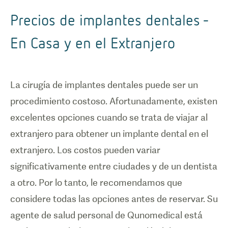
Precios de implantes dentales -
En Casa y en el Extranjero
La cirugía de implantes dentales puede ser un
procedimiento costoso. Afortunadamente, existen
excelentes opciones cuando se trata de viajar al
extranjero para obtener un implante dental en el
extranjero. Los costos pueden variar
significativamente entre ciudades y de un dentista
a otro. Por lo tanto, le recomendamos que
considere todas las opciones antes de reservar. Su
agente de salud personal de Qunomedical está