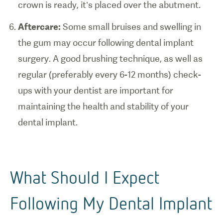
crown is ready, it’s placed over the abutment.
Aftercare:
Some small bruises and swelling in
the gum may occur following dental implant
surgery. A good brushing technique, as well as
regular (preferably every 6-12 months) check-
ups with your dentist are important for
maintaining the health and stability of your
dental implant.
What Should I Expect
Following My Dental Implant