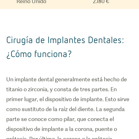
Reino Unido
2.180 €
Cirugía de Implantes Dentales:
¿Cómo funciona?
Un implante dental generalmente está hecho de
titanio o zirconia, y consta de tres partes. En
primer lugar, el dispositivo de implante. Esto sirve
como sustituto de la raíz del diente. La segunda
parte se conoce como pilar, que conecta el
dispositivo de implante a la corona, puente o
prótesis. Por último, la corona o la prótesis