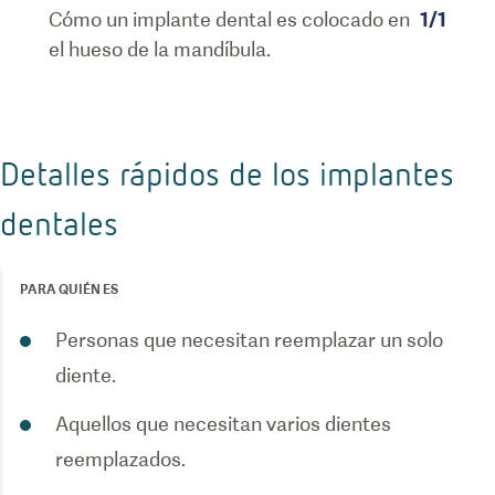
Cómo un implante dental es colocado en
1
/
1
el hueso de la mandíbula.
Detalles rápidos de los implantes
dentales
PARA QUIÉN ES
Personas que necesitan reemplazar un solo
diente.
Aquellos que necesitan varios dientes
reemplazados.