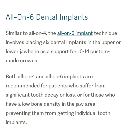
All-On-6 Dental Implants
Similar to all-on-4, the
all-on-6 implant
technique
involves placing six dental implants in the upper or
lower jawbone as a support for 10-14 custom-
made crowns.
Both all-on-4 and all-on-6 implants are
recommended for patients who suffer from
significant tooth decay or loss, or for those who
have a low bone density in the jaw area,
preventing them from getting individual tooth
implants.