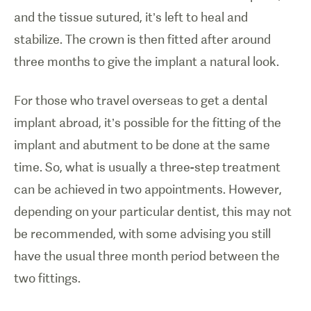
dental es
and the tissue sutured, it’s left to heal and
colocado en
stabilize. The crown is then fitted after around
el hueso de
la
three months to give the implant a natural look.
mandíbula.
For those who travel overseas to get a dental
implant abroad, it’s possible for the fitting of the
implant and abutment to be done at the same
time. So, what is usually a three-step treatment
can be achieved in two appointments. However,
depending on your particular dentist, this may not
be recommended, with some advising you still
have the usual three month period between the
two fittings.