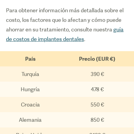
Para obtener información más detallada sobre el
costo, los factores que lo afectan y cómo puede
ahorrar en su tratamiento, consulte nuestra
guía
de costos de implantes dentales
.
País
Precio (EUR €)
Turquía
390 €
Hungría
478 €
Croacia
550 €
Alemania
850 €