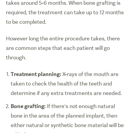
takes around 5-6 months. When bone grafting is
required, the treatment can take up to 12 months
to be completed.
However long the entire procedure takes, there
are common steps that each patient will go
through.
Treatment planning:
X-rays of the mouth are
taken to check the health of the teeth and
determine if any extra treatments are needed.
Bone grafting:
If there’s not enough natural
bone in the area of the planned implant, then
either natural or synthetic bone material will be