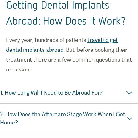
Getting Dental Implants
Abroad: How Does It Work?
Every year, hundreds of patients
travel to get
dental implants abroad
. But, before booking their
treatment there are a few common questions that
are asked.
1. How Long Will I Need to Be Abroad For?
2. How Does the Aftercare Stage Work When I Get
Home?