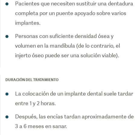
Pacientes que necesiten sustituir una dentadura
completa por un puente apoyado sobre varios
implantes.
Personas con suficiente densidad ósea y
volumen en la mandíbula (de lo contrario, el
DURACIÓN DEL TRATAMIENTO
La colocación de un implante dental suele tardar
entre 1 y 2 horas.
Después, las encías tardan aproximadamente de
3 a 6 meses en sanar.