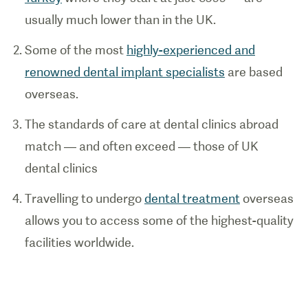
usually much lower than in the UK.
Some of the most
highly-experienced and
renowned dental implant specialists
are based
overseas.
The standards of care at dental clinics abroad
match — and often exceed — those of UK
dental clinics
Travelling to undergo
dental treatment
overseas
allows you to access some of the highest-quality
facilities worldwide.