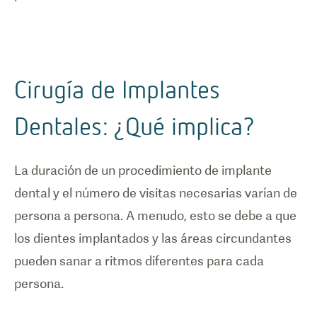
Cirugía de Implantes
Dentales: ¿Qué implica?
La duración de un procedimiento de implante
dental y el número de visitas necesarias varían de
persona a persona. A menudo, esto se debe a que
los dientes implantados y las áreas circundantes
pueden sanar a ritmos diferentes para cada
persona.