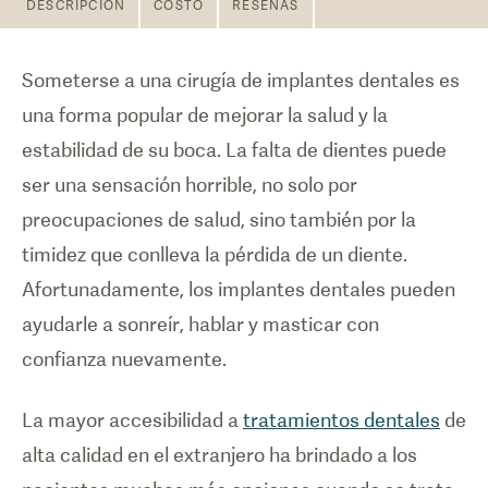
DESCRIPCIÓN
COSTO
RESEÑAS
Someterse a una cirugía de implantes dentales es
una forma popular de mejorar la salud y la
estabilidad de su boca. La falta de dientes puede
ser una sensación horrible, no solo por
preocupaciones de salud, sino también por la
timidez que conlleva la pérdida de un diente.
Afortunadamente, los implantes dentales pueden
ayudarle a sonreír, hablar y masticar con
confianza nuevamente.
La mayor accesibilidad a
tratamientos dentales
de
alta calidad en el extranjero ha brindado a los