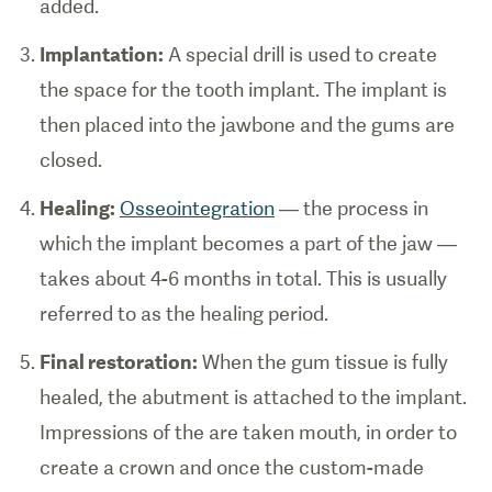
added.
Implantation:
A special drill is used to create
the space for the tooth implant. The implant is
then placed into the jawbone and the gums are
closed.
Healing:
Osseointegration
— the process in
which the implant becomes a part of the jaw —
takes about 4-6 months in total. This is usually
referred to as the healing period.
Final restoration:
When the gum tissue is fully
healed, the abutment is attached to the implant.
Impressions of the are taken mouth, in order to
create a crown and once the custom-made