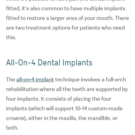
fitted, it’s also common to have multiple implants
fitted to restore a larger area of your mouth. There
are two treatment options for patients who need
this.
All-On-4 Dental Implants
The
all-on-4 implant
technique involves a full-arch
rehabilitation where all the teeth are supported by
four implants. It consists of placing the four
implants (which will support 10-14 custom-made
crowns), either in the maxilla, the mandible, or
both.