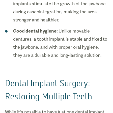
implants stimulate the growth of the jawbone
during osseointegration, making the area
stronger and healthier.
Good dental hygiene:
Unlike movable
dentures, a tooth implant is stable and fixed to
the jawbone, and with proper oral hygiene,
they are a durable and long-lasting solution.
Dental Implant Surgery:
Restoring Multiple Teeth
While it’s possible to have just one dental implant