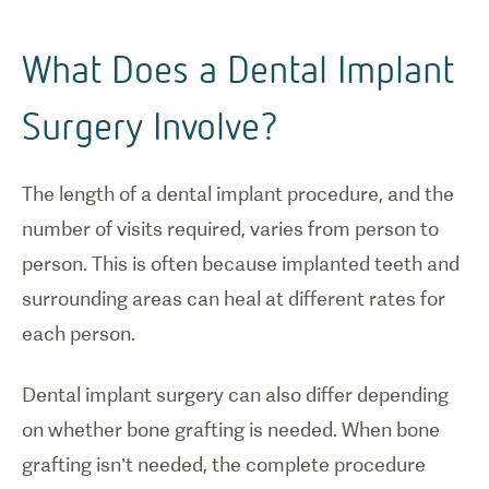
What Does a Dental Implant
Surgery Involve?
The length of a dental implant procedure, and the
number of visits required, varies from person to
person. This is often because implanted teeth and
surrounding areas can heal at different rates for
each person.
Dental implant surgery can also differ depending
on whether bone grafting is needed. When bone
grafting isn’t needed, the complete procedure