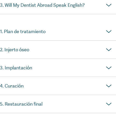
3. Will My Dentist Abroad Speak English?
1. Plan de tratamiento
2. Injerto óseo
3. Implantación
4. Curación
5. Restauración final