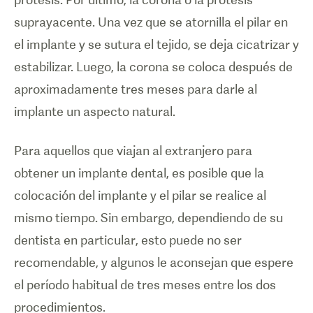
suprayacente. Una vez que se atornilla el pilar en
el implante y se sutura el tejido, se deja cicatrizar y
estabilizar. Luego, la corona se coloca después de
aproximadamente tres meses para darle al
implante un aspecto natural.
Para aquellos que viajan al extranjero para
obtener un implante dental, es posible que la
colocación del implante y el pilar se realice al
mismo tiempo. Sin embargo, dependiendo de su
dentista en particular, esto puede no ser
recomendable, y algunos le aconsejan que espere
el período habitual de tres meses entre los dos
procedimientos.