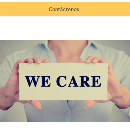
Contáctenos