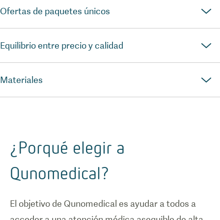
Ofertas de paquetes únicos
Equilibrio entre precio y calidad
Materiales
¿Porqué elegir a
Qunomedical?
El objetivo de Qunomedical es ayudar a todos a
acceder a una atención médica asequible de alta