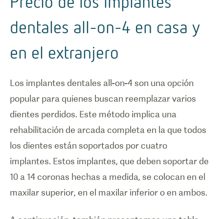
Precio de los implantes
dentales all-on-4 en casa y
en el extranjero
Los implantes dentales all-on-4 son una opción
popular para quienes buscan reemplazar varios
dientes perdidos. Este método implica una
rehabilitación de arcada completa en la que todos
los dientes están soportados por cuatro
implantes. Estos implantes, que deben soportar de
10 a 14 coronas hechas a medida, se colocan en el
maxilar superior, en el maxilar inferior o en ambos.