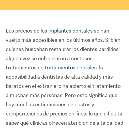
Los precios de los
implantes dentales
se han
vuelto más accesibles en los últimos años. Si bien,
quienes buscaban restaurar los dientes perdidos
alguna vez se enfrentaron a costosos
tratamientos de
tratamientos dentales
, la
accesibilidad a dentistas de alta calidad y más
baratos en el extranjero ha abierto el tratamiento
a muchas más personas. Pero esto significa que
hay muchas estimaciones de costos y
comparaciones de precios en línea, lo que dificulta
saber qué clínicas ofrecen atención de alta calidad