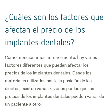
¿Cuáles son los factores que
afectan el precio de los
implantes dentales?
Como mencionamos anteriormente, hay varios
factores diferentes que pueden afectar los
precios de los implantes dentales. Desde los
materiales utilizados hasta la posición de los
dientes, existen varias razones por las que los
precios de los implantes dentales pueden variar de
un paciente a otro.