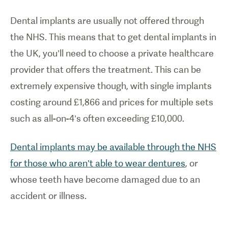
Dental implants are usually not offered through
the NHS. This means that to get dental implants in
the UK, you’ll need to choose a private healthcare
provider that offers the treatment. This can be
extremely expensive though, with single implants
costing around £1,866 and prices for multiple sets
such as all-on-4’s often exceeding £10,000.
Dental implants may be available through the NHS
for those who aren’t able to wear dentures
, or
whose teeth have become damaged due to an
accident or illness.