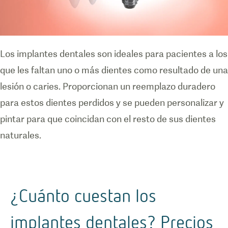
Los implantes dentales son ideales para pacientes a los
que les faltan uno o más dientes como resultado de una
lesión o caries. Proporcionan un reemplazo duradero
para estos dientes perdidos y se pueden personalizar y
pintar para que coincidan con el resto de sus dientes
naturales.
¿Cuánto cuestan los
implantes dentales? Precios