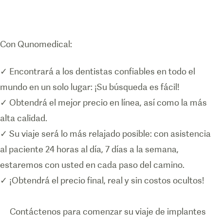
Con Qunomedical:
✓ Encontrará a los dentistas confiables en todo el
mundo en un solo lugar: ¡Su búsqueda es fácil!
✓ Obtendrá el mejor precio en línea, así como la más
alta calidad.
✓ Su viaje será lo más relajado posible: con asistencia
al paciente 24 horas al día, 7 días a la semana,
estaremos con usted en cada paso del camino.
✓ ¡Obtendrá el precio final, real y sin costos ocultos!
Contáctenos para comenzar su viaje de implantes