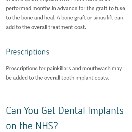
performed months in advance for the graft to fuse
to the bone and heal. A bone graft or sinus lift can
add to the overall treatment cost.
Prescriptions
Prescriptions for painkillers and mouthwash may
be added to the overall tooth implant costs.
Can You Get Dental Implants
on the NHS?