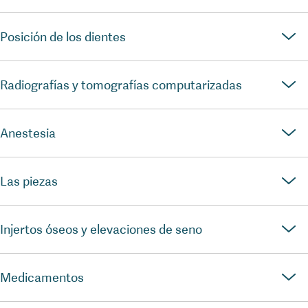
Posición de los dientes
Radiografías y tomografías computarizadas
Anestesia
Las piezas
Injertos óseos y elevaciones de seno
Medicamentos