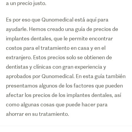
a un precio justo.
Es por eso que Qunomedical está aquí para
ayudarle. Hemos creado una guía de precios de
implantes dentales, que le permite encontrar
costos para el tratamiento en casa y en el
extranjero. Estos precios solo se obtienen de
dentistas y clínicas con gran experiencia y
aprobados por Qunomedical. En esta guía también
presentamos algunos de los factores que pueden
afectar los precios de los implantes dentales, así
como algunas cosas que puede hacer para
ahorrar en su tratamiento.