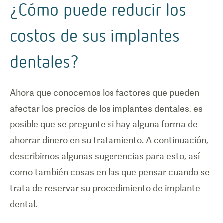
¿Cómo puede reducir los
costos de sus implantes
dentales?
Ahora que conocemos los factores que pueden
afectar los precios de los implantes dentales, es
posible que se pregunte si hay alguna forma de
ahorrar dinero en su tratamiento. A continuación,
describimos algunas sugerencias para esto, así
como también cosas en las que pensar cuando se
trata de reservar su procedimiento de implante
dental.