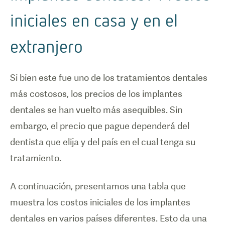
iniciales en casa y en el
extranjero
Si bien este fue uno de los tratamientos dentales
más costosos, los precios de los implantes
dentales se han vuelto más asequibles. Sin
embargo, el precio que pague dependerá del
dentista que elija y del país en el cual tenga su
tratamiento.
A continuación, presentamos una tabla que
muestra los costos iniciales de los implantes
dentales en varios países diferentes. Esto da una