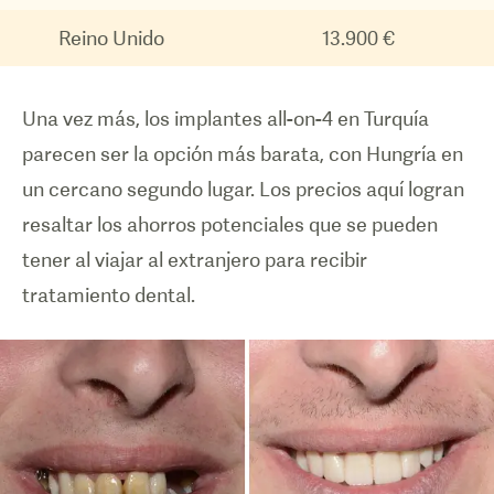
Reino Unido
13.900 €
Una vez más, los implantes all-on-4 en Turquía
parecen ser la opción más barata, con Hungría en
un cercano segundo lugar. Los precios aquí logran
resaltar los ahorros potenciales que se pueden
tener al viajar al extranjero para recibir
tratamiento dental.