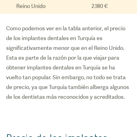
Reino Unido
2.180 €
Como podemos ver en la tabla anterior, el precio
de los implantes dentales en Turquía es
significativamente menor que en el Reino Unido.
Esta es parte de la razón por la que viajar para
obtener implantes dentales en Turquía se ha
vuelto tan popular. Sin embargo, no todo se trata
de precio, ya que Turquía también alberga algunos
de los dentistas más reconocidos y acreditados.