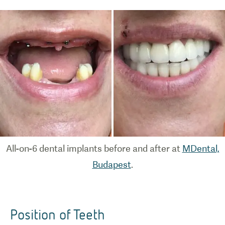
All-on-6 dental implants before and after at
MDental,
Budapest
.
Position of Teeth