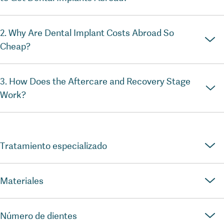
2. Why Are Dental Implant Costs Abroad So
Cheap?
3. How Does the Aftercare and Recovery Stage
Work?
Tratamiento especializado
Materiales
Número de dientes