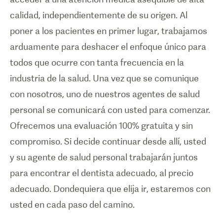
calidad, independientemente de su origen. Al
poner a los pacientes en primer lugar, trabajamos
arduamente para deshacer el enfoque único para
todos que ocurre con tanta frecuencia en la
industria de la salud. Una vez que se comunique
con nosotros, uno de nuestros agentes de salud
personal se comunicará con usted para comenzar.
Ofrecemos una evaluación 100% gratuita y sin
compromiso. Si decide continuar desde allí, usted
y su agente de salud personal trabajarán juntos
para encontrar el dentista adecuado, al precio
adecuado. Dondequiera que elija ir, estaremos con
usted en cada paso del camino.