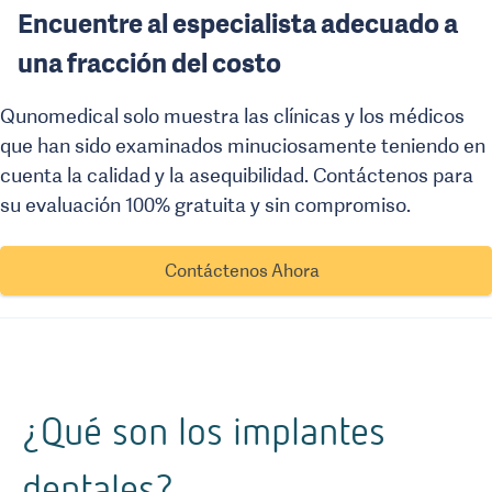
Encuentre al especialista adecuado a
una fracción del costo
Qunomedical solo muestra las clínicas y los médicos
que han sido examinados minuciosamente teniendo en
cuenta la calidad y la asequibilidad. Contáctenos para
su evaluación 100% gratuita y sin compromiso.
Contáctenos Ahora
¿Qué son los implantes
dentales?