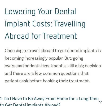
Lowering Your Dental
Implant Costs: Travelling
Abroad for Treatment
Choosing to travel abroad to get dental implants is
becoming increasingly popular. But, going
overseas for dental treatment is still a big decision
and there are a few common questions that
patients ask before booking their treatment.
1. Do I Have to Be Away From Home for a Long Time
to Get Dental Implants Abroad?