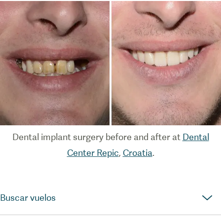
Dental implant surgery before and after at
Dental
Center Repic
,
Croatia
.
Buscar vuelos