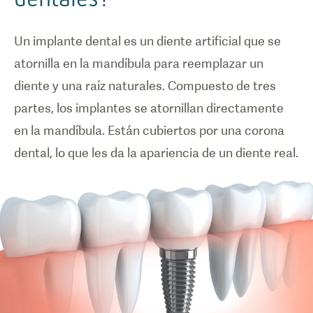
Un implante dental es un diente artificial que se
atornilla en la mandíbula para reemplazar un
diente y una raíz naturales. Compuesto de tres
partes, los implantes se atornillan directamente
en la mandíbula. Están cubiertos por una corona
dental, lo que les da la apariencia de un diente real.