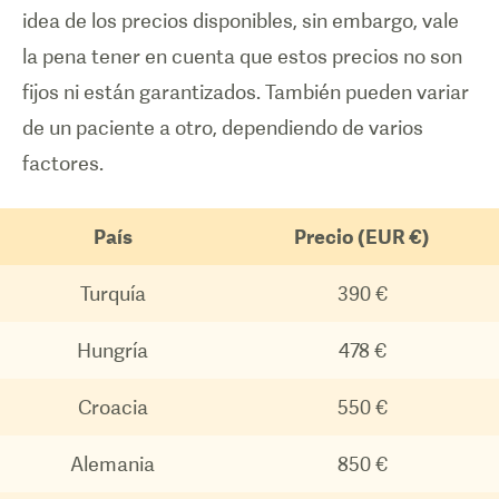
idea de los precios disponibles, sin embargo, vale
la pena tener en cuenta que estos precios no son
fijos ni están garantizados. También pueden variar
de un paciente a otro, dependiendo de varios
factores.
País
Precio (EUR €)
Turquía
390 €
Hungría
478 €
Croacia
550 €
Alemania
850 €