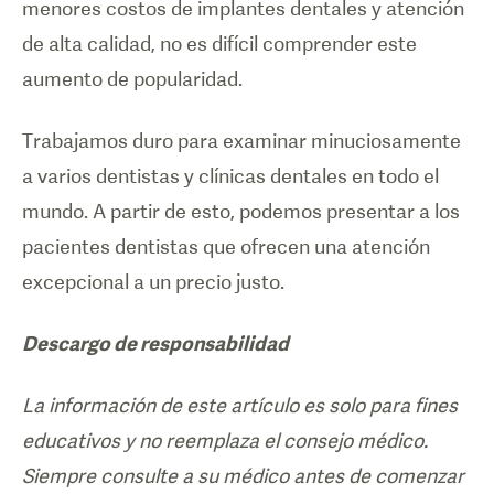
menores costos de implantes dentales y atención
de alta calidad, no es difícil comprender este
aumento de popularidad.
Trabajamos duro para examinar minuciosamente
a varios dentistas y clínicas dentales en todo el
mundo. A partir de esto, podemos presentar a los
pacientes dentistas que ofrecen una atención
excepcional a un precio justo.
Descargo de responsabilidad
La información de este artículo es solo para fines
educativos y no reemplaza el consejo médico.
Siempre consulte a su médico antes de comenzar