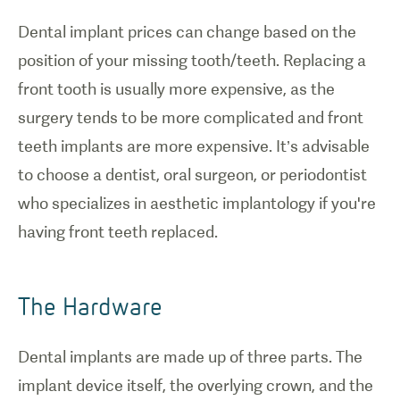
Dental implant prices can change based on the
position of your missing tooth/teeth. Replacing a
front tooth is usually more expensive, as the
surgery tends to be more complicated and front
teeth implants are more expensive. It’s advisable
to choose a dentist, oral surgeon, or periodontist
who specializes in aesthetic implantology if you're
having front teeth replaced.
The Hardware
Dental implants are made up of three parts. The
implant device itself, the overlying crown, and the