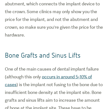
abutment, which connects the implant device to
the crown. Some clinics may only show you the
price for the implant, and not the abutment and
crown, so make sure you’re given the price for the
hardware.
Bone Grafts and Sinus Lifts
One of the main causes of dental implant failure
(although this only
occurs in around 5-10% of
cases
) is the implant not fusing to the bone due to
insufficient bone density at the implant site. Bone
grafts and sinus lifts aim to increase the amount
of bone at the implant site. These have to be