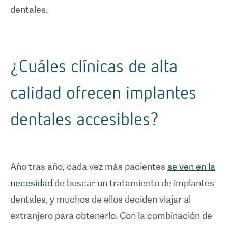
dentales.
¿Cuáles clínicas de alta
calidad ofrecen implantes
dentales accesibles?
Año tras año, cada vez más pacientes
se ven en la
necesidad
de buscar un tratamiento de implantes
dentales, y muchos de ellos deciden viajar al
extranjero para obtenerlo. Con la combinación de