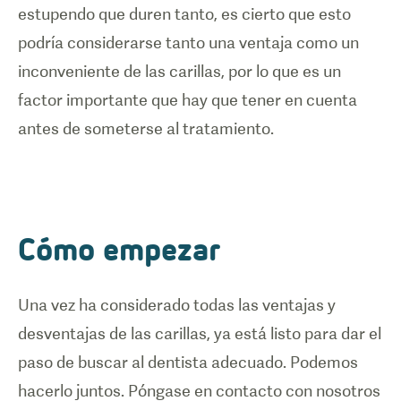
estupendo que duren tanto, es cierto que esto
podría considerarse tanto una ventaja como un
inconveniente de las carillas, por lo que es un
factor importante que hay que tener en cuenta
antes de someterse al tratamiento.
Cómo empezar
Una vez ha considerado todas las ventajas y
desventajas de las carillas, ya está listo para dar el
paso de buscar al dentista adecuado. Podemos
hacerlo juntos. Póngase en contacto con nosotros