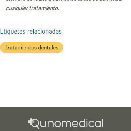
cualquier tratamiento.
Etiquetas relacionadas
Tratamientos dentales