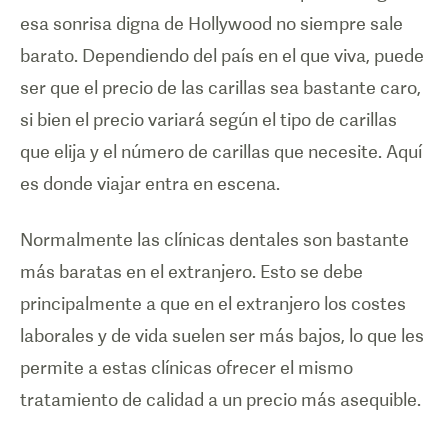
esa sonrisa digna de Hollywood no siempre sale
barato. Dependiendo del país en el que viva, puede
ser que el precio de las carillas sea bastante caro,
si bien el precio variará según el tipo de carillas
que elija y el número de carillas que necesite. Aquí
es donde viajar entra en escena.
Normalmente las clínicas dentales son bastante
más baratas en el extranjero. Esto se debe
principalmente a que en el extranjero los costes
laborales y de vida suelen ser más bajos, lo que les
permite a estas clínicas ofrecer el mismo
tratamiento de calidad a un precio más asequible.