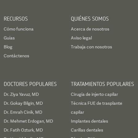
RECURSOS
QUIÉNES SOMOS
Cómo funciona
Acerca de nosotros
Guías
Aviso legal
Blog
Trabaja con nosotros
Contáctenos
DOCTORES POPULARES
TRATAMIENTOS POPULARES
Dr. Ziya Yavuz, MD
Cirugía de injerto capilar
Dr. Gokay Bilgin, MD
Técnica FUE de trasplante
Dr. Emrah Cinik, MD
capilar
Dr. Mehmet Erdogan, MD
Implantes dentales
Dr. Fatih Ozturk, MD
Carillas dentales