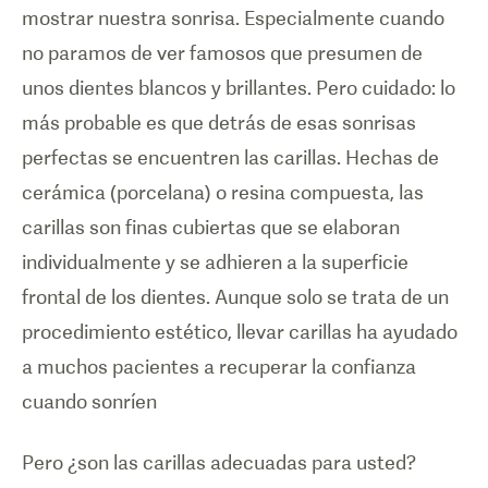
mostrar nuestra sonrisa. Especialmente cuando
no paramos de ver famosos que presumen de
unos dientes blancos y brillantes. Pero cuidado: lo
más probable es que detrás de esas sonrisas
perfectas se encuentren las carillas. Hechas de
cerámica (porcelana) o resina compuesta, las
carillas son finas cubiertas que se elaboran
individualmente y se adhieren a la superficie
frontal de los dientes. Aunque solo se trata de un
procedimiento estético, llevar carillas ha ayudado
a muchos pacientes a recuperar la confianza
cuando sonríen
Pero ¿son las carillas adecuadas para usted?