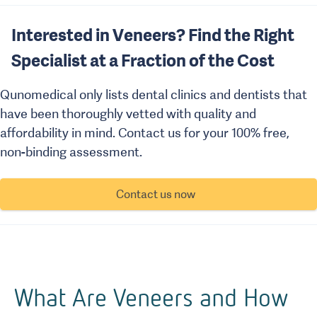
Interested in Veneers? Find the Right
Specialist at a Fraction of the Cost
Qunomedical only lists dental clinics and dentists that
have been thoroughly vetted with quality and
affordability in mind. Contact us for your 100% free,
non-binding assessment.
Contact us now
What Are Veneers and How