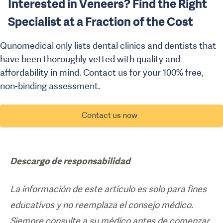
Interested in Veneers? Find the Right
Specialist at a Fraction of the Cost
Qunomedical only lists dental clinics and dentists that
have been thoroughly vetted with quality and
affordability in mind. Contact us for your 100% free,
non-binding assessment.
Contact us now
Descargo de responsabilidad
La información de este artículo es solo para fines
educativos y no reemplaza el consejo médico.
Siempre consulte a su médico antes de comenzar