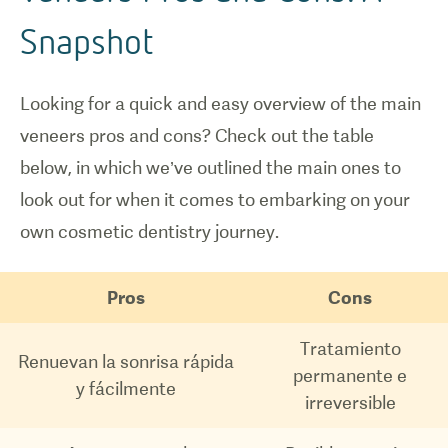
Snapshot
Looking for a quick and easy overview of the main
veneers pros and cons? Check out the table
below, in which we’ve outlined the main ones to
look out for when it comes to embarking on your
own cosmetic dentistry journey.
Pros
Cons
Tratamiento
Renuevan la sonrisa rápida
permanente e
y fácilmente
irreversible