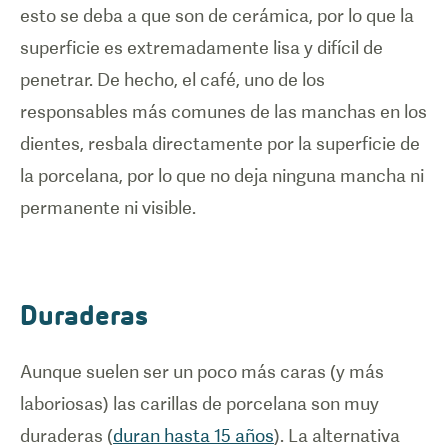
esto se deba a que son de cerámica, por lo que la
superficie es extremadamente lisa y difícil de
penetrar. De hecho, el café, uno de los
responsables más comunes de las manchas en los
dientes, resbala directamente por la superficie de
la porcelana, por lo que no deja ninguna mancha ni
permanente ni visible.
Duraderas
Aunque suelen ser un poco más caras (y más
laboriosas) las carillas de porcelana son muy
duraderas (
duran hasta 15 años
). La alternativa