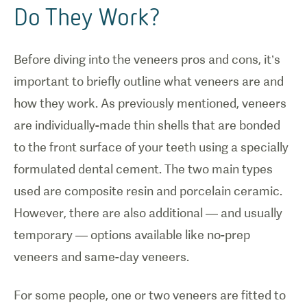
Do They Work?
Before diving into the veneers pros and cons, it’s
important to briefly outline what veneers are and
how they work. As previously mentioned, veneers
are individually-made thin shells that are bonded
to the front surface of your teeth using a specially
formulated dental cement. The two main types
used are composite resin and porcelain ceramic.
However, there are also additional — and usually
temporary — options available like no-prep
veneers and same-day veneers.
For some people, one or two veneers are fitted to