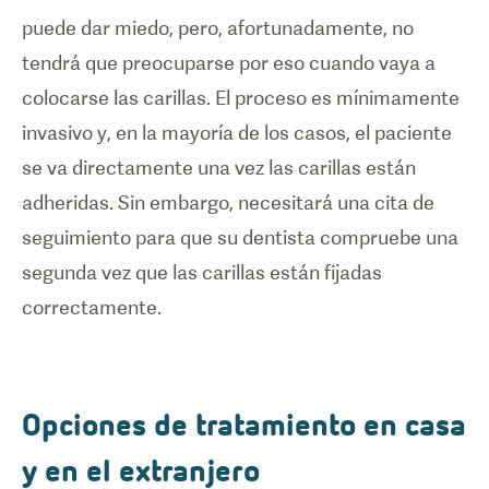
puede dar miedo, pero, afortunadamente, no
tendrá que preocuparse por eso cuando vaya a
colocarse las carillas. El proceso es mínimamente
invasivo y, en la mayoría de los casos, el paciente
se va directamente una vez las carillas están
adheridas. Sin embargo, necesitará una cita de
seguimiento para que su dentista compruebe una
segunda vez que las carillas están fijadas
correctamente.
Opciones de tratamiento en casa
y en el extranjero