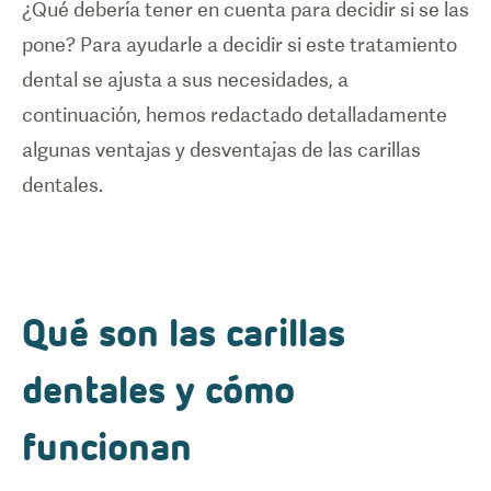
¿Qué debería tener en cuenta para decidir si se las
pone? Para ayudarle a decidir si este tratamiento
dental se ajusta a sus necesidades, a
continuación, hemos redactado detalladamente
algunas ventajas y desventajas de las carillas
dentales.
Qué son las carillas
dentales y cómo
funcionan