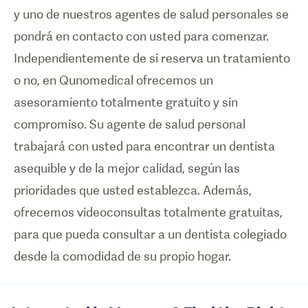
y uno de nuestros agentes de salud personales se
pondrá en contacto con usted para comenzar.
Independientemente de si reserva un tratamiento
o no, en Qunomedical ofrecemos un
asesoramiento totalmente gratuito y sin
compromiso. Su agente de salud personal
trabajará con usted para encontrar un dentista
asequible y de la mejor calidad, según las
prioridades que usted establezca. Además,
ofrecemos videoconsultas totalmente gratuitas,
para que pueda consultar a un dentista colegiado
desde la comodidad de su propio hogar.