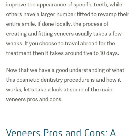
improve the appearance of specific teeth, while
others have a larger number fitted to revamp their
entire smile. If done locally, the process of
creating and fitting veneers usually takes a few
weeks. If you choose to travel abroad for the
treatment then it takes around five to 10 days.
Now that we have a good understanding of what
this cosmetic dentistry procedure is and how it
works, let’s take a look at some of the main
veneers pros and cons.
Veneers Pros and Cons: A