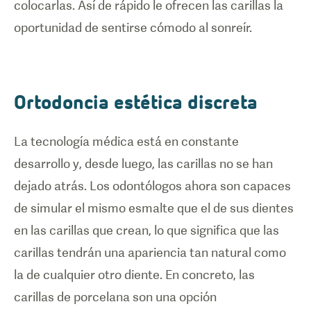
colocarlas. Así de rápido le ofrecen las carillas la
oportunidad de sentirse cómodo al sonreír.
Ortodoncia estética discreta
La tecnología médica está en constante
desarrollo y, desde luego, las carillas no se han
dejado atrás. Los odontólogos ahora son capaces
de simular el mismo esmalte que el de sus dientes
en las carillas que crean, lo que significa que las
carillas tendrán una apariencia tan natural como
la de cualquier otro diente. En concreto, las
carillas de porcelana son una opción