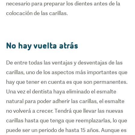
necesario para preparar los dientes antes de la
colocación de las carillas.
No hay vuelta atrás
De entre todas las ventajas y desventajas de las
carillas, uno de los aspectos más importantes que
hay que tener en cuenta es que son permanentes.
Una vez el dentista haya eliminado el esmalte
natural para poder adherir las carillas, el esmalte
no volverá a crecer. Tendrá que llevar las nuevas
carillas hasta que tenga que reemplazarlas, lo que
puede ser un periodo de hasta 15 años. Aunque es