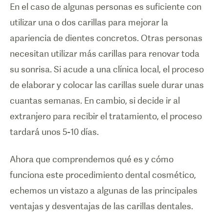
En el caso de algunas personas es suficiente con
utilizar una o dos carillas para mejorar la
apariencia de dientes concretos. Otras personas
necesitan utilizar más carillas para renovar toda
su sonrisa. Si acude a una clínica local, el proceso
de elaborar y colocar las carillas suele durar unas
cuantas semanas. En cambio, si decide ir al
extranjero para recibir el tratamiento, el proceso
tardará unos 5-10 días.
Ahora que comprendemos qué es y cómo
funciona este procedimiento dental cosmético,
echemos un vistazo a algunas de las principales
ventajas y desventajas de las carillas dentales.