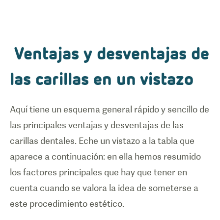
Ventajas y desventajas de
las carillas en un vistazo
Aquí tiene un esquema general rápido y sencillo de
las principales ventajas y desventajas de las
carillas dentales. Eche un vistazo a la tabla que
aparece a continuación: en ella hemos resumido
los factores principales que hay que tener en
cuenta cuando se valora la idea de someterse a
este procedimiento estético.