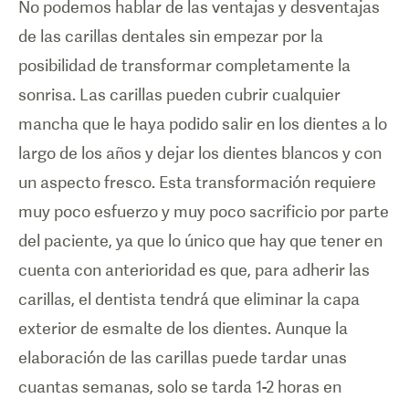
No podemos hablar de las ventajas y desventajas
de las carillas dentales sin empezar por la
posibilidad de transformar completamente la
sonrisa. Las carillas pueden cubrir cualquier
mancha que le haya podido salir en los dientes a lo
largo de los años y dejar los dientes blancos y con
un aspecto fresco. Esta transformación requiere
muy poco esfuerzo y muy poco sacrificio por parte
del paciente, ya que lo único que hay que tener en
cuenta con anterioridad es que, para adherir las
carillas, el dentista tendrá que eliminar la capa
exterior de esmalte de los dientes. Aunque la
elaboración de las carillas puede tardar unas
cuantas semanas, solo se tarda 1-2 horas en