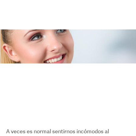
A veces es normal sentirnos incómodos al