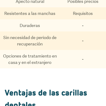
Apecto natural
Posibles precios
Resistentes a las manchas
Requisitos
Duraderas
-
Sin necesidad de periodo de
-
recuperación
Opciones de tratamiento en
-
casa y en el extranjero
Ventajas de las carillas
dentales