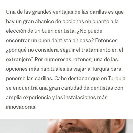
Una de las grandes ventajas de las carillas es que
hay un gran abanico de opciones en cuanto a la
elección de un buen dentista. ¿No puede
encontrar un buen dentista en casa? Entonces
¿por qué no considera seguir el tratamiento en el
extranjero? Por numerosas razones, una de las
opciones más habituales es viajar a Turquía para
ponerse las carillas. Cabe destacar que en Turquía
se encuentra una gran cantidad de dentistas con
amplia experiencia y las instalaciones más
innovadoras.