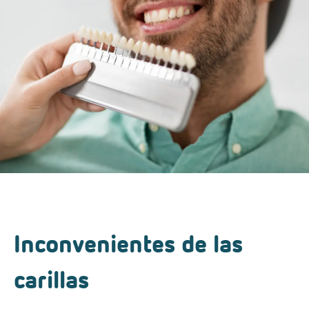
Inconvenientes de las
carillas