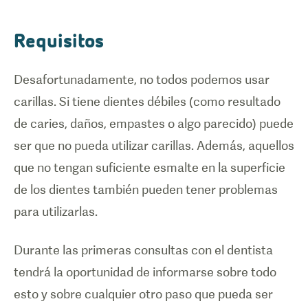
Requisitos
Desafortunadamente, no todos podemos usar
carillas. Si tiene dientes débiles (como resultado
de caries, daños, empastes o algo parecido) puede
ser que no pueda utilizar carillas. Además, aquellos
que no tengan suficiente esmalte en la superficie
de los dientes también pueden tener problemas
para utilizarlas.
Durante las primeras consultas con el dentista
tendrá la oportunidad de informarse sobre todo
esto y sobre cualquier otro paso que pueda ser