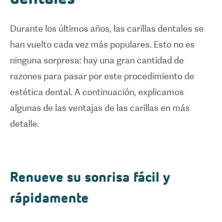
Durante los últimos años, las carillas dentales se
han vuelto cada vez más populares. Esto no es
ninguna sorpresa: hay una gran cantidad de
razones para pasar por este procedimiento de
estética dental. A continuación, explicamos
algunas de las ventajas de las carillas en más
detalle.
Renueve su sonrisa fácil y
rápidamente