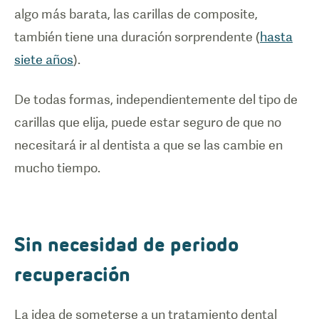
algo más barata, las carillas de composite,
también tiene una duración sorprendente (
hasta
siete años
).
De todas formas, independientemente del tipo de
carillas que elija, puede estar seguro de que no
necesitará ir al dentista a que se las cambie en
mucho tiempo.
Sin necesidad de periodo
recuperación
La idea de someterse a un tratamiento dental