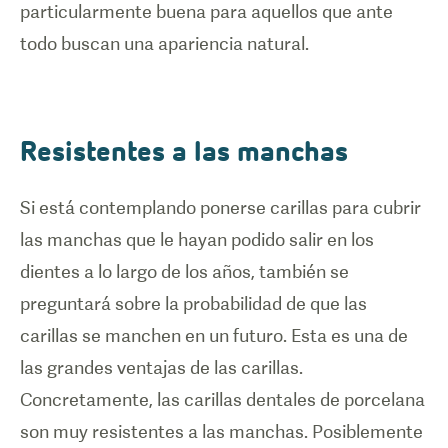
particularmente buena para aquellos que ante
todo buscan una apariencia natural.
Resistentes a las manchas
Si está contemplando ponerse carillas para cubrir
las manchas que le hayan podido salir en los
dientes a lo largo de los años, también se
preguntará sobre la probabilidad de que las
carillas se manchen en un futuro. Esta es una de
las grandes ventajas de las carillas.
Concretamente, las carillas dentales de porcelana
son muy resistentes a las manchas. Posiblemente