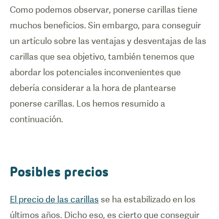
Como podemos observar, ponerse carillas tiene
muchos beneficios. Sin embargo, para conseguir
un artículo sobre las ventajas y desventajas de las
carillas que sea objetivo, también tenemos que
abordar los potenciales inconvenientes que
debería considerar a la hora de plantearse
ponerse carillas. Los hemos resumido a
continuación.
Posibles precios
El precio de las carillas
se ha estabilizado en los
últimos años. Dicho eso, es cierto que conseguir