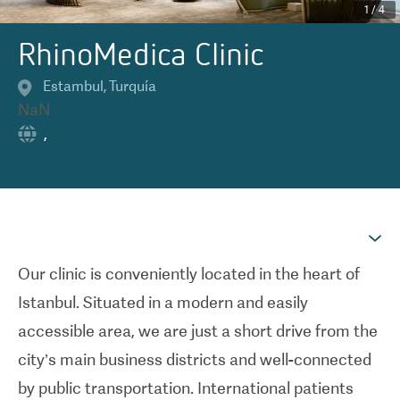
1
/
4
RhinoMedica Clinic
Estambul
,
Turquía
NaN
,
Our clinic is conveniently located in the heart of
Istanbul. Situated in a modern and easily
accessible area, we are just a short drive from the
city’s main business districts and well-connected
by public transportation. International patients