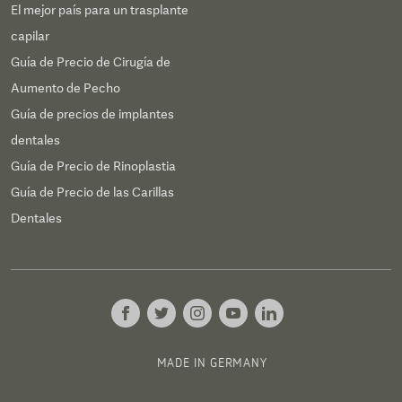
El mejor país para un trasplante
capilar
Guía de Precio de Cirugía de
Aumento de Pecho
Guía de precios de implantes
dentales
Guía de Precio de Rinoplastia
Guía de Precio de las Carillas
Dentales
MADE IN GERMANY