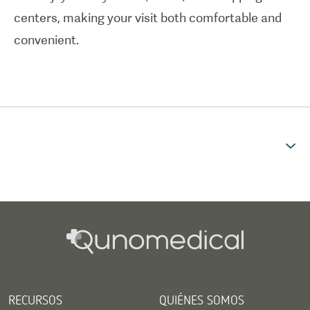
centers, making your visit both comfortable and
convenient.
RECURSOS
QUIÉNES SOMOS