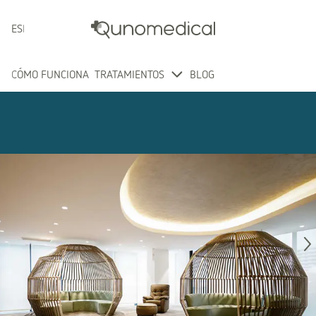
ESPAÑOL
CÓMO FUNCIONA
TRATAMIENTOS
BLOG