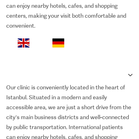
can enjoy nearby hotels, cafes, and shopping
centers, making your visit both comfortable and
convenient.
Our clinic is conveniently located in the heart of
Istanbul. Situated in a modern and easily
accessible area, we are just a short drive from the
city’s main business districts and well-connected
by public transportation. International patients
can enjoy nearby hotels, cafes, and shopping