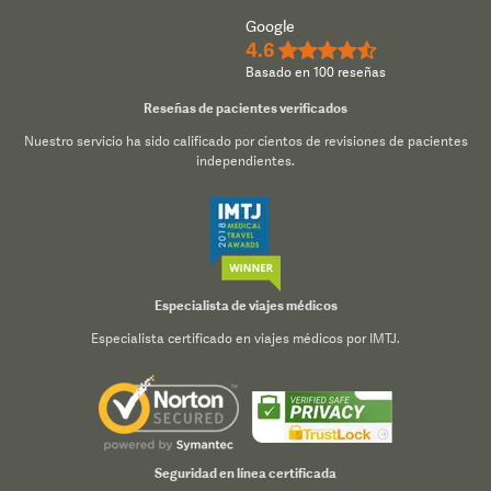
Google
4.6
★★★★½
Basado en 100 reseñas
Reseñas de pacientes verificados
Nuestro servicio ha sido calificado por cientos de revisiones de pacientes
independientes.
Especialista de viajes médicos
Especialista certificado en viajes médicos por IMTJ.
Seguridad en línea certificada