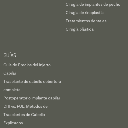
Cirugía de implantes de pecho
Cirugía de rinoplastia
Tratamientos dentales
Cirugía plástica
GUÍAS
Guía de Precios del Injerto
Capilar
Trasplante de cabello cobertura
completa
Postoperatorio implante capilar
DHI vs. FUE: Métodos de
Trasplantes de Cabello
Explicados