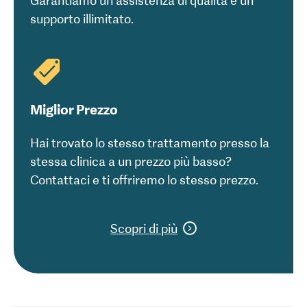
Garantiamo un'assistenza di qualità e un
supporto illimitato.
Miglior Prezzo
Hai trovato lo stesso trattamento presso la
stessa clinica a un prezzo più basso?
Contattaci e ti offriremo lo stesso prezzo.
Scopri di più