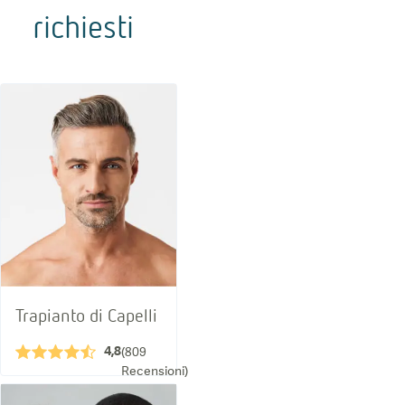
richiesti
Trapianto di Capelli
4,8
★★★★½
(
809
Recensioni
)