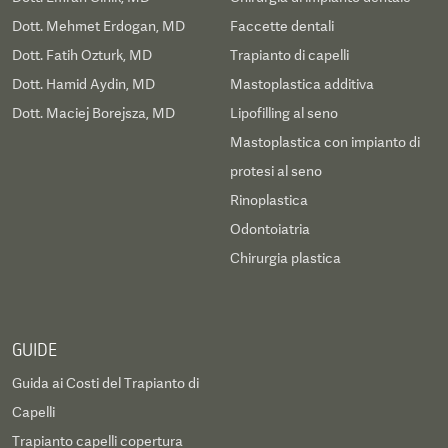
Dott. Mehmet Erdogan, MD
Faccette dentali
Dott. Fatih Ozturk, MD
Trapianto di capelli
Dott. Hamid Aydin, MD
Mastoplastica additiva
Dott. Maciej Borejsza, MD
Lipofilling al seno
Mastoplastica con impianto di
protesi al seno
Rinoplastica
Odontoiatria
Chirurgia plastica
GUIDE
Guida ai Costi del Trapianto di
Capelli
Trapianto capelli copertura