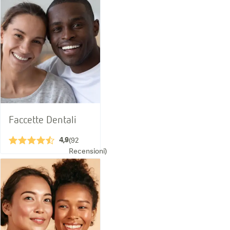
Faccette Dentali
4,9
★★★★½
(
92
Recensioni
)