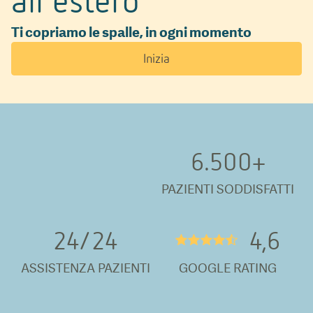
Ti copriamo le spalle, in ogni momento
Inizia
6.500
+
PAZIENTI SODDISFATTI
24/
24
4,6
★★★★½
ASSISTENZA PAZIENTI
GOOGLE RATING