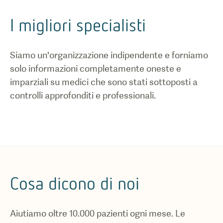
I migliori specialisti
Siamo un'organizzazione indipendente e forniamo
solo informazioni completamente oneste e
imparziali su medici che sono stati sottoposti a
controlli approfonditi e professionali.
Cosa dicono di noi
Aiutiamo oltre 10.000 pazienti ogni mese. Le