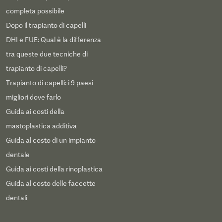
completa possibile
Dopo il trapianto di capelli
DHI e FUE: Qual è la differenza
tra queste due tecniche di
trapianto di capelli?
Trapianto di capelli: i 9 paesi
migliori dove farlo
Guida ai costi della
mastoplastica additiva
Guida al costo di un impianto
dentale
Guida ai costi della rinoplastica
Guida al costo delle faccette
dentali