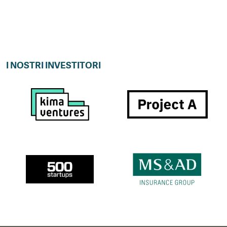
I NOSTRI INVESTITORI