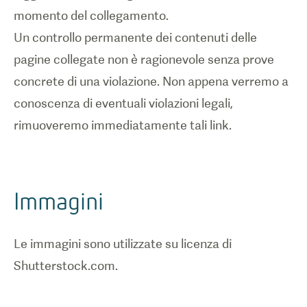
momento del collegamento.
Un controllo permanente dei contenuti delle
pagine collegate non è ragionevole senza prove
concrete di una violazione. Non appena verremo a
conoscenza di eventuali violazioni legali,
rimuoveremo immediatamente tali link.
Immagini
Le immagini sono utilizzate su licenza di
Shutterstock.com.