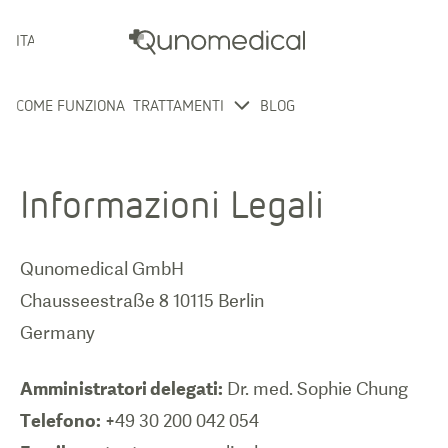
ITALIANO
COME FUNZIONA
TRATTAMENTI
BLOG
Informazioni Legali
Qunomedical GmbH
Chausseestraße 8 10115 Berlin
Germany
Amministratori delegati:
Telefono: