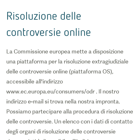
Risoluzione delle
controversie online
La Commissione europea mette a disposizione
una piattaforma per la risoluzione extragiudiziale
delle controversie online (piattaforma OS),
accessibile all'indirizzo
www.ec.europa.eu/consumers/odr . Il nostro
indirizzo e-mail si trova nella nostra impronta.
Possiamo partecipare alla procedura di risoluzione
delle controversie. Un elenco con i dati di contatto
degli organi di risoluzione delle controversie