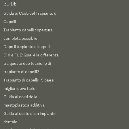
GUIDE
Guida ai Costi del Trapianto di
Capelli
Trapianto capelli copertura
completa possibile
Dopo il trapianto di capelli
DHI e FUE: Qual è la differenza
tra queste due tecniche di
trapianto di capelli?
Trapianto di capelli: i 9 paesi
migliori dove farlo
Guida ai costi della
mastoplastica additiva
Guida al costo di un impianto
dentale