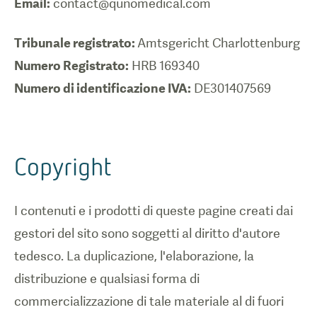
Email:
contact@qunomedical.com
Tribunale registrato:
Numero Registrato:
Numero di identificazione IVA:
DE301407569
Copyright
I contenuti e i prodotti di queste pagine creati dai
gestori del sito sono soggetti al diritto d'autore
tedesco. La duplicazione, l'elaborazione, la
distribuzione e qualsiasi forma di
commercializzazione di tale materiale al di fuori