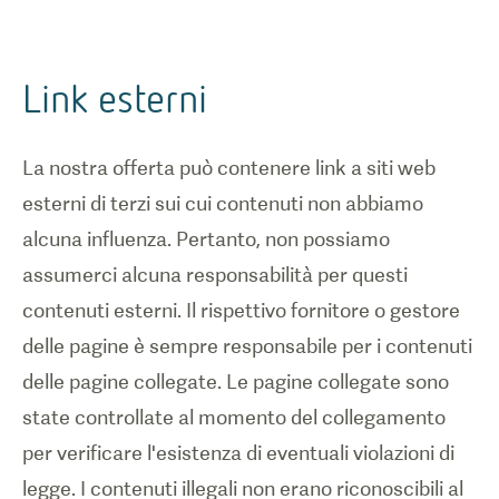
Link esterni
La nostra offerta può contenere link a siti web
esterni di terzi sui cui contenuti non abbiamo
alcuna influenza. Pertanto, non possiamo
assumerci alcuna responsabilità per questi
contenuti esterni. Il rispettivo fornitore o gestore
delle pagine è sempre responsabile per i contenuti
delle pagine collegate. Le pagine collegate sono
state controllate al momento del collegamento
per verificare l'esistenza di eventuali violazioni di
legge. I contenuti illegali non erano riconoscibili al