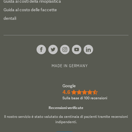
Guida ai costi della rinoplastica
Guida al costo delle faccette
dentali
MADE IN GERMANY
Google
4.6
★★★★½
Sulla base di 100 recensioni
Recensioni verificate
Il nostro servizio è stato valutato da centinaia di pazienti tramite recensioni
indipendenti.