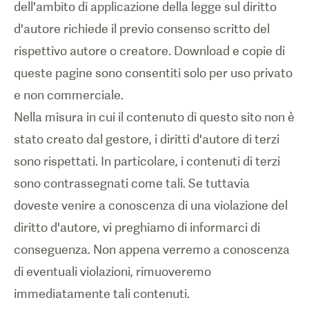
dell'ambito di applicazione della legge sul diritto
d'autore richiede il previo consenso scritto del
rispettivo autore o creatore. Download e copie di
queste pagine sono consentiti solo per uso privato
e non commerciale.
Nella misura in cui il contenuto di questo sito non è
stato creato dal gestore, i diritti d'autore di terzi
sono rispettati. In particolare, i contenuti di terzi
sono contrassegnati come tali. Se tuttavia
doveste venire a conoscenza di una violazione del
diritto d'autore, vi preghiamo di informarci di
conseguenza. Non appena verremo a conoscenza
di eventuali violazioni, rimuoveremo
immediatamente tali contenuti.