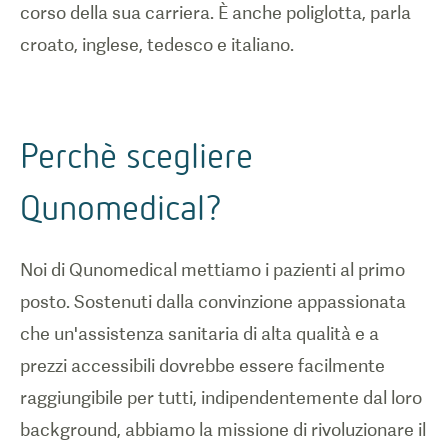
corso della sua carriera. È anche poliglotta, parla
croato, inglese, tedesco e italiano.
Perchè scegliere
Qunomedical?
Noi di Qunomedical mettiamo i pazienti al primo
posto. Sostenuti dalla convinzione appassionata
che un'assistenza sanitaria di alta qualità e a
prezzi accessibili dovrebbe essere facilmente
raggiungibile per tutti, indipendentemente dal loro
background, abbiamo la missione di rivoluzionare il