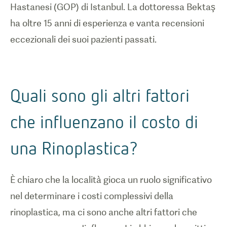
Hastanesi (GOP) di Istanbul. La dottoressa Bektaş
ha oltre 15 anni di esperienza e vanta recensioni
eccezionali dei suoi pazienti passati.
Quali sono gli altri fattori
che influenzano il costo di
una Rinoplastica?
È chiaro che la località gioca un ruolo significativo
nel determinare i costi complessivi della
rinoplastica, ma ci sono anche altri fattori che