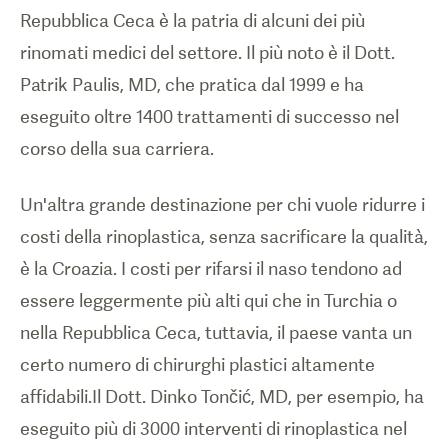
Repubblica Ceca è la patria di alcuni dei più
rinomati medici del settore. Il più noto è il Dott.
Patrik Paulis, MD, che pratica dal 1999 e ha
eseguito oltre 1400 trattamenti di successo nel
corso della sua carriera.
Un'altra grande destinazione per chi vuole ridurre i
costi della rinoplastica, senza sacrificare la qualità,
è la Croazia. I costi per rifarsi il naso tendono ad
essere leggermente più alti qui che in Turchia o
nella Repubblica Ceca, tuttavia, il paese vanta un
certo numero di chirurghi plastici altamente
affidabili.Il Dott. Dinko Tončić, MD, per esempio, ha
eseguito più di 3000 interventi di rinoplastica nel