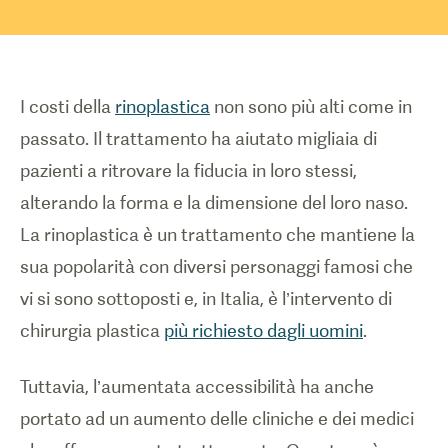
I costi della
rinoplastica
non sono più alti come in
passato. Il trattamento ha aiutato migliaia di
pazienti a ritrovare la fiducia in loro stessi,
alterando la forma e la dimensione del loro naso.
La rinoplastica è un trattamento che mantiene la
sua popolarità con diversi personaggi famosi che
vi si sono sottoposti e, in Italia, è l’intervento di
chirurgia plastica
più richiesto dagli uomini
.
Tuttavia, l’aumentata accessibilità ha anche
portato ad un aumento delle cliniche e dei medici