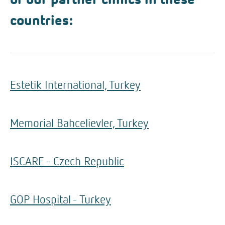
countries:
Estetik International, Turkey
Memorial Bahcelievler, Turkey
ISCARE - Czech Republic
GOP Hospital - Turkey