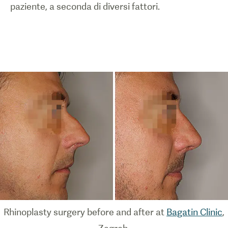
paziente, a seconda di diversi fattori.
Rhinoplasty surgery before and after at
Bagatin Clinic
,