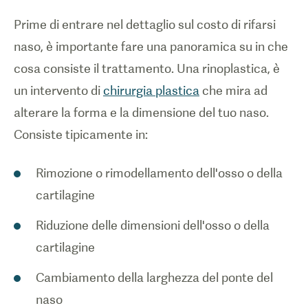
Prime di entrare nel dettaglio sul costo di rifarsi
naso, è importante fare una panoramica su in che
cosa consiste il trattamento. Una rinoplastica, è
un intervento di
chirurgia plastica
che mira ad
alterare la forma e la dimensione del tuo naso.
Consiste tipicamente in:
Rimozione o rimodellamento dell'osso o della
cartilagine
Riduzione delle dimensioni dell'osso o della
cartilagine
Cambiamento della larghezza del ponte del
naso