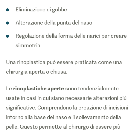
Eliminazione di gobbe
Alterazione della punta del naso
Regolazione della forma delle narici per creare
simmetria
Una rinoplastica può essere praticata come una
chirurgia aperta o chiusa.
Le
rinoplastiche aperte
sono tendenzialmente
usate in casi in cui siano necessarie alterazioni più
significative. Comprendono la creazione di incisioni
intorno alla base del naso e il sollevamento della
pelle. Questo permette al chirurgo di essere più