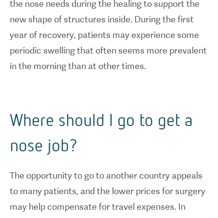
the nose needs during the healing to support the
new shape of structures inside. During the first
year of recovery, patients may experience some
periodic swelling that often seems more prevalent
in the morning than at other times.
Where should I go to get a
nose job?
The opportunity to go to another country appeals
to many patients, and the lower prices for surgery
may help compensate for travel expenses. In