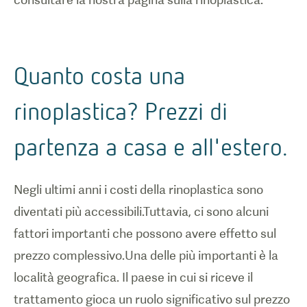
Quanto costa una
rinoplastica? Prezzi di
partenza a casa e all'estero.
Negli ultimi anni i costi della rinoplastica sono
diventati più accessibili.Tuttavia, ci sono alcuni
fattori importanti che possono avere effetto sul
prezzo complessivo.Una delle più importanti è la
località geografica. Il paese in cui si riceve il
trattamento gioca un ruolo significativo sul prezzo