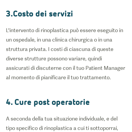
3.Costo dei servizi
L'intervento di rinoplastica può essere eseguito in
un ospedale, in una clinica chirurgica o in una
struttura privata. I costi di ciascuna di queste
diverse strutture possono variare, quindi
assicurati di discuterne con il tuo Patient Manager
al momento di pianificare il tuo trattamento.
4. Cure post operatorie
A seconda della tua situazione individuale, e del
tipo specifico di rinoplastica a cui ti sottoporrai,