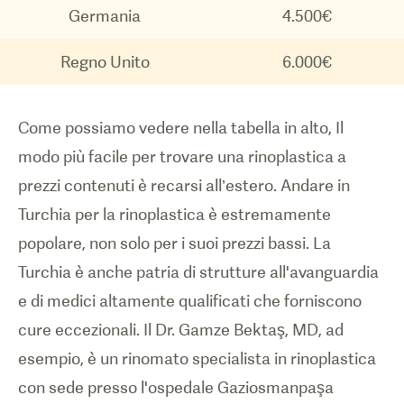
Germania
4.500€
Regno Unito
6.000€
Come possiamo vedere nella tabella in alto, Il
modo più facile per trovare una rinoplastica a
prezzi contenuti è recarsi all’estero. Andare in
Turchia per la rinoplastica è estremamente
popolare, non solo per i suoi prezzi bassi. La
Turchia è anche patria di strutture all'avanguardia
e di medici altamente qualificati che forniscono
cure eccezionali. Il Dr. Gamze Bektaş, MD, ad
esempio, è un rinomato specialista in rinoplastica
con sede presso l'ospedale Gaziosmanpaşa