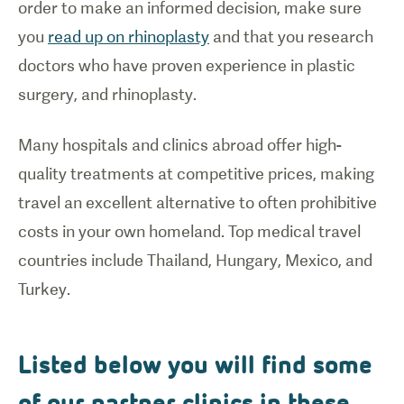
order to make an informed decision, make sure
you
read up on rhinoplasty
and that you research
doctors who have proven experience in plastic
surgery, and rhinoplasty.
Many hospitals and clinics abroad offer high-
quality treatments at competitive prices, making
travel an excellent alternative to often prohibitive
costs in your own homeland. Top medical travel
countries include Thailand, Hungary, Mexico, and
Turkey.
Listed below you will find some
of our partner clinics in these