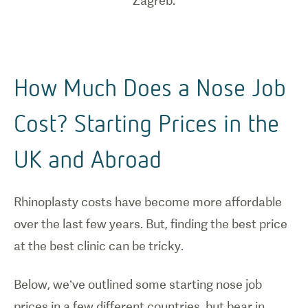
Zagreb.
How Much Does a Nose Job
Cost? Starting Prices in the
UK and Abroad
Rhinoplasty costs have become more affordable
over the last few years. But, finding the best price
at the best clinic can be tricky.
Below, we’ve outlined some starting nose job
prices in a few different countries, but bear in