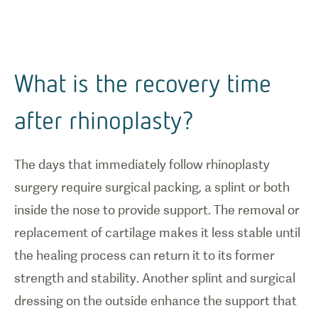
What is the recovery time
after rhinoplasty?
The days that immediately follow rhinoplasty
surgery require surgical packing, a splint or both
inside the nose to provide support. The removal or
replacement of cartilage makes it less stable until
the healing process can return it to its former
strength and stability. Another splint and surgical
dressing on the outside enhance the support that