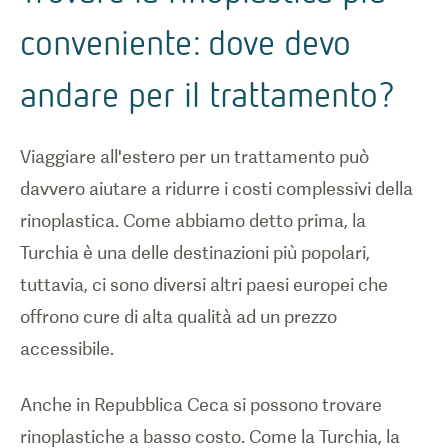
conveniente: dove devo
andare per il trattamento?
Viaggiare all'estero per un trattamento può
davvero aiutare a ridurre i costi complessivi della
rinoplastica. Come abbiamo detto prima, la
Turchia è una delle destinazioni più popolari,
tuttavia, ci sono diversi altri paesi europei che
offrono cure di alta qualità ad un prezzo
accessibile.
Anche in Repubblica Ceca si possono trovare
rinoplastiche a basso costo. Come la Turchia, la