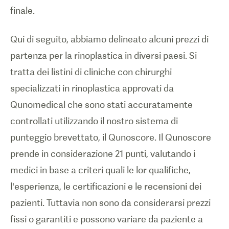
finale.
Qui di seguito, abbiamo delineato alcuni prezzi di
partenza per la rinoplastica in diversi paesi. Si
tratta dei listini di cliniche con chirurghi
specializzati in rinoplastica approvati da
Qunomedical che sono stati accuratamente
controllati utilizzando il nostro sistema di
punteggio brevettato, il Qunoscore. Il Qunoscore
prende in considerazione 21 punti, valutando i
medici in base a criteri quali le lor qualifiche,
l'esperienza, le certificazioni e le recensioni dei
pazienti. Tuttavia non sono da considerarsi prezzi
fissi o garantiti e possono variare da paziente a