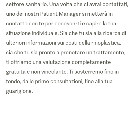
settore sanitario. Una volta che ci avrai contattati,
uno dei nostri Patient Manager si metterà in
contatto con te per conoscerti e capire la tua
situazione individuale. Sia che tu sia alla ricerca di
ulteriori informazioni sui costi della rinoplastica,
sia che tu sia pronto a prenotare un trattamento,
ti offriamo una valutazione completamente
gratuita e non vincolante. Ti sosterremo fino in
fondo, dalle prime consultazioni, fino alla tua