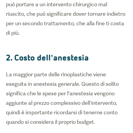
può portare a un intervento chirurgico mal
riuscito, che può significare dover tornare indietro
per un secondo trattamento, che alla fine ti costa
di più.
2. Costo dell’anestesia
La maggior parte delle rinoplastiche viene
eseguita in anestesia generale. Questo di solito
significa che le spese per l'anestesia vengono
aggiunte al prezzo complessivo dell’intervento,
quindi è importante ricordarsi di tenerne conto
quando si considera il proprio budget.