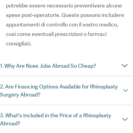
potrebbe essere necessario preventivare alcune
spese post-operatorie. Queste possono includere
appuntamenti di controllo con il vostro medico,
così come eventuali prescrizioni o farmaci
consigliati.
1. Why Are Nose Jobs Abroad So Cheap?
2. Are Financing Options Available for Rhinoplasty
Surgery Abroad?
3. What's Included in the Price of a Rhinoplasty
Abroad?