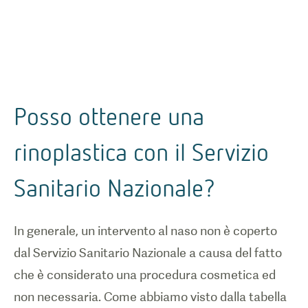
Posso ottenere una
rinoplastica con il Servizio
Sanitario Nazionale?
In generale, un intervento al naso non è coperto
dal Servizio Sanitario Nazionale a causa del fatto
che è considerato una procedura cosmetica ed
non necessaria. Come abbiamo visto dalla tabella