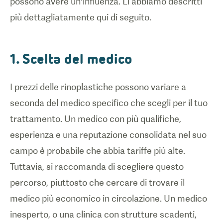
possono avere un'influenza. Li abbiamo descritti
più dettagliatamente qui di seguito.
1. Scelta del medico
I prezzi delle rinoplastiche possono variare a
seconda del medico specifico che scegli per il tuo
trattamento. Un medico con più qualifiche,
esperienza e una reputazione consolidata nel suo
campo è probabile che abbia tariffe più alte.
Tuttavia, si raccomanda di scegliere questo
percorso, piuttosto che cercare di trovare il
medico più economico in circolazione. Un medico
inesperto, o una clinica con strutture scadenti,