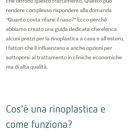
che offrono questo trattamento. Questo può
rendere complesso rispondere alla domanda
“Quanto costa rifarsi il naso?” Ecco perché
abbiamo creato una guida dedicata che elenca
alcuni prezzi per la rinoplastica a casa e all’estero,
i fattori che li influenzano e anche opzioni per
sottoporsi al trattamento in cliniche economiche
ma di alta qualità.
Cos’è una rinoplastica e
come funziona?