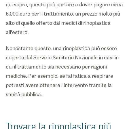
qui sopra, questo può portare a dover pagare circa
6.000 euro per il trattamento, un prezzo molto più
alto di quello offerto dai medici di rinoplastica
all'estero.
Nonostante questo, una rinoplastica può essere
coperta dal Servizio Sanitario Nazionale in casi in
cui il trattamento sia necessario per ragioni
mediche. Per esempio, se fai fatica a respirare
potresti avere ottenere l’intervento tramite la
sanità pubblica.
Trovare la rinoplastica più