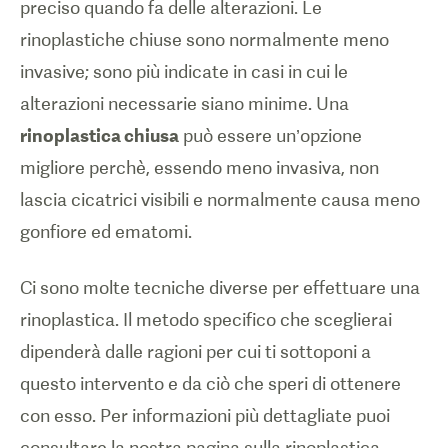
preciso quando fa delle alterazioni. Le
rinoplastiche chiuse sono normalmente meno
invasive; sono più indicate in casi in cui le
alterazioni necessarie siano minime. Una
rinoplastica chiusa
può essere un’opzione
migliore perchè, essendo meno invasiva, non
lascia cicatrici visibili e normalmente causa meno
gonfiore ed ematomi.
Ci sono molte tecniche diverse per effettuare una
rinoplastica. Il metodo specifico che sceglierai
dipenderà dalle ragioni per cui ti sottoponi a
questo intervento e da ciò che speri di ottenere
con esso. Per informazioni più dettagliate puoi
consultare la nostra pagina sulla rinoplastica.