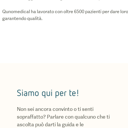
Qunomedical ha lavorato con oltre 6500 pazienti per dare loro 
garantendo qualità.
Siamo qui per te!
Non sei ancora convinto o ti senti
sopraffatto? Parlare con qualcuno che ti
ascolta può darti la guida e le