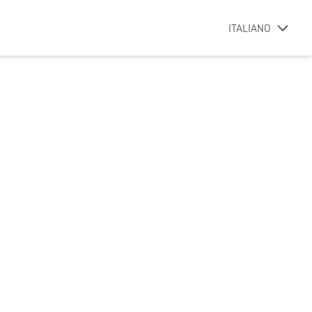
ITALIANO