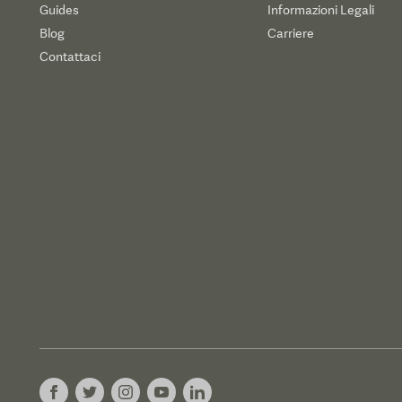
Guides
Informazioni Legali
Blog
Carriere
Contattaci