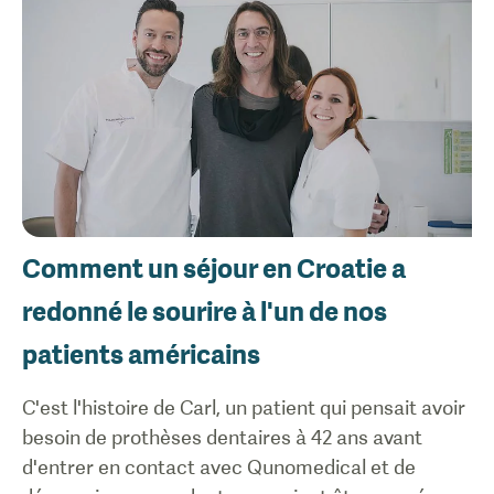
Comment un séjour en Croatie a
redonné le sourire à l'un de nos
patients américains
C'est l'histoire de Carl, un patient qui pensait avoir
besoin de prothèses dentaires à 42 ans avant
d'entrer en contact avec Qunomedical et de