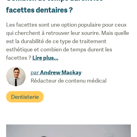
facettes dentaires ?
Les facettes sont une option populaire pour ceux
qui cherchent à retrouver leur sourire. Mais quelle
est la durabilité de ce type de traitement
esthétique et combien de temps durent les
facettes ?
Lire plus
...
par
Andrew Mackay
Rédacteur de contenu médical
Dentisterie