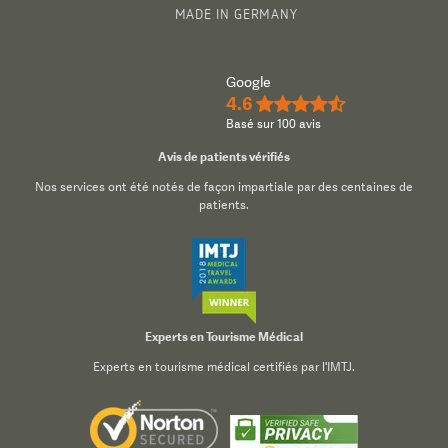
MADE IN GERMANY
Google
4.6
★★★★½
Basé sur 100 avis
Avis de patients vérifiés
Nos services ont été notés de façon impartiale par des centaines de
patients.
Experts en Tourisme Médical
Experts en tourisme médical certifiés par l'IMTJ.