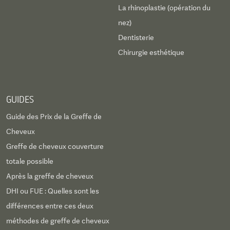
La rhinoplastie (opération du
nez)
Dentisterie
Chirurgie esthétique
GUIDES
Guide des Prix de la Greffe de
Cheveux
Greffe de cheveux couverture
totale possible
Après la greffe de cheveux
DHI ou FUE : Quelles sont les
différences entre ces deux
méthodes de greffe de cheveux