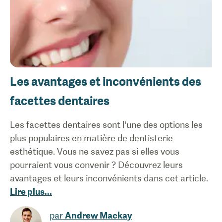
Les avantages et inconvénients des
facettes dentaires
Les facettes dentaires sont l'une des options les
plus populaires en matière de dentisterie
esthétique. Vous ne savez pas si elles vous
pourraient vous convenir ? Découvrez leurs
avantages et leurs inconvénients dans cet article.
Lire plus
...
par
Andrew Mackay