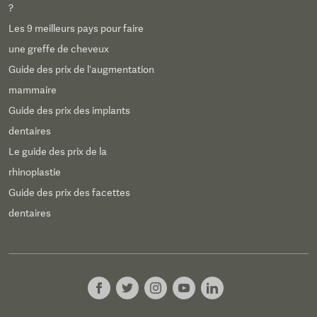
?
Les 9 meilleurs pays pour faire
une greffe de cheveux
Guide des prix de l’augmentation
mammaire
Guide des prix des implants
dentaires
Le guide des prix de la
rhinoplastie
Guide des prix des facettes
dentaires