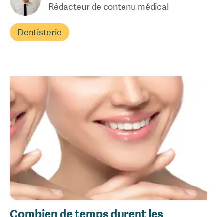
Rédacteur de contenu médical
Dentisterie
Combien de temps durent les