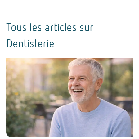
Tous les articles sur
Dentisterie