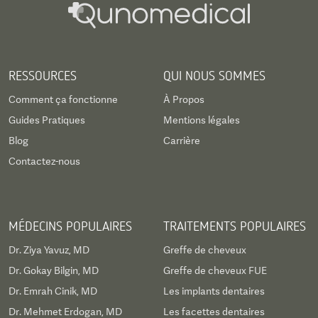
RESSOURCES
QUI NOUS SOMMES
Comment ça fonctionne
À Propos
Guides Pratiques
Mentions légales
Blog
Carrière
Contactez-nous
MÉDECINS POPULAIRES
TRAITEMENTS POPULAIRES
Dr. Ziya Yavuz, MD
Greffe de cheveux
Dr. Gokay Bilgin, MD
Greffe de cheveux FUE
Dr. Emrah Cinik, MD
Les implants dentaires
Dr. Mehmet Erdogan, MD
Les facettes dentaires