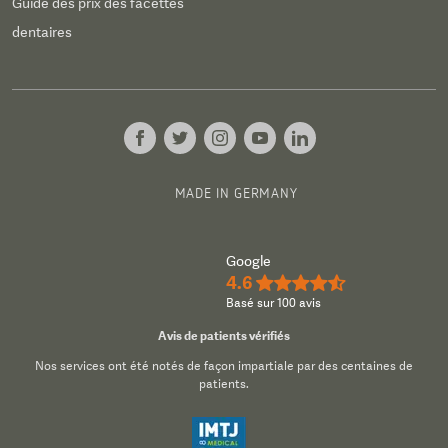
Guide des prix des facettes
dentaires
MADE IN GERMANY
Google
4.6
★★★★½
Basé sur 100 avis
Avis de patients vérifiés
Nos services ont été notés de façon impartiale par des centaines de
patients.