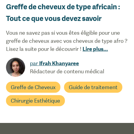
Greffe de cheveux de type africain :
Tout ce que vous devez savoir
Vous ne savez pas si vous êtes éligible pour une
greffe de cheveux avec vos cheveux de type afro ?
Lisez la suite pour le découvrir !
Lire plus
...
par
Ifrah Khanyaree
Rédacteur de contenu médical
Greffe de Cheveux
Guide de traitement
Chirurgie Esthétique