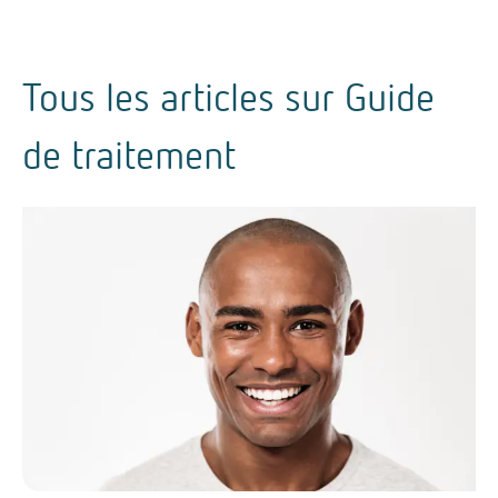
Tous les articles sur
Guide
de traitement