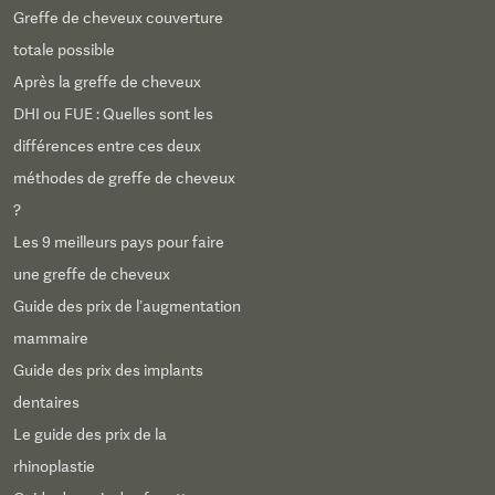
Greffe de cheveux couverture
totale possible
Après la greffe de cheveux
DHI ou FUE : Quelles sont les
différences entre ces deux
méthodes de greffe de cheveux
?
Les 9 meilleurs pays pour faire
une greffe de cheveux
Guide des prix de l’augmentation
mammaire
Guide des prix des implants
dentaires
Le guide des prix de la
rhinoplastie