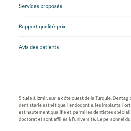
Services proposés
Rapport qualité-prix
Avis des patients
Située à Izmir, sur la côte ouest de la Turquie,
Dentagl
dentisterie esthétique, l'endodontie, les implants, l'o
est hautement qualifié et, parmi les dentistes spécial
doctorat et sont affiliés à l'université. Le personnel du