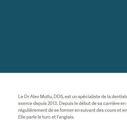
Le Dr Alev Mutlu, DDS, est un spécialiste de la dentist
exerce depuis 2013. Depuis le début de sa carrière en
régulièrement de se former en suivant des cours et en
Elle parle le turc et l'anglais.