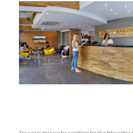
Trouvez ci-dessous les questions les plus fréquentes su