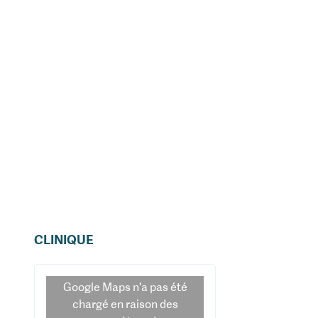
CLINIQUE
Google Maps
n'a pas été
chargé en raison des