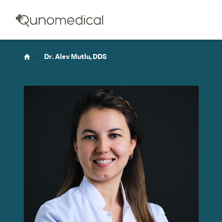
Dr. Alev Mutlu, DDS