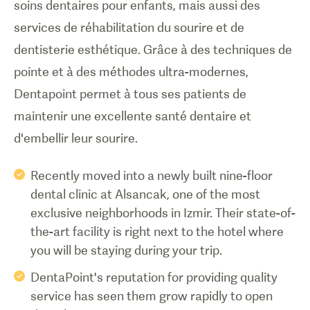
soins dentaires pour enfants, mais aussi des
services de réhabilitation du sourire et de
dentisterie esthétique. Grâce à des techniques de
pointe et à des méthodes ultra-modernes,
Dentapoint permet à tous ses patients de
maintenir une excellente santé dentaire et
d'embellir leur sourire.
Recently moved into a newly built nine-floor
dental clinic at Alsancak, one of the most
exclusive neighborhoods in Izmir. Their state-of-
the-art facility is right next to the hotel where
you will be staying during your trip.
DentaPoint's reputation for providing quality
service has seen them grow rapidly to open