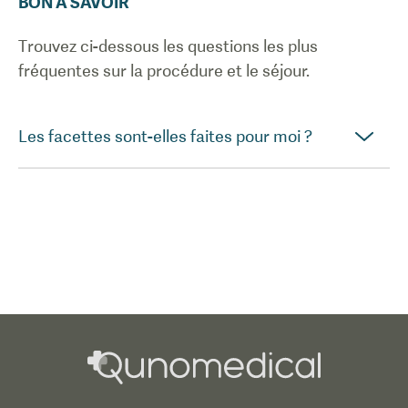
BON À SAVOIR
Trouvez ci-dessous les questions les plus
fréquentes sur la procédure et le séjour.
Les facettes sont-elles faites pour moi ?