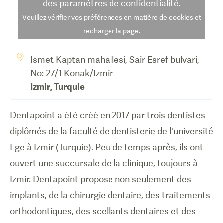
des paramètres de confidentialité.
Veuillez vérifier vos préférences en matière de cookies et
recharger la page.
Ismet Kaptan mahallesi, Sair Esref bulvari,
No: 27/1 Konak/Izmir
Izmir
,
Turquie
Dentapoint a été créé en 2017 par trois dentistes
diplômés de la faculté de dentisterie de l'université
Ege à Izmir (Turquie). Peu de temps après, ils ont
ouvert une succursale de la clinique, toujours à
Izmir. Dentapoint propose non seulement des
implants, de la chirurgie dentaire, des traitements
orthodontiques, des scellants dentaires et des