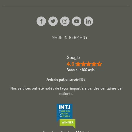
MADE IN GERMANY
Google
4.6
★★★★½
Basé sur 100 avis
Avis de patients vérifiés
Nos services ont été notés de façon impartiale par des centaines de
patients.