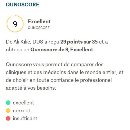
QUNOSCORE
Excellent
9
QUNOSCORE
Dr. Ali Kilic, DDS
a reçu
29
points sur 35
et a
obtenu un
Qunoscore de
9
,
Excellent
.
Qunoscore vous permet de comparer des
cliniques et des médecins dans le monde entier, et
de choisir en toute confiance le professionnel
adapté à vos besoins.
excellent
correct
insuffisant