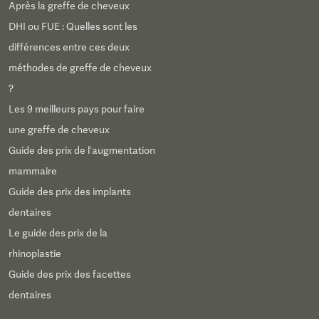
Après la greffe de cheveux
DHI ou FUE : Quelles sont les
différences entre ces deux
méthodes de greffe de cheveux
?
Les 9 meilleurs pays pour faire
une greffe de cheveux
Guide des prix de l’augmentation
mammaire
Guide des prix des implants
dentaires
Le guide des prix de la
rhinoplastie
Guide des prix des facettes
dentaires