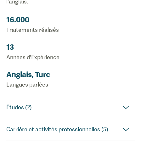
l'anglais.
16.000
Traitements réalisés
13
Années d’Expérience
Anglais, Turc
Langues parlées
Études (2)
Carrière et activités professionnelles (5)