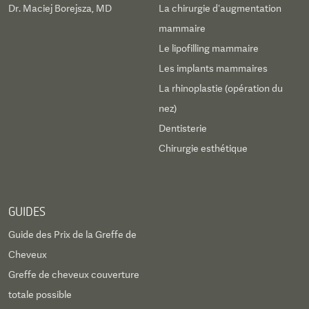
Dr. Maciej Borejsza, MD
La chirurgie d’augmentation
mammaire
Le lipofilling mammaire
Les implants mammaires
La rhinoplastie (opération du
nez)
Dentisterie
Chirurgie esthétique
GUIDES
Guide des Prix de la Greffe de
Cheveux
Greffe de cheveux couverture
totale possible