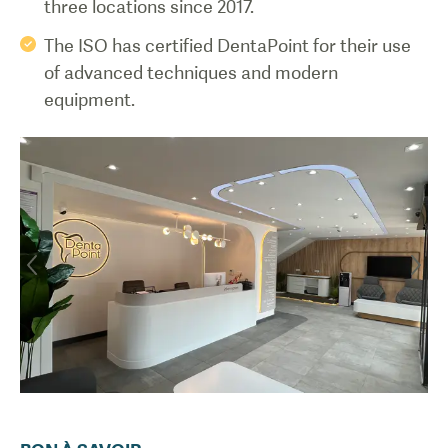
three locations since 2017.
The ISO has certified DentaPoint for their use
of advanced techniques and modern
equipment.