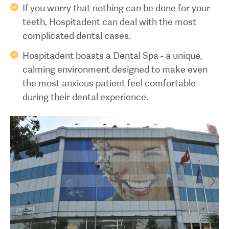
If you worry that nothing can be done for your
teeth, Hospitadent can deal with the most
complicated dental cases.
Hospitadent boasts a Dental Spa - a unique,
calming environment designed to make even
the most anxious patient feel comfortable
during their dental experience.