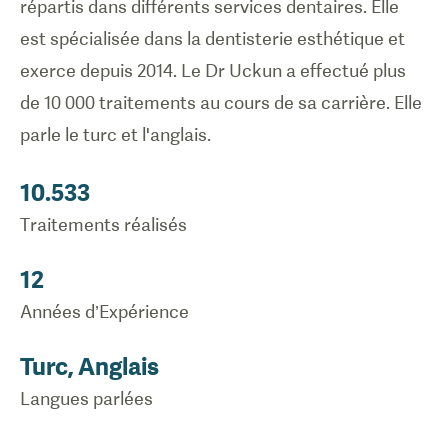
répartis dans différents services dentaires. Elle
est spécialisée dans la dentisterie esthétique et
exerce depuis 2014. Le Dr Uckun a effectué plus
de 10 000 traitements au cours de sa carrière. Elle
parle le turc et l'anglais.
10.533
Traitements réalisés
12
Années d’Expérience
Turc, Anglais
Langues parlées