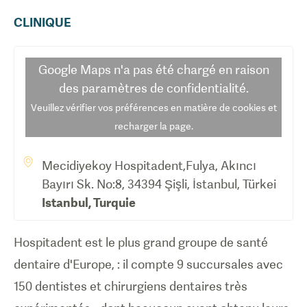
CLINIQUE
Google Maps
n'a pas été chargé en raison
des paramètres de confidentialité.
Veuillez vérifier vos préférences en matière de cookies et
recharger la page.
Mecidiyekoy Hospitadent,Fulya, Akıncı
Bayırı Sk. No:8, 34394 Şişli, İstanbul, Türkei
Istanbul
,
Turquie
Hospitadent est le plus grand groupe de santé
dentaire d'Europe, : il compte 9 succursales avec
150 dentistes et chirurgiens dentaires très