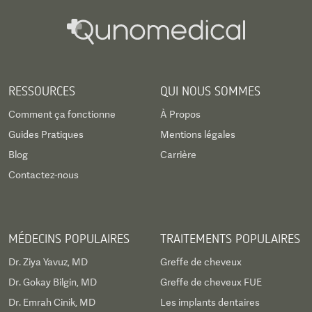
RESSOURCES
QUI NOUS SOMMES
Comment ça fonctionne
À Propos
Guides Pratiques
Mentions légales
Blog
Carrière
Contactez-nous
MÉDECINS POPULAIRES
TRAITEMENTS POPULAIRES
Dr. Ziya Yavuz, MD
Greffe de cheveux
Dr. Gokay Bilgin, MD
Greffe de cheveux FUE
Dr. Emrah Cinik, MD
Les implants dentaires