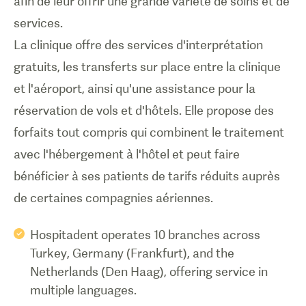
afin de leur offrir une grande variété de soins et de
services.
La clinique offre des services d'interprétation
gratuits, les transferts sur place entre la clinique
et l'aéroport, ainsi qu'une assistance pour la
réservation de vols et d'hôtels. Elle propose des
forfaits tout compris qui combinent le traitement
avec l'hébergement à l'hôtel et peut faire
bénéficier à ses patients de tarifs réduits auprès
de certaines compagnies aériennes.
Hospitadent operates 10 branches across
Turkey, Germany (Frankfurt), and the
Netherlands (Den Haag), offering service in
multiple languages.