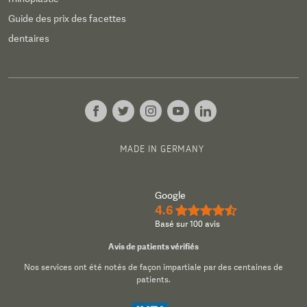
Guide des prix des facettes
dentaires
MADE IN GERMANY
Google
4.6
★★★★½
Basé sur 100 avis
Avis de patients vérifiés
Nos services ont été notés de façon impartiale par des centaines de
patients.