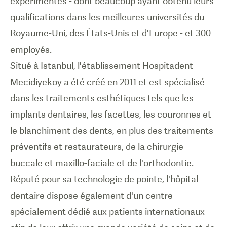
expérimentés - dont beaucoup ayant obtenu leurs
qualifications dans les meilleures universités du
Royaume-Uni, des États-Unis et d'Europe - et 300
employés.
Situé à Istanbul, l'établissement Hospitadent
Mecidiyekoy a été créé en 2011 et est spécialisé
dans les traitements esthétiques tels que les
implants dentaires, les facettes, les couronnes et
le blanchiment des dents, en plus des traitements
préventifs et restaurateurs, de la chirurgie
buccale et maxillo-faciale et de l'orthodontie.
Réputé pour sa technologie de pointe, l'hôpital
dentaire dispose également d'un centre
spécialement dédié aux patients internationaux