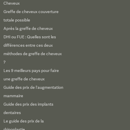
Cheveux
Greffe de cheveux couverture
totale possible
Après la greffe de cheveux
DHI ou FUE : Quelles sont les
différences entre ces deux
méthodes de greffe de cheveux
?
Les 9 meilleurs pays pour faire
une greffe de cheveux
Guide des prix de l’augmentation
mammaire
Guide des prix des implants
dentaires
Le guide des prix de la
rhinoplastie