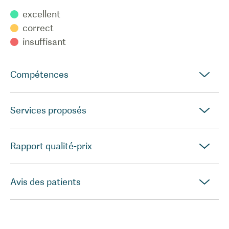
excellent
correct
insuffisant
Compétences
Services proposés
Rapport qualité-prix
Avis des patients