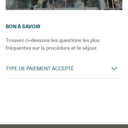
BON À SAVOIR
Trouvez ci-dessous les questions les plus
fréquentes sur la procédure et le séjour.
TYPE DE PAIEMENT ACCEPTÉ