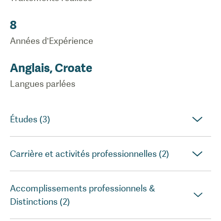
8
Années d’Expérience
Anglais, Croate
Langues parlées
Études (3)
Carrière et activités professionnelles (2)
Accomplissements professionnels &
Distinctions (2)