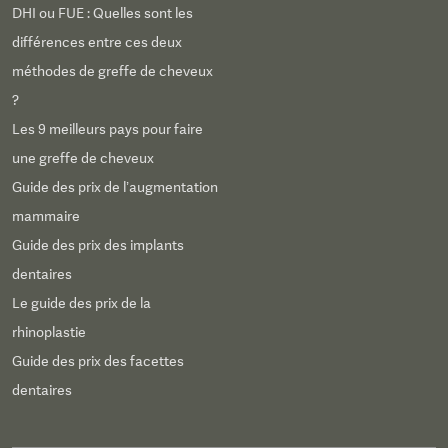
DHI ou FUE : Quelles sont les
différences entre ces deux
méthodes de greffe de cheveux
?
Les 9 meilleurs pays pour faire
une greffe de cheveux
Guide des prix de l’augmentation
mammaire
Guide des prix des implants
dentaires
Le guide des prix de la
rhinoplastie
Guide des prix des facettes
dentaires