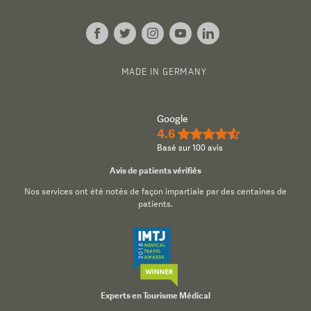
MADE IN GERMANY
Google
4.6
★★★★½
Basé sur 100 avis
Avis de patients vérifiés
Nos services ont été notés de façon impartiale par des centaines de
patients.
Experts en Tourisme Médical