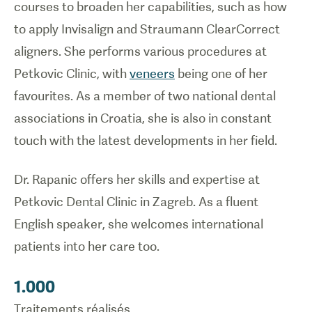
courses to broaden her capabilities, such as how
to apply Invisalign and Straumann ClearCorrect
aligners. She performs various procedures at
Petkovic Clinic, with
veneers
being one of her
favourites. As a member of two national dental
associations in Croatia, she is also in constant
touch with the latest developments in her field.
Dr. Rapanic offers her skills and expertise at
Petkovic Dental Clinic in Zagreb. As a fluent
English speaker, she welcomes international
patients into her care too.
1.000
Traitements réalisés