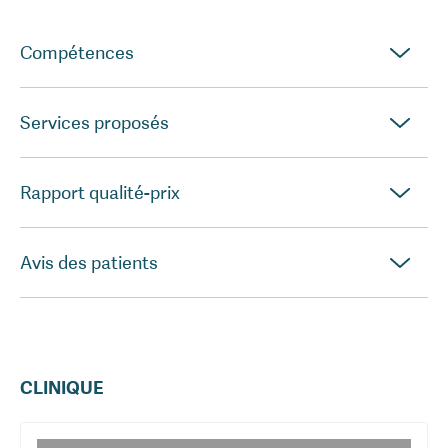
Compétences
Services proposés
Rapport qualité-prix
Avis des patients
CLINIQUE