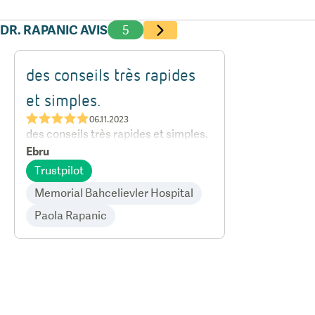
DR. RAPANIC AVIS
5
des conseils très rapides
et simples.
★★★★★
06.11.2023
des conseils très rapides et simples.
Ebru
Trustpilot
Memorial Bahcelievler Hospital
Paola Rapanic