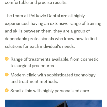
comfortable and precise results.
The team at Petkovic Dental are all highly
experienced; having an extensive range of training
and skills between them, they are a group of
dependable professionals who know how to find
solutions for each individual's needs.
Range of treatments available, from cosmetic
to surgical procedures.
Modern clinic with sophisticated technology
and treatment methods.
Small clinic with highly personalised care.