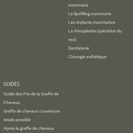
mammaire
Le lipofilling mammaire
Les implants mammaires
La rhinoplastie (opération du
nez)
Dentisterie
Chirurgie esthétique
GUIDES
Guide des Prix de la Greffe de
Cheveux
Greffe de cheveux couverture
totale possible
Après la greffe de cheveux