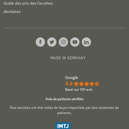
Guide des prix des facettes
dentaires
MADE IN GERMANY
Google
4.6
★★★★½
Basé sur 100 avis
Avis de patients vérifiés
Nos services ont été notés de façon impartiale par des centaines de
patients.