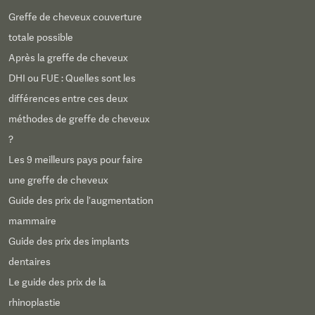
Greffe de cheveux couverture
totale possible
Après la greffe de cheveux
DHI ou FUE : Quelles sont les
différences entre ces deux
méthodes de greffe de cheveux
?
Les 9 meilleurs pays pour faire
une greffe de cheveux
Guide des prix de l’augmentation
mammaire
Guide des prix des implants
dentaires
Le guide des prix de la
rhinoplastie