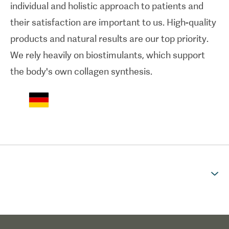
individual and holistic approach to patients and
their satisfaction are important to us. High-quality
products and natural results are our top priority.
We rely heavily on biostimulants, which support
the body's own collagen synthesis.