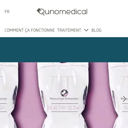
FRANÇAIS
COMMENT ÇA FONCTIONNE
TRAITEMENT
BLOG