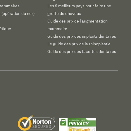
 mammaires
Les 9 meilleurs pays pour faire une
e (opération du nez)
greffe de cheveux
Guide des prix de l’augmentation
étique
mammaire
Guide des prix des implants dentaires
Le guide des prix de la rhinoplastie
Guide des prix des facettes dentaires