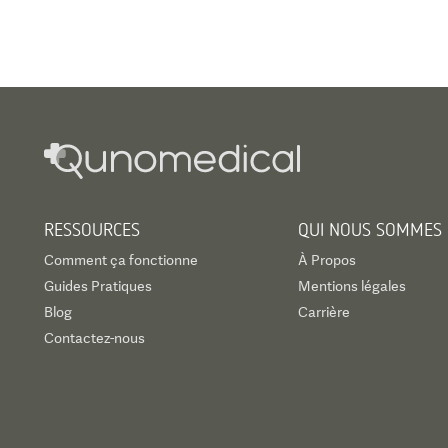
RESSOURCES
QUI NOUS SOMMES
Comment ça fonctionne
À Propos
Guides Pratiques
Mentions légales
Blog
Carrière
Contactez-nous