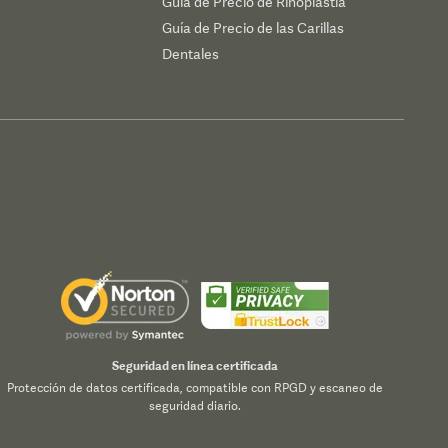
Guía de Precio de Rinoplastia
Guía de Precio de las Carillas
Dentales
Seguridad en línea certificada
Protección de datos certificada, compatible con RPGD y escaneo de
seguridad diario.