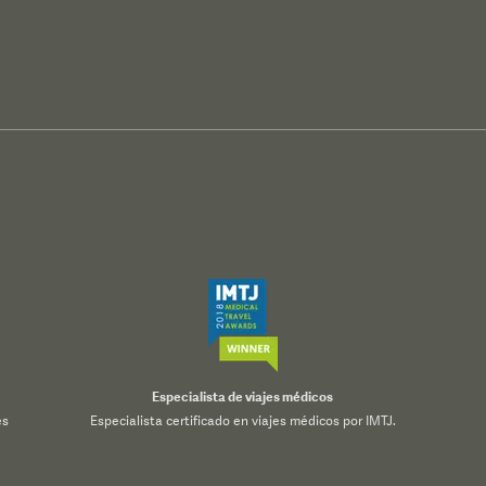
Especialista de viajes médicos
es
Especialista certificado en viajes médicos por IMTJ.