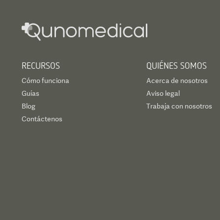
RECURSOS
QUIÉNES SOMOS
Cómo funciona
Acerca de nosotros
Guías
Aviso legal
Blog
Trabaja con nosotros
Contáctenos