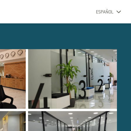
ESPAÑOL