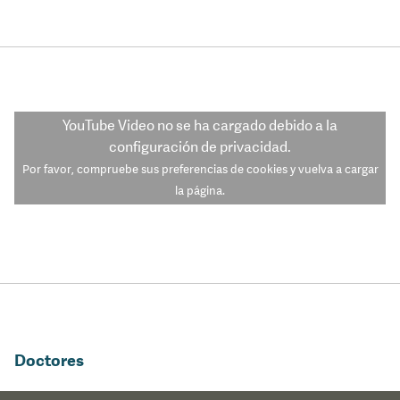
YouTube Video
no se ha cargado debido a la
configuración de privacidad.
Por favor, compruebe sus preferencias de cookies y vuelva a cargar
la página.
Doctores