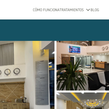
CÓMO FUNCIONA
TRATAMIENTOS
BLOG