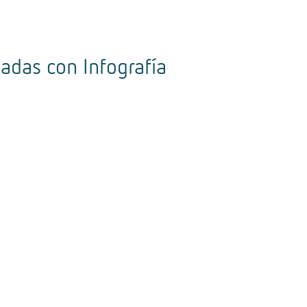
nadas con
Infografía