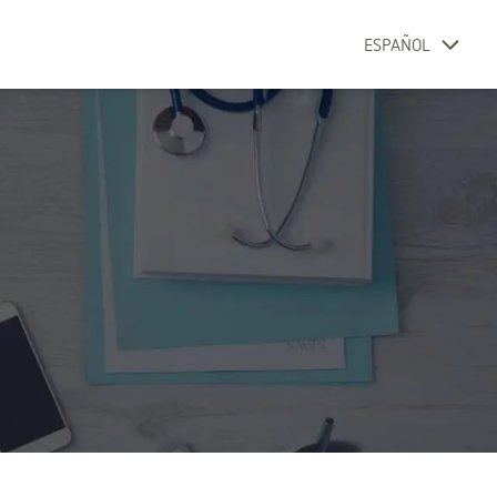
ESPAÑOL