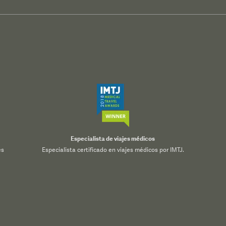
Especialista de viajes médicos
es
Especialista certificado en viajes médicos por IMTJ.