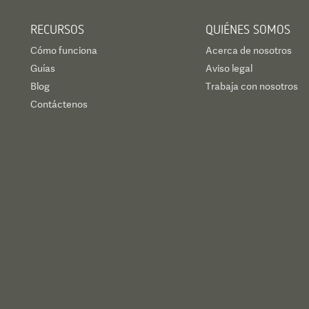
RECURSOS
QUIÉNES SOMOS
Cómo funciona
Acerca de nosotros
Guías
Aviso legal
Blog
Trabaja con nosotros
Contáctenos