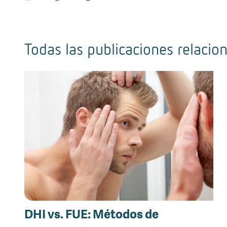
Todas las publicaciones relacio
DHI vs. FUE: Métodos de