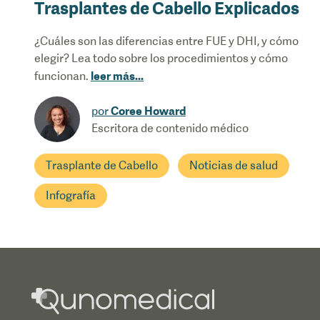
Trasplantes de Cabello Explicados
¿Cuáles son las diferencias entre FUE y DHI, y cómo
elegir? Lea todo sobre los procedimientos y cómo
leer más
...
funcionan.
Coree Howard
por
Escritora de contenido médico
Trasplante de Cabello
Noticias de salud
Infografía