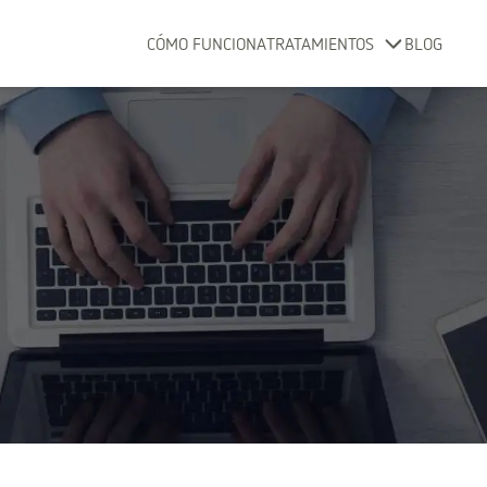
CÓMO FUNCIONA
TRATAMIENTOS
BLOG