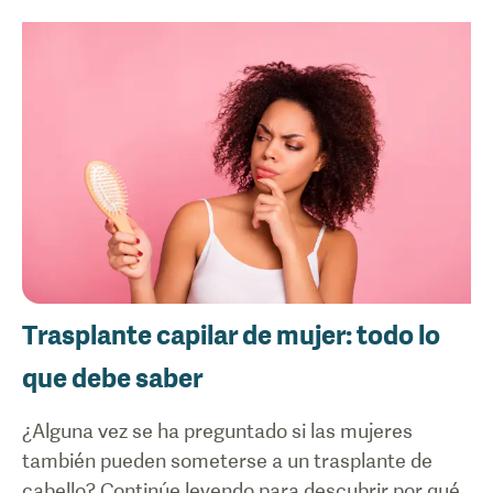
Trasplante capilar de mujer: todo lo
que debe saber
¿Alguna vez se ha preguntado si las mujeres
también pueden someterse a un trasplante de
cabello? Continúe leyendo para descubrir por qué