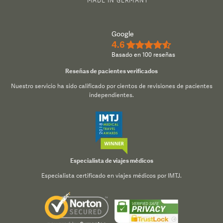
Google
4.6
★★★★½
Basado en 100 reseñas
Reseñas de pacientes verificados
Nuestro servicio ha sido calificado por cientos de revisiones de pacientes
independientes.
Especialista de viajes médicos
Especialista certificado en viajes médicos por IMTJ.