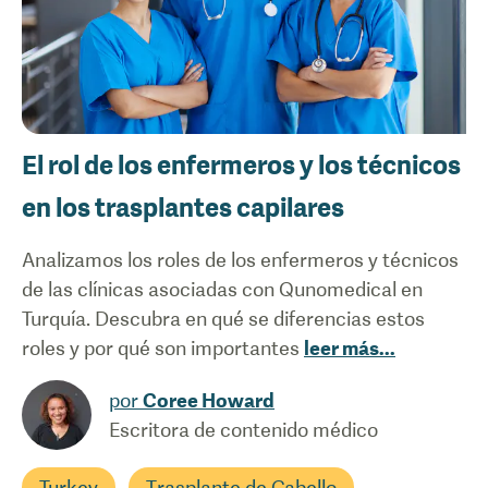
El rol de los enfermeros y los técnicos
en los trasplantes capilares
Analizamos los roles de los enfermeros y técnicos
de las clínicas asociadas con Qunomedical en
Turquía. Descubra en qué se diferencias estos
roles y por qué son importantes
leer más
...
por
Coree Howard
Escritora de contenido médico
Turkey
Trasplante de Cabello