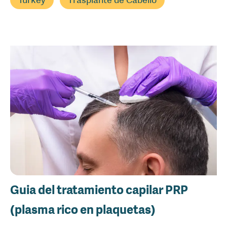
Guia del tratamiento capilar PRP
(plasma rico en plaquetas)