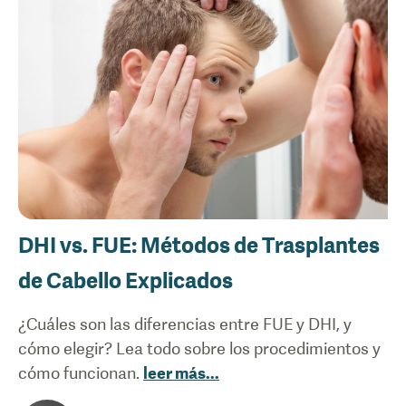
DHI vs. FUE: Métodos de Trasplantes
de Cabello Explicados
¿Cuáles son las diferencias entre FUE y DHI, y
cómo elegir? Lea todo sobre los procedimientos y
cómo funcionan.
leer más
...