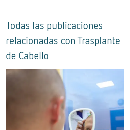
Todas las publicaciones
relacionadas con
Trasplante
de Cabello