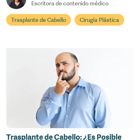
Escritora de contenido médico
Trasplante de Cabello
Cirugía Plástica
Trasplante de Cabello: ¿Es Posible