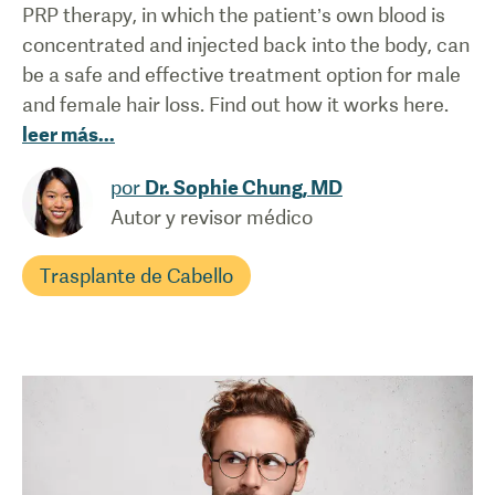
PRP therapy, in which the patient’s own blood is
concentrated and injected back into the body, can
be a safe and effective treatment option for male
and female hair loss. Find out how it works here.
leer más
...
por
Dr. Sophie Chung, MD
Autor y revisor médico
Trasplante de Cabello