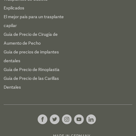
Explicados
El mejor país para un trasplante
capilar
Guía de Precio de Cirugía de
Aumento de Pecho
Guía de precios de implantes
dentales
Guía de Precio de Rinoplastia
Guía de Precio de las Carillas
Dentales
MADE IN GERMANY