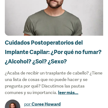
Cuidados Postoperatorios del
Implante Capilar: ¿Por qué no fumar?
¿Alcohol? ¿Sol? ¿Sexo?
¿Acaba de recibir un trasplante de cabello? ¿Tiene
una lista de cosas que no puede hacer y se
pregunta por qué? Discutimos las pautas
comunes y su importancia.
leer más
...
por
Coree Howard