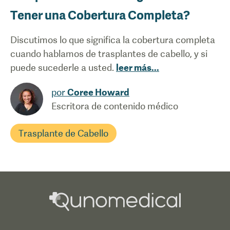
Tener una Cobertura Completa?
Discutimos lo que significa la cobertura completa
cuando hablamos de trasplantes de cabello, y si
puede sucederle a usted.
leer más
...
por
Coree Howard
Escritora de contenido médico
Trasplante de Cabello