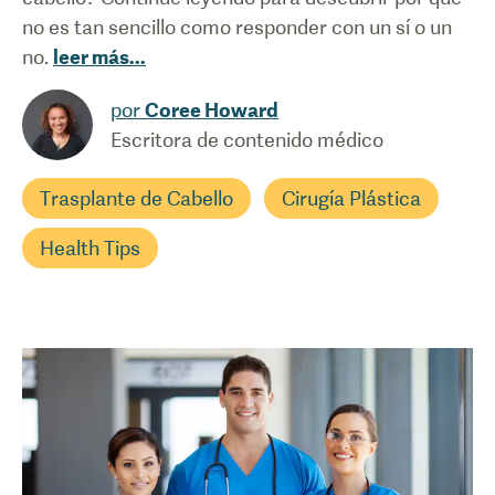
no es tan sencillo como responder con un sí o un
no.
leer más
...
por
Coree Howard
Escritora de contenido médico
Trasplante de Cabello
Cirugía Plástica
Health Tips