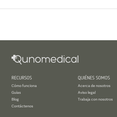
RECURSOS
QUIÉNES SOMOS
Cómo funciona
Acerca de nosotros
Guías
Aviso legal
Blog
Trabaja con nosotros
Contáctenos