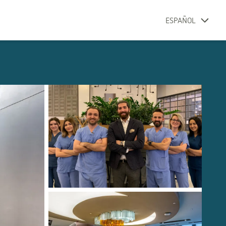
ESPAÑOL