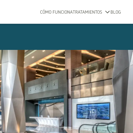
CÓMO FUNCIONA
TRATAMIENTOS
BLOG