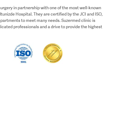
surgery in partnership with one of the most well-known
nizde Hospital. They are certified by the JCI and ISO,
epartments to meet many needs. Suzermed clinic is
icated professionals and a drive to provide the highest