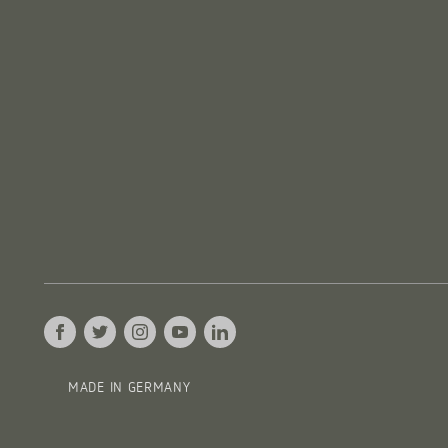
MADE IN GERMANY