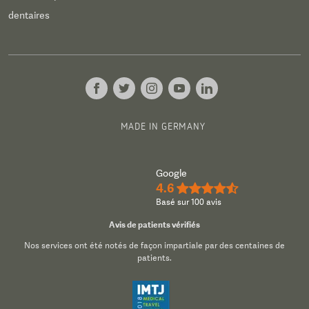
dentaires
MADE IN GERMANY
Google
4.6
★★★★½
Basé sur 100 avis
Avis de patients vérifiés
Nos services ont été notés de façon impartiale par des centaines de
patients.