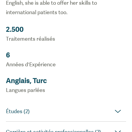
English, she is able to offer her skills to
international patients too.
2.500
Traitements réalisés
6
Années d’Expérience
Anglais, Turc
Langues parlées
Études (2)
Carrière et activités professionnelles (2)