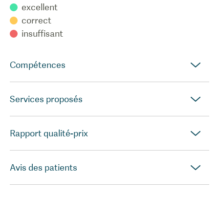
excellent
correct
insuffisant
Compétences
Services proposés
Rapport qualité-prix
Avis des patients