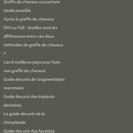
Greffe de cheveux couverture
totale possible
Après la greffe de cheveux
DHI ou FUE : Quelles sont les
différences entre ces deux
méthodes de greffe de cheveux
?
Les 9 meilleurs pays pour faire
une greffe de cheveux
Guide des prix de l’augmentation
mammaire
Guide des prix des implants
dentaires
Le guide des prix de la
rhinoplastie
Guide des prix des facettes