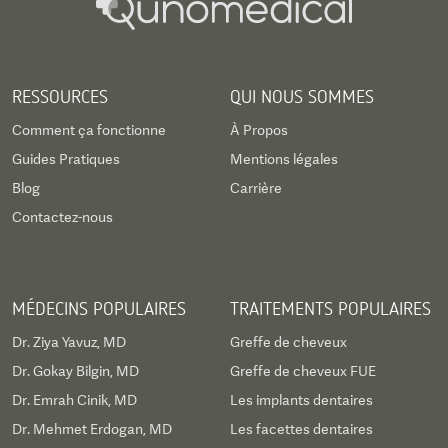
RESSOURCES
QUI NOUS SOMMES
Comment ça fonctionne
À Propos
Guides Pratiques
Mentions légales
Blog
Carrière
Contactez-nous
MÉDECINS POPULAIRES
TRAITEMENTS POPULAIRES
Dr. Ziya Yavuz, MD
Greffe de cheveux
Dr. Gokay Bilgin, MD
Greffe de cheveux FUE
Dr. Emrah Cinik, MD
Les implants dentaires
Dr. Mehmet Erdogan, MD
Les facettes dentaires