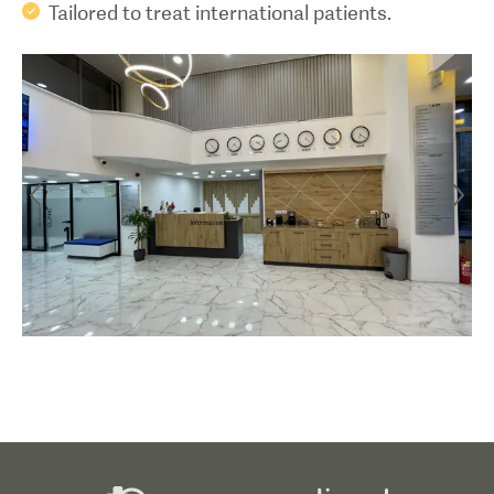
Tailored to treat international patients.