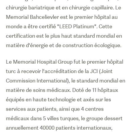
chirurgie bariatrique et en chirurgie capillaire. Le
Memorial Bahcelievler est le premier hôpital au
monde a être certifié "LEED Platinum". Cette
certification est le plus haut standard mondial en
matière d'énergie et de construction écologique.
Le Memorial Hospital Group fut le premier hôpital
turc à recevoir l'accréditation de la JCI (Joint
Commission International), le standard mondial en
matière de soins médicaux. Doté de 11 hôpitaux
équipés en haute technologie et axés sur les
services aux patients, ainsi que 4 centres
médicaux dans 5 villes turques, le groupe dessert
annuellement 40000 patients internationaux,