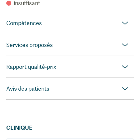
insuffisant
Compétences
Services proposés
Rapport qualité-prix
Avis des patients
CLINIQUE