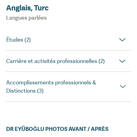
Anglais, Turc
Langues parlées
Études (2)
Carrière et activités professionnelles (2)
Accomplissements professionnels &
Distinctions (3)
DR
EYÜBOĞLU
PHOTOS AVANT / APRÈS