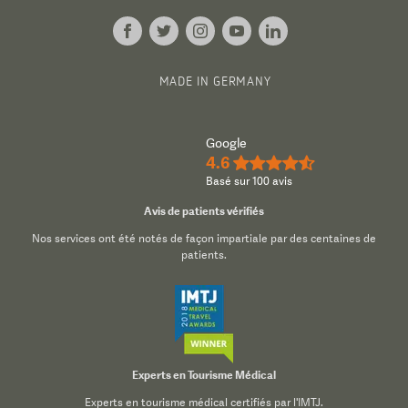
MADE IN GERMANY
Google
4.6
★★★★½
Basé sur 100 avis
Avis de patients vérifiés
Nos services ont été notés de façon impartiale par des centaines de
patients.
Experts en Tourisme Médical
Experts en tourisme médical certifiés par l'IMTJ.