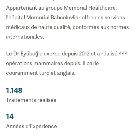
Appartenant au groupe Memorial Healthcare,
l'hôpital Memorial Bahcelevlier offre des services
médicaux de haute qualité, conformes aux normes
internationales.
Le Dr Eyüboğlu exerce depuis 2012 et a réalisé 444
opérations mammaires depuis. Il parle
couramment turc et anglais.
1.148
Traitements réalisés
14
Années d’Expérience