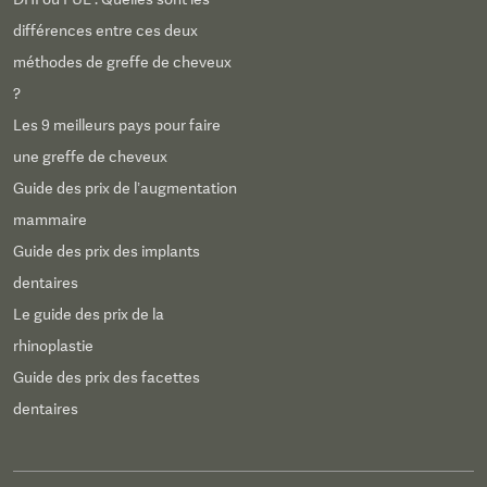
différences entre ces deux
méthodes de greffe de cheveux
?
Les 9 meilleurs pays pour faire
une greffe de cheveux
Guide des prix de l’augmentation
mammaire
Guide des prix des implants
dentaires
Le guide des prix de la
rhinoplastie
Guide des prix des facettes
dentaires