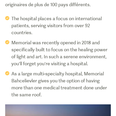
originaires de plus de 100 pays différents.
The hospital places a focus on international
patients, serving visitors from over 92
countries.
Memorial was recently opened in 2018 and
specifically built to focus on the healing power
of light and art. In such a serene environment,
you’ll forget you’re visiting a hospital.
As a large multi-specialty hospital, Memorial
Bahcelievler gives you the option of having
more than one medical treatment done under
the same roof.