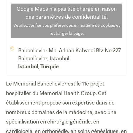
Google Maps
n'a pas été chargé en raison
des paramètres de confidentialité.
Veuillez vérifier vos préférences en matière de cookies et
recharger la page.
Bahcelievler Mh. Adnan Kahveci Blv. No:227
Bahcelievler, Istanbul
Istanbul
,
Turquie
Le Memorial Bahcelievler est le 11e projet
hospitalier du Memorial Health Group. Cet
établissement propose son expertise dans de
nombreux domaines de la médecine, avec une
spécialisation en chirurgie générale, en
cardiologie, en orthopédie, en soins génésiques, en