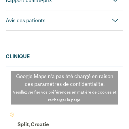
Rapport qualité-prix
Avis des patients
CLINIQUE
Google Maps
n'a pas été chargé en raison
des paramètres de confidentialité.
Veuillez vérifier vos préférences en matière de cookies et
recharger la page.
Split
,
Croatie