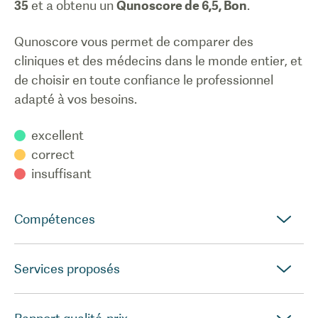
35
et a obtenu un
Qunoscore de
6,5
,
Bon
.
Qunoscore vous permet de comparer des
cliniques et des médecins dans le monde entier, et
de choisir en toute confiance le professionnel
adapté à vos besoins.
excellent
correct
insuffisant
Compétences
Services proposés