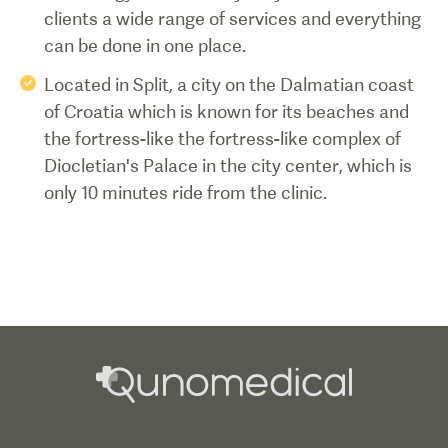
clients a wide range of services and everything
can be done in one place.
Located in Split, a city on the Dalmatian coast
of Croatia which is known for its beaches and
the fortress-like the fortress-like complex of
Diocletian's Palace in the city center, which is
only 10 minutes ride from the clinic.