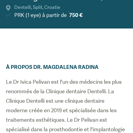
Dentelli
,
Split
,
Croatie
PRK (1 eye)
à partir de
750 €
À PROPOS
DR.
MAGDALENA
RADINA
Le Dr Ivica Pelivan est l'un des médecins les plus
renommés de la Clinique dentaire Dentelli. La
Clinique Dentelli est une clinique dentaire
moderne créée en 2019 et spécialisée dans les
traitements esthétiques. Le Dr Pelivan est
spécialisé dans la prosthodontie et l'implantologie