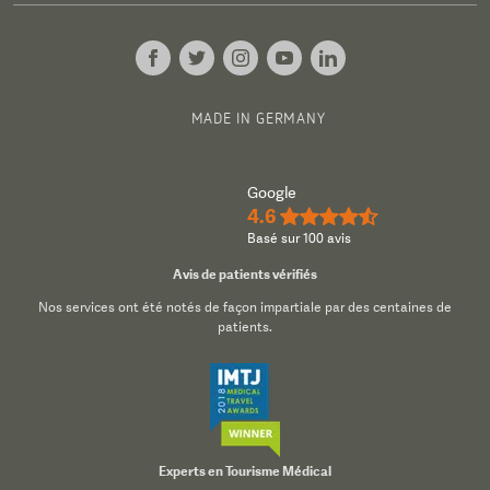
MADE IN GERMANY
Google
4.6
★★★★½
Basé sur 100 avis
Avis de patients vérifiés
Nos services ont été notés de façon impartiale par des centaines de
patients.
Experts en Tourisme Médical