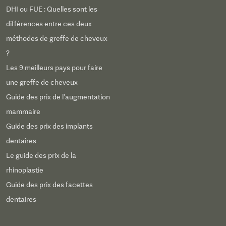
DHI ou FUE : Quelles sont les
différences entre ces deux
méthodes de greffe de cheveux
?
Les 9 meilleurs pays pour faire
une greffe de cheveux
Guide des prix de l’augmentation
mammaire
Guide des prix des implants
dentaires
Le guide des prix de la
rhinoplastie
Guide des prix des facettes
dentaires