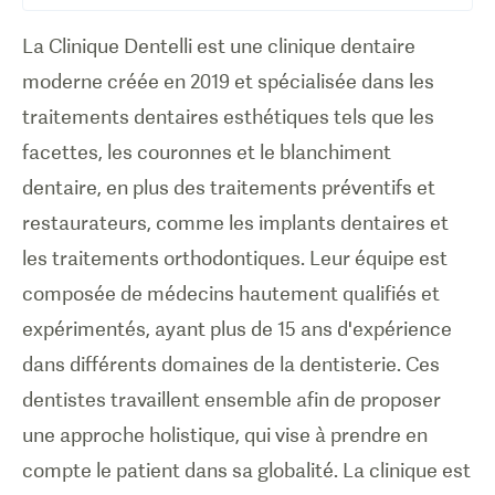
La Clinique Dentelli est une clinique dentaire
moderne créée en 2019 et spécialisée dans les
traitements dentaires esthétiques tels que les
facettes, les couronnes et le blanchiment
dentaire, en plus des traitements préventifs et
restaurateurs, comme les implants dentaires et
les traitements orthodontiques. Leur équipe est
composée de médecins hautement qualifiés et
expérimentés, ayant plus de 15 ans d'expérience
dans différents domaines de la dentisterie. Ces
dentistes travaillent ensemble afin de proposer
une approche holistique, qui vise à prendre en
compte le patient dans sa globalité. La clinique est