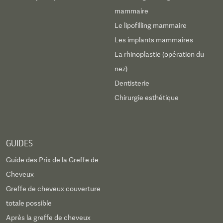
mammaire
Le lipofilling mammaire
Les implants mammaires
La rhinoplastie (opération du
nez)
Dentisterie
Chirurgie esthétique
GUIDES
Guide des Prix de la Greffe de
Cheveux
Greffe de cheveux couverture
totale possible
Après la greffe de cheveux