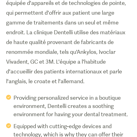
équipée d'appareils et de technologies de pointe,
qui permettent d'offrir aux patient une large
gamme de traitements dans un seul et même
endroit. La clinique Dentelli utilise des matériaux
de haute qualité provenant de fabricants de
renommée mondiale, tels qu'Ankylos, Ivoclar
Vivadent, GC et 3M. L'équipe a l'habitude
d'accueillir des patients internationaux et parle
l'anglais, le croate et l'allemand.
Providing personalized service in a boutique
environment, Dentelli creates a soothing
environment for having your dental treatment.
Equipped with cutting-edge devices and
technology, which is why they can offer their