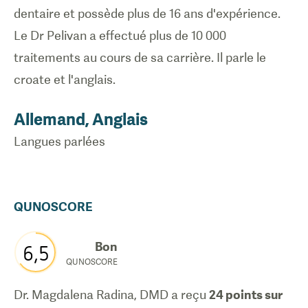
dentaire et possède plus de 16 ans d'expérience.
Le Dr Pelivan a effectué plus de 10 000
traitements au cours de sa carrière. Il parle le
croate et l'anglais.
Allemand, Anglais
Langues parlées
QUNOSCORE
Bon
6,5
QUNOSCORE
Dr. Magdalena Radina, DMD
a reçu
24
points sur