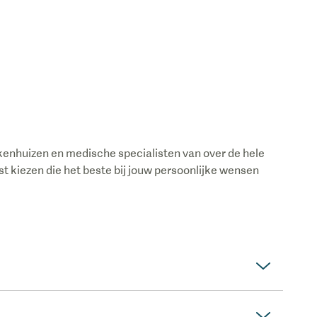
enhuizen en medische specialisten van over de hele
ist kiezen die het beste bij jouw persoonlijke wensen