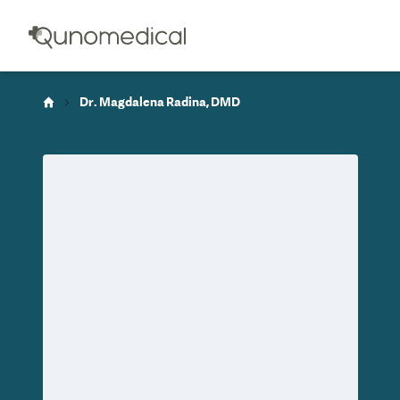
Dr. Magdalena Radina, DMD