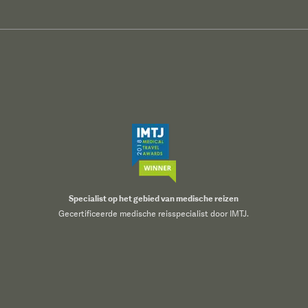
Specialist op het gebied van medische reizen
Gecertificeerde medische reisspecialist door IMTJ.