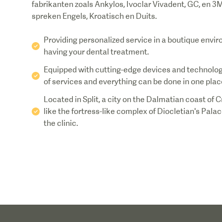
fabrikanten zoals Ankylos, Ivoclar Vivadent, GC, en 
spreken Engels, Kroatisch en Duits.
Providing personalized service in a boutique envir
having your dental treatment.
Equipped with cutting-edge devices and technology,
of services and everything can be done in one plac
Located in Split, a city on the Dalmatian coast of 
like the fortress-like complex of Diocletian's Palac
the clinic.