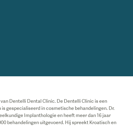
an Dentelli Dental Clinic. De Dentelli Clinic is een
 is gespecialiseerd in cosmetische behandelingen. Dr.
heelkundige Implanthologie en heeft meer dan 16 jaar
10000 behandelingen uitgevoerd. Hij spreekt Kroatisch en