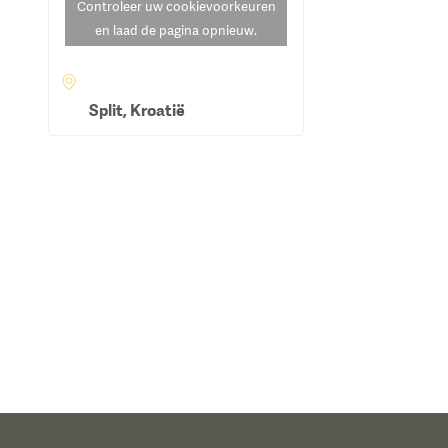
Controleer uw cookievoorkeuren
en laad de pagina opnieuw.
Split
,
Kroatië