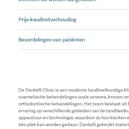
Prijs-kwaliteitverhouding
Beoordelingen van patiënten
De Dentelli Clinic is een moderne tandheelkundige kli
cosmetische behandelingen zoals veneers, kronen, e
orthodontische behandelingen. Het team bestaat uit 
ervaring op verschillende gebieden van de tandheelku
apparatuur en technologie, waardoor ze hun klanten e
één plek kan worden gedaan. Dentelli gebruikt mater