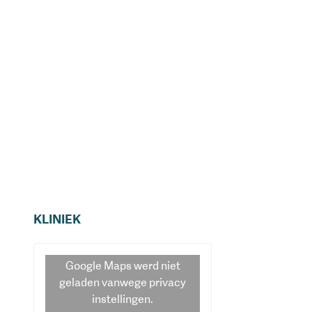
KLINIEK
Google Maps
werd niet
geladen vanwege privacy
instellingen.