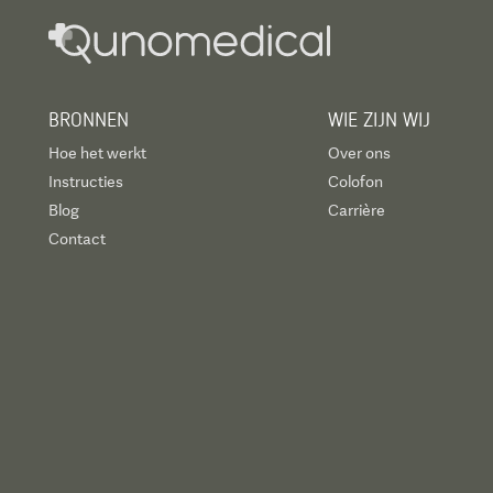
BRONNEN
WIE ZIJN WIJ
Hoe het werkt
Over ons
Instructies
Colofon
Blog
Carrière
Contact