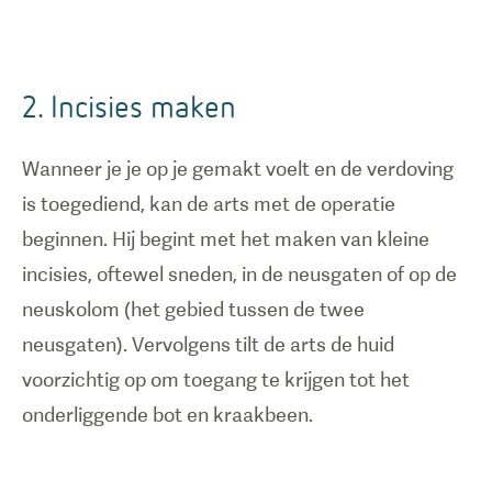
2. Incisies maken
Wanneer je je op je gemakt voelt en de verdoving
is toegediend, kan de arts met de operatie
beginnen. Hij begint met het maken van kleine
incisies, oftewel sneden, in de neusgaten of op de
neuskolom (het gebied tussen de twee
neusgaten). Vervolgens tilt de arts de huid
voorzichtig op om toegang te krijgen tot het
onderliggende bot en kraakbeen.