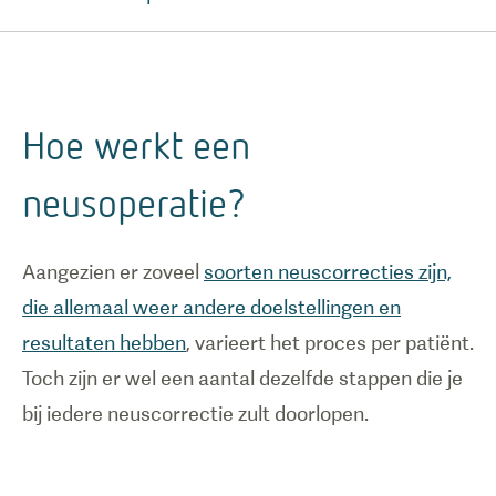
Hoe werkt een
neusoperatie?
Aangezien er zoveel
soorten neuscorrecties zijn,
die allemaal weer andere doelstellingen en
resultaten hebben
, varieert het proces per patiënt.
Toch zijn er wel een aantal dezelfde stappen die je
bij iedere neuscorrectie zult doorlopen.