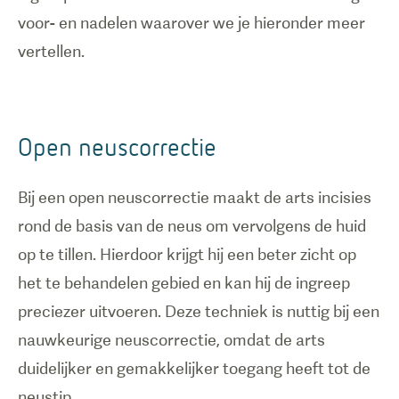
voor- en nadelen waarover we je hieronder meer
vertellen.
Open neuscorrectie
Bij een open neuscorrectie maakt de arts incisies
rond de basis van de neus om vervolgens de huid
op te tillen. Hierdoor krijgt hij een beter zicht op
het te behandelen gebied en kan hij de ingreep
preciezer uitvoeren. Deze techniek is nuttig bij een
nauwkeurige neuscorrectie, omdat de arts
duidelijker en gemakkelijker toegang heeft tot de
neustip.