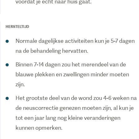
voordat je echt naar huis gaat.
HERSTELTIJD
Normale dagelijkse activiteiten kun je 5-7 dagen
na de behandeling hervatten.
Binnen 7-14 dagen zou het merendeel van de
blauwe plekken en zwellingen minder moeten
zijn.
Het grootste deel van de wond zou 4-6 weken na
de neuscorrectie genezen moeten zijn, al kun je
tot een jaar lang nog kleine veranderingen
kunnen opmerken.