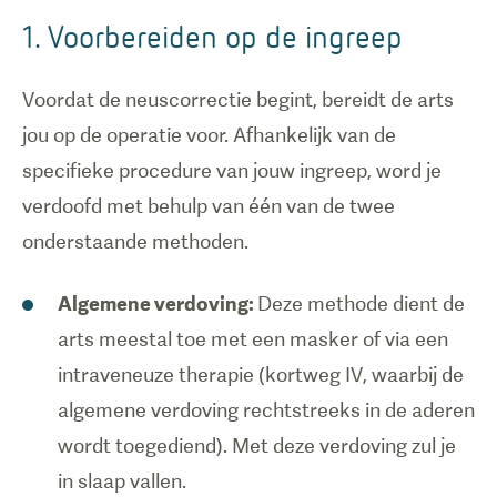
1. Voorbereiden op de ingreep
Voordat de neuscorrectie begint, bereidt de arts
jou op de operatie voor. Afhankelijk van de
specifieke procedure van jouw ingreep, word je
verdoofd met behulp van één van de twee
onderstaande methoden.
Algemene verdoving:
Deze methode dient de
arts meestal toe met een masker of via een
intraveneuze therapie (kortweg IV, waarbij de
algemene verdoving rechtstreeks in de aderen
wordt toegediend). Met deze verdoving zul je
in slaap vallen.