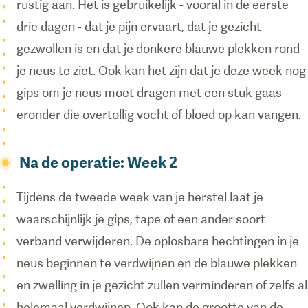
rustig aan. Het is gebruikelijk - vooral in de eerste
drie dagen - dat je pijn ervaart, dat je gezicht
gezwollen is en dat je donkere blauwe plekken rond
je neus te ziet. Ook kan het zijn dat je deze week nog
gips om je neus moet dragen met een stuk gaas
eronder die overtollig vocht of bloed op kan vangen.
Na de operatie: Week 2
Tijdens de tweede week van je herstel laat je
waarschijnlijk je gips, tape of een ander soort
verband verwijderen. De oplosbare hechtingen in je
neus beginnen te verdwijnen en de blauwe plekken
en zwelling in je gezicht zullen verminderen of zelfs al
helemaal verdwijnen. Ook kan de grootte van de