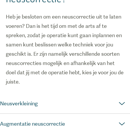
Heb je besloten om een neuscorrectie uit te laten
voeren? Dan is het tijd om met de arts af te
spreken, zodat je operatie kunt gaan inplannen en
samen kunt beslissen welke techniek voor jou
geschikt is. Er zijn namelijk verschillende soorten
neuscorrecties mogelijk en afhankelijk van het
doel dat jij met de operatie hebt, kies je voor jou de
juiste.
Neusverkleining
Augmentatie neuscorrectie