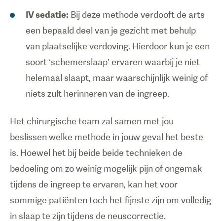
IV sedatie:
Bij deze methode verdooft de arts
een bepaald deel van je gezicht met behulp
van plaatselijke verdoving. Hierdoor kun je een
soort ‘schemerslaap’ ervaren waarbij je niet
helemaal slaapt, maar waarschijnlijk weinig of
niets zult herinneren van de ingreep.
Het chirurgische team zal samen met jou
beslissen welke methode in jouw geval het beste
is. Hoewel het bij beide beide technieken de
bedoeling om zo weinig mogelijk pijn of ongemak
tijdens de ingreep te ervaren, kan het voor
sommige patiënten toch het fijnste zijn om volledig
in slaap te zijn tijdens de neuscorrectie.