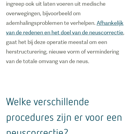
ingreep ook uit laten voeren uit medische
overwegingen, bijvoorbeeld om
ademhalingsproblemen te verhelpen.
Afhankelijk
van de redenen en het doel van de neuscorrectie
,
gaat het bij deze operatie meestal om een
herstructurering, nieuwe vorm of vermindering
van de totale omvang van de neus.
Welke verschillende
procedures zijn er voor een
neuscorrectie?