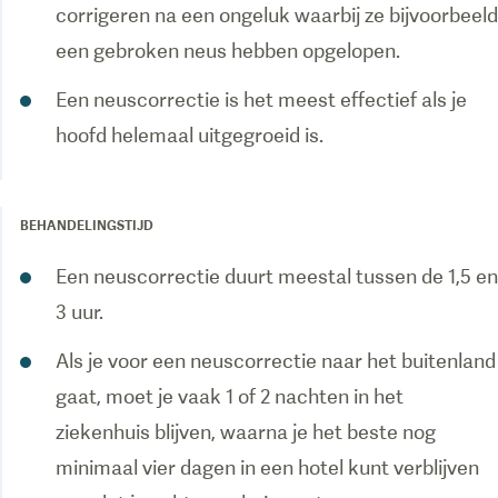
corrigeren na een ongeluk waarbij ze bijvoorbeeld
een gebroken neus hebben opgelopen.
Een neuscorrectie is het meest effectief als je
hoofd helemaal uitgegroeid is.
BEHANDELINGSTIJD
Een neuscorrectie duurt meestal tussen de 1,5 en
3 uur.
Als je voor een neuscorrectie naar het buitenland
gaat, moet je vaak 1 of 2 nachten in het
ziekenhuis blijven, waarna je het beste nog
minimaal vier dagen in een hotel kunt verblijven