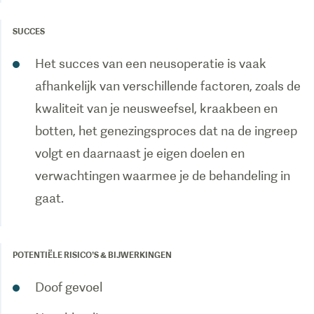
SUCCES
Het succes van een neusoperatie is vaak
afhankelijk van verschillende factoren, zoals de
kwaliteit van je neusweefsel, kraakbeen en
botten, het genezingsproces dat na de ingreep
volgt en daarnaast je eigen doelen en
verwachtingen waarmee je de behandeling in
gaat.
POTENTIËLE RISICO’S & BIJWERKINGEN
Doof gevoel