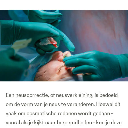
Een neuscorrectie, of neusverkleining, is bedoeld
om de vorm van je neus te veranderen. Hoewel dit
vaak om cosmetische redenen wordt gedaan -
vooral als je kijkt naar beroemdheden - kun je deze