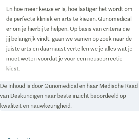
En hoe meer keuze er is, hoe lastiger het wordt om
de perfecte kliniek en arts te kiezen. Qunomedical
er om je hierbij te helpen. Op basis van criteria die
jij belangrijk vindt, gaan we samen op zoek naar de
juiste arts en daarnaast vertellen we je alles wat je
moet weten voordat je voor een neuscorrectie
kiest.
De inhoud is door Qunomedical en haar Medische Raad
van Deskundigen naar beste inzicht beoordeeld op
kwaliteit en nauwkeurigheid.