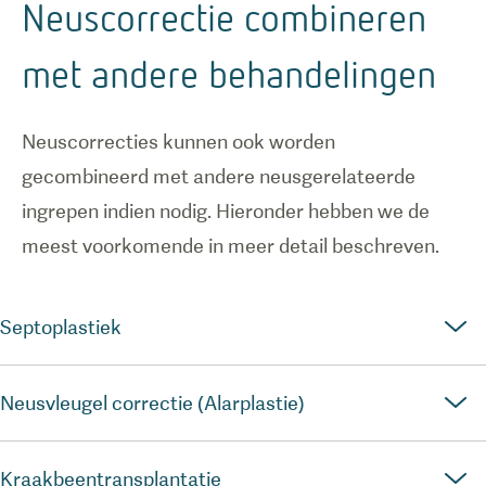
Neuscorrectie combineren
met andere behandelingen
Neuscorrecties kunnen ook worden
gecombineerd met andere neusgerelateerde
ingrepen indien nodig. Hieronder hebben we de
meest voorkomende in meer detail beschreven.
Septoplastiek
Neusvleugel correctie (Alarplastie)
Kraakbeentransplantatie