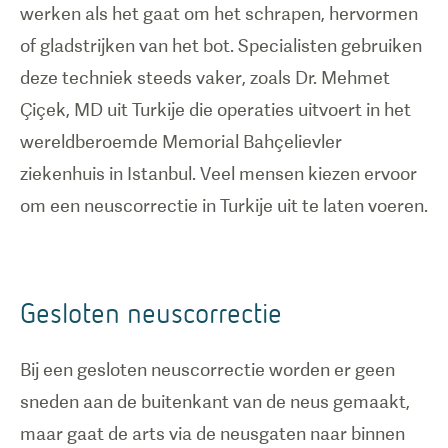
werken als het gaat om het schrapen, hervormen
of gladstrijken van het bot. Specialisten gebruiken
deze techniek steeds vaker, zoals Dr. Mehmet
Çiçek, MD uit Turkije die operaties uitvoert in het
wereldberoemde Memorial Bahçelievler
ziekenhuis in Istanbul. Veel mensen kiezen ervoor
om een neuscorrectie in Turkije uit te laten voeren.
Gesloten neuscorrectie
Bij een gesloten neuscorrectie worden er geen
sneden aan de buitenkant van de neus gemaakt,
maar gaat de arts via de neusgaten naar binnen