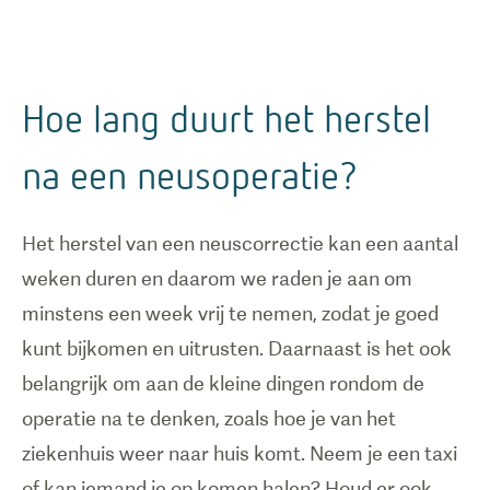
Hoe lang duurt het herstel
na een neusoperatie?
Het herstel van een neuscorrectie kan een aantal
weken duren en daarom we raden je aan om
minstens een week vrij te nemen, zodat je goed
kunt bijkomen en uitrusten. Daarnaast is het ook
belangrijk om aan de kleine dingen rondom de
operatie na te denken, zoals hoe je van het
ziekenhuis weer naar huis komt. Neem je een taxi
of kan iemand je op komen halen? Houd er ook