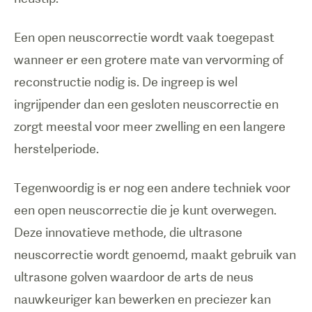
Een open neuscorrectie wordt vaak toegepast
wanneer er een grotere mate van vervorming of
reconstructie nodig is. De ingreep is wel
ingrijpender dan een gesloten neuscorrectie en
zorgt meestal voor meer zwelling en een langere
herstelperiode.
Tegenwoordig is er nog een andere techniek voor
een open neuscorrectie die je kunt overwegen.
Deze innovatieve methode, die ultrasone
neuscorrectie wordt genoemd, maakt gebruik van
ultrasone golven waardoor de arts de neus
nauwkeuriger kan bewerken en preciezer kan