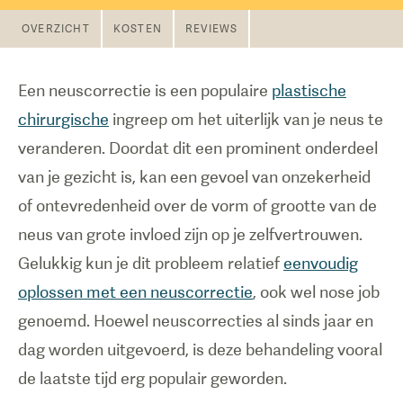
OVERZICHT
KOSTEN
REVIEWS
Een neuscorrectie is een populaire
plastische
chirurgische
ingreep om het uiterlijk van je neus te
veranderen. Doordat dit een prominent onderdeel
van je gezicht is, kan een gevoel van onzekerheid
of ontevredenheid over de vorm of grootte van de
neus van grote invloed zijn op je zelfvertrouwen.
Gelukkig kun je dit probleem relatief
eenvoudig
oplossen met een neuscorrectie
, ook wel nose job
genoemd. Hoewel neuscorrecties al sinds jaar en
dag worden uitgevoerd, is deze behandeling vooral
de laatste tijd erg populair geworden.