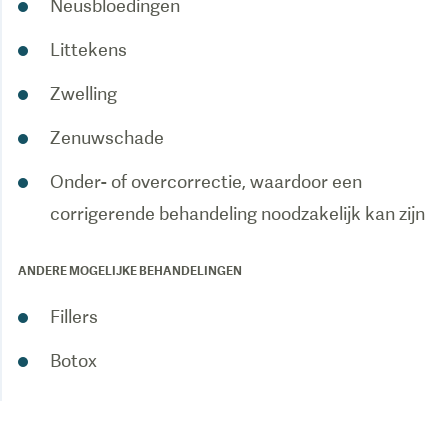
Neusbloedingen
Littekens
Zwelling
Zenuwschade
Onder- of overcorrectie, waardoor een
corrigerende behandeling noodzakelijk kan zijn
ANDERE MOGELIJKE BEHANDELINGEN
Fillers
Botox