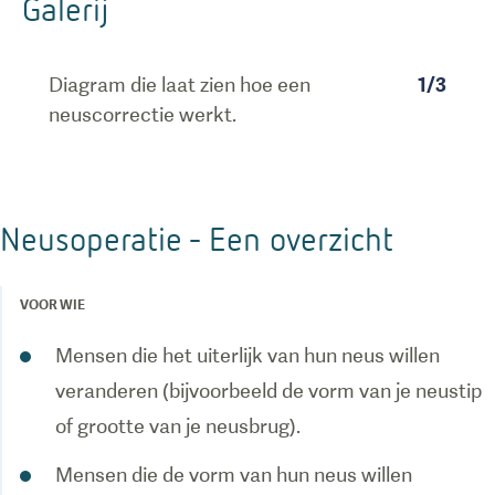
Galerij
Diagram die laat zien hoe een
1
/
3
neuscorrectie werkt.
Neusoperatie - Een overzicht
VOOR WIE
Mensen die het uiterlijk van hun neus willen
veranderen (bijvoorbeeld de vorm van je neustip
of grootte van je neusbrug).
Mensen die de vorm van hun neus willen