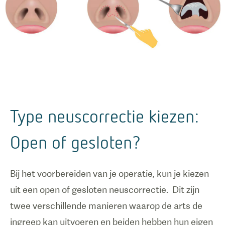
laat zien
hoe een
neuscorrectie
werkt.
Type neuscorrectie kiezen:
Open of gesloten?
Bij het voorbereiden van je operatie, kun je kiezen
uit een open of gesloten neuscorrectie. Dit zijn
twee verschillende manieren waarop de arts de
ingreep kan uitvoeren en beiden hebben hun eigen