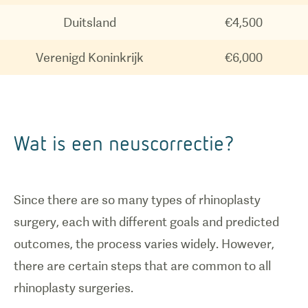
Duitsland
€4,500
Verenigd Koninkrijk
€6,000
Wat is een neuscorrectie?
Since there are so many types of rhinoplasty
surgery, each with different goals and predicted
outcomes, the process varies widely. However,
there are certain steps that are common to all
rhinoplasty surgeries.