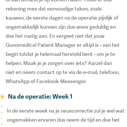
rekening mee dat eenvoudige taken, zoals
kauwen, de eerste dagen na de operatie pijnlijk of
ongemakkelijk kunnen zijn dus wees geduldig en
doe het rustig aan. En vergeet niet dat jouw
Qunomedical Patient Manager er altijd is - van het
begin totdat je helemaal hersteld bent - om je te
helpen. Maak je je zorgen over iets? Aarzel dan
niet en neem contact op te via de e-mail, telefoon,
WhatsApp of Facebook Messenger.
Na de operatie: Week 1
In de eerste week na je neuscorrectie zul je wel wat
ongemakken ervaren dus neem de tijd en doe het