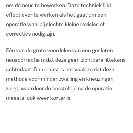
om de neus te bewerken. Deze techniek lijkt
effectiever te werken als het gaat om een
operatie waarbij slechts kleine revisies of
correcties nodig zijn.
Eén van de grote voordelen van een gesloten
neuscorrectie is dat deze geen zichtbare littekens
achterlaat. Daarnaast is het vaak zo dat deze
methode voor minder zwelling en kneuzingen
zorgt, waardoor de hersteltijd na de operatie
meestal ook weer korter is.