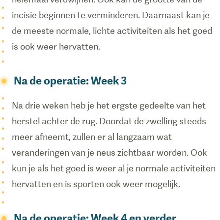
incisie beginnen te verminderen. Daarnaast kan je
de meeste normale, lichte activiteiten als het goed
is ook weer hervatten.
Na de operatie: Week 3
Na drie weken heb je het ergste gedeelte van het
herstel achter de rug. Doordat de zwelling steeds
meer afneemt, zullen er al langzaam wat
veranderingen van je neus zichtbaar worden. Ook
kun je als het goed is weer al je normale activiteiten
hervatten en is sporten ook weer mogelijk.
Na de operatie: Week 4 en verder