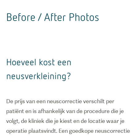
Before / After Photos
Hoeveel kost een
neusverkleining?
De prijs van een neuscorrectie verschilt per
patiënt en is afhankelijk van de procedure die je
volgt, de kliniek die je kiest en de locatie waar je
operatie plaatsvindt. Een goedkope neuscorrectie