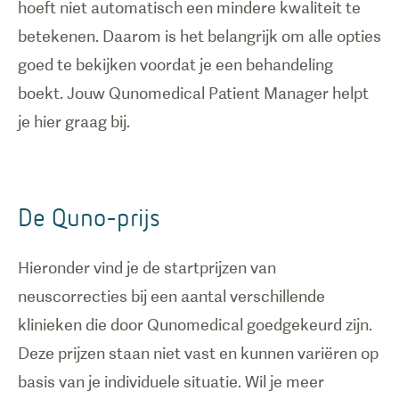
hoeft niet automatisch een mindere kwaliteit te
betekenen. Daarom is het belangrijk om alle opties
goed te bekijken voordat je een behandeling
boekt. Jouw Qunomedical Patient Manager helpt
je hier graag bij.
De Quno-prijs
Hieronder vind je de startprijzen van
neuscorrecties bij een aantal verschillende
klinieken die door Qunomedical goedgekeurd zijn.
Deze prijzen staan niet vast en kunnen variëren op
basis van je individuele situatie. Wil je meer