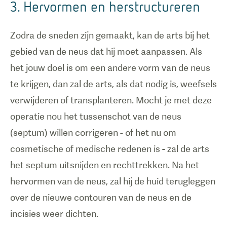
3. Hervormen en herstructureren
Zodra de sneden zijn gemaakt, kan de arts bij het
gebied van de neus dat hij moet aanpassen. Als
het jouw doel is om een andere vorm van de neus
te krijgen, dan zal de arts, als dat nodig is, weefsels
verwijderen of transplanteren. Mocht je met deze
operatie nou het tussenschot van de neus
(septum) willen corrigeren - of het nu om
cosmetische of medische redenen is - zal de arts
het septum uitsnijden en rechttrekken. Na het
hervormen van de neus, zal hij de huid terugleggen
over de nieuwe contouren van de neus en de
incisies weer dichten.