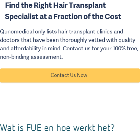
Find the Right Hair Transplant
Specialist at a Fraction of the Cost
Qunomedical only lists hair transplant clinics and
doctors that have been thoroughly vetted with quality
and affordability in mind. Contact us for your 100% free,
non-binding assessment.
Contact Us Now
Wat is FUE en hoe werkt het?