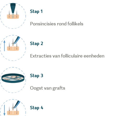
Stap 1
Ponsincisies rond follikels
Stap 2
Extracties van folliculaire eenheden
Stap 3
Oogst van grafts
Stap 4