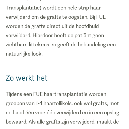
Transplantatie) wordt een hele strip haar
verwijderd om de grafts te oogsten. Bij FUE
worden de grafts direct uit de hoofdhuid
verwijderd. Hierdoor heeft de patiënt geen
zichtbare littekens en geeft de behandeling een
natuurlijke look.
Zo werkt het
Tijdens een FUE haartransplantatie worden
groepen van 1-4 haarfollikels, ook wel grafts, met
de hand één voor één verwijderd en in een opslag
bewaard. Als alle grafts zijn verwijderd, maakt de