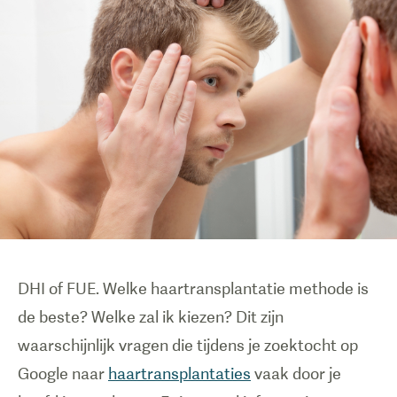
DHI of FUE. Welke haartransplantatie methode is
de beste? Welke zal ik kiezen? Dit zijn
waarschijnlijk vragen die tijdens je zoektocht op
Google naar
haartransplantaties
vaak door je