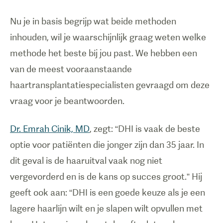
Nu je in basis begrijp wat beide methoden
inhouden, wil je waarschijnlijk graag weten welke
methode het beste bij jou past. We hebben een
van de meest vooraanstaande
haartransplantatiespecialisten gevraagd om deze
vraag voor je beantwoorden.
Dr. Emrah Cinik, MD
, zegt: “DHI is vaak de beste
optie voor patiënten die jonger zijn dan 35 jaar. In
dit geval is de haaruitval vaak nog niet
vergevorderd en is de kans op succes groot.” Hij
geeft ook aan: “DHI is een goede keuze als je een
lagere haarlijn wilt en je slapen wilt opvullen met