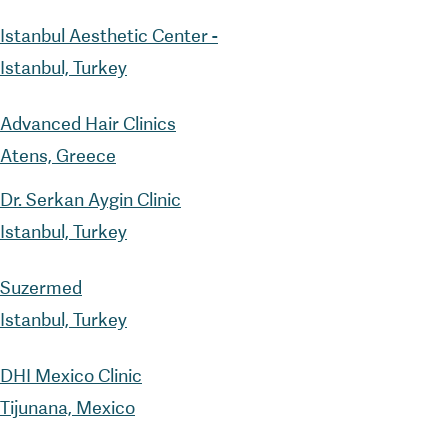
Istanbul Aesthetic Center -
Istanbul, Turkey
Advanced Hair Clinics
Atens, Greece
Dr. Serkan Aygin Clinic
Istanbul, Turkey
Suzermed
Istanbul, Turkey
DHI Mexico Clinic
Tijunana, Mexico