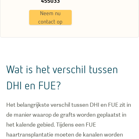
455033
Neem nu
contact op
Wat is het verschil tussen
DHI en FUE?
Het belangrijkste verschil tussen DHI en FUE zit in
de manier waarop de grafts worden geplaatst in
het kalende gebied. Tijdens een FUE
haartransplantatie moeten de kanalen worden