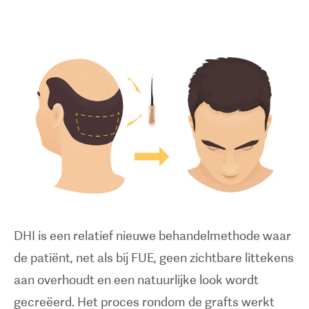
DHI is een relatief nieuwe behandelmethode waar
de patiënt, net als bij FUE, geen zichtbare littekens
aan overhoudt en een natuurlijke look wordt
gecreëerd. Het proces rondom de grafts werkt