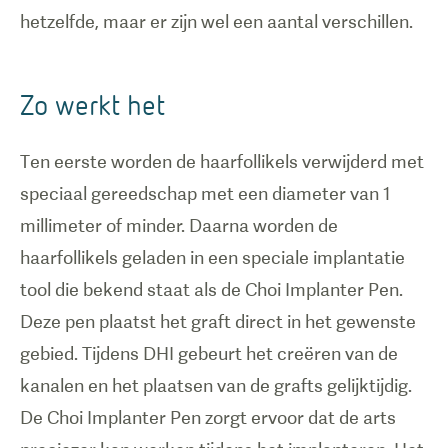
hetzelfde, maar er zijn wel een aantal verschillen.
Zo werkt het
Ten eerste worden de haarfollikels verwijderd met
speciaal gereedschap met een diameter van 1
millimeter of minder. Daarna worden de
haarfollikels geladen in een speciale implantatie
tool die bekend staat als de Choi Implanter Pen.
Deze pen plaatst het graft direct in het gewenste
gebied. Tijdens DHI gebeurt het creëren van de
kanalen en het plaatsen van de grafts gelijktijdig.
De Choi Implanter Pen zorgt ervoor dat de arts