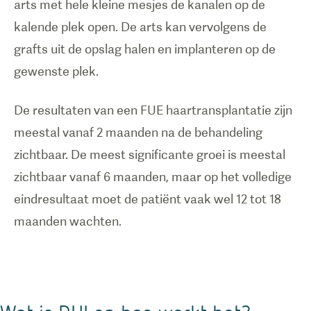
arts met hele kleine mesjes de kanalen op de
kalende plek open. De arts kan vervolgens de
grafts uit de opslag halen en implanteren op de
gewenste plek.
De resultaten van een FUE haartransplantatie zijn
meestal vanaf 2 maanden na de behandeling
zichtbaar. De meest significante groei is meestal
zichtbaar vanaf 6 maanden, maar op het volledige
eindresultaat moet de patiënt vaak wel 12 tot 18
maanden wachten.