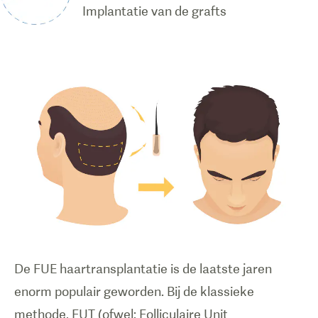
Implantatie van de grafts
De FUE haartransplantatie is de laatste jaren
enorm populair geworden. Bij de klassieke
methode, FUT (ofwel: Folliculaire Unit