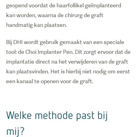
geopend voordat de haarfollikel geïmplanteerd
kan worden, waarna de chirurg de graft
handmatig kan plaatsen.
Bij DHI wordt gebruik gemaakt van een speciale
tool: de Choi Implanter Pen. Dit zorgt ervoor dat de
implantatie direct na het verwijderen van de graft
kan plaatsvinden. Het is hierbij niet nodig om eerst
een kanaal te openen voor de graft.
Welke methode past bij
mij?