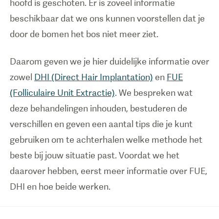
hoofd is geschoten. Er is zoveel informatie
beschikbaar dat we ons kunnen voorstellen dat je
door de bomen het bos niet meer ziet.
Daarom geven we je hier duidelijke informatie over
zowel
DHI (Direct Hair Implantation)
en
FUE
(Folliculaire Unit Extractie)
. We bespreken wat
deze behandelingen inhouden, bestuderen de
verschillen en geven een aantal tips die je kunt
gebruiken om te achterhalen welke methode het
beste bij jouw situatie past. Voordat we het
daarover hebben, eerst meer informatie over FUE,
DHI en hoe beide werken.