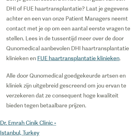
DHI of FUE haartransplantatie? Laat je gegevens
achter en een van onze Patient Managers neemt
contact met je op om een aantal eerste vragen te
stellen. Lees in de tussentijd meer over de door
Qunomedical aanbevolen DHI haartransplantatie
klinieken en
FUE haartransplantatie klinieken
.
Alle door Qunomedical goedgekeurde artsen en
kliniek zijn uitgebreid gescreend om jou ervan te
verzekeren dat ze consequent hoge kwaliteit
bieden tegen betaalbare prijzen.
Dr. Emrah Cinik Clinic -
Istanbul, Turkey