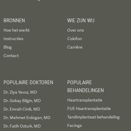
BRONNEN
WIE ZIJN WIJ
Hoe het werkt
Over ons
Instructies
Colofon
Blog
Carrière
Contact
POPULAIRE DOKTOREN
POPULAIRE
BEHANDELINGEN
Dr. Ziya Yavuz, MD
Haartransplantatie
Dr. Gokay Bilgin, MD
FUE Haartransplantatie
Dr. Emrah Cinik, MD
Tandimplantaat behandeling
Dr. Mehmet Erdogan, MD
Facings
Dr. Fatih Ozturk, MD