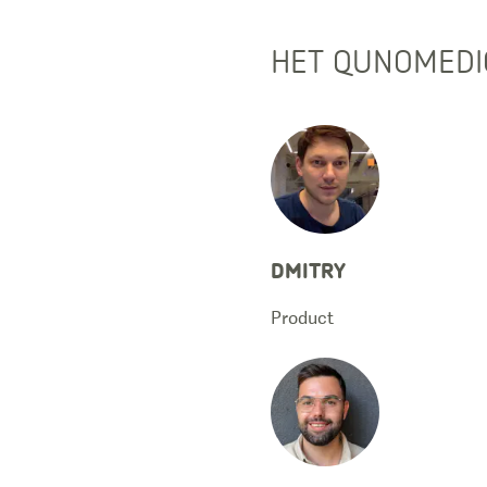
HET QUNOMEDI
DMITRY
Product