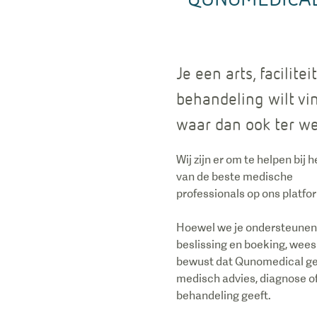
Je een arts, faciliteit
behandeling wilt vi
waar dan ook ter we
Wij zijn er om te helpen bij 
van de beste medische
professionals op ons platfo
Hoewel we je ondersteunen 
beslissing en boeking, wees
bewust dat Qunomedical g
medisch advies, diagnose o
behandeling geeft.