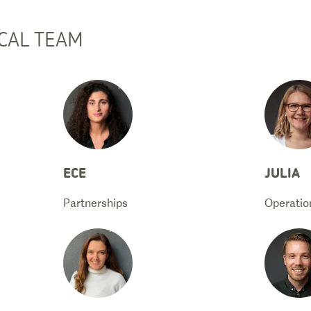
CAL TEAM
ECE
JULIA
Partnerships
Operatio