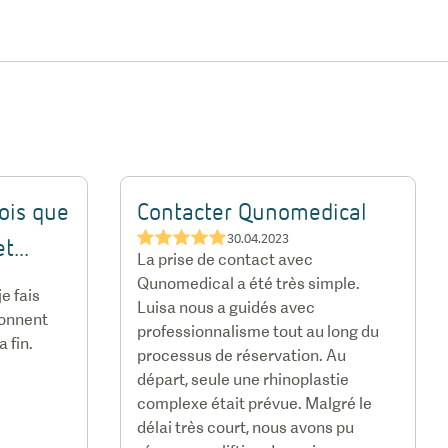
ois que
Contacter Qunomedical
★★★★★
30.04.2023
t...
La prise de contact avec
Qunomedical a été très simple.
e fais
Luisa nous a guidés avec
donnent
professionnalisme tout au long du
a fin.
processus de réservation. Au
départ, seule une rhinoplastie
complexe était prévue. Malgré le
délai très court, nous avons pu