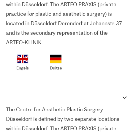
within Düsseldorf. The ARTEO PRAXIS (private
practice for plastic and aesthetic surgery) is
located in Düsseldorf Derendorf at Johannstr. 37
and is the secondary representation of the
ARTEO-KLINIK.
Engels
Duitse
The Centre for Aesthetic Plastic Surgery
Düsseldorf is defined by two separate locations
within Düsseldorf. The ARTEO PRAXIS (private