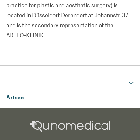
practice for plastic and aesthetic surgery) is
located in Düsseldorf Derendorf at Johannstr. 37
and is the secondary representation of the
ARTEO-KLINIK.
Artsen