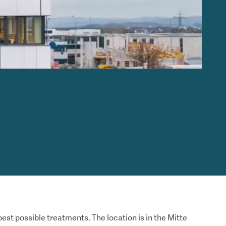
best possible treatments. The location is in the Mitte