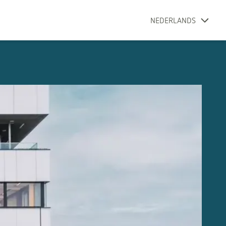
NEDERLANDS