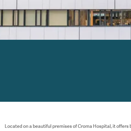
Located on a beautiful premises of Croma Hospital, it offers 