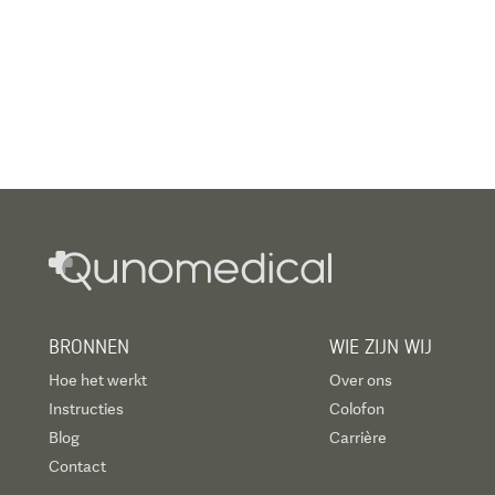
BRONNEN
WIE ZIJN WIJ
Hoe het werkt
Over ons
Instructies
Colofon
Blog
Carrière
Contact