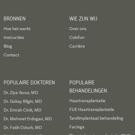
BRONNEN
WIE ZIJN WIJ
Hoe het werkt
Over ons
Instructies
Colofon
Blog
Carrière
Contact
POPULAIRE DOKTOREN
POPULAIRE
BEHANDELINGEN
Dr. Ziya Yavuz, MD
Haartransplantatie
Dr. Gokay Bilgin, MD
FUE Haartransplantatie
Dr. Emrah Cinik, MD
Tandimplantaat behandeling
Dr. Mehmet Erdogan, MD
Facings
Dr. Fatih Ozturk, MD