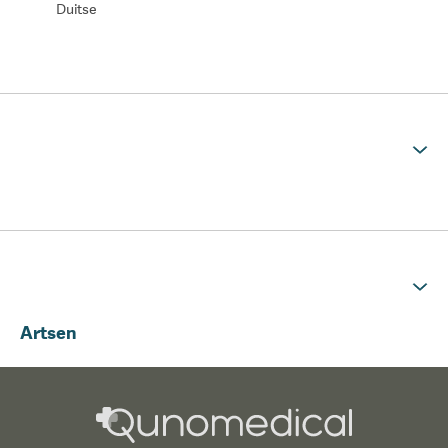
Duitse
Artsen