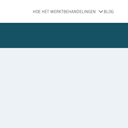
HOE HET WERKT
BEHANDELINGEN
BLOG