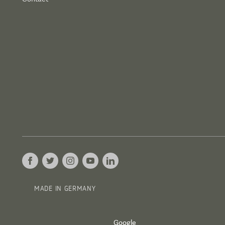
MADE IN GERMANY
Google