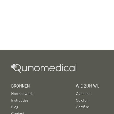
BRONNEN
WIE ZIJN WIJ
Hoe het werkt
Over ons
Instructies
Colofon
Blog
Carrière
Contact