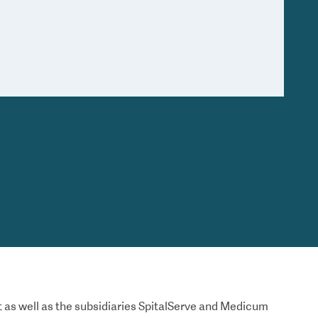
as well as the subsidiaries SpitalServe and Medicum