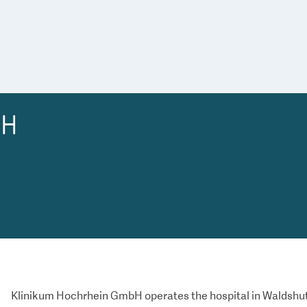
bH
Klinikum Hochrhein GmbH operates the hospital in Waldshut 