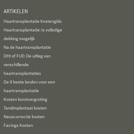
ARTIKELEN
Haartransplantatie Kostengids
Haartransplantatie: Is volledige
dekking mogelijk
Na de haartransplantatie
DHI of FUE: De uitleg van
verschillende
haartransplantaties
De 9 beste landen voor een
haartransplantatie
Kosten borstvergroting
Tandimplantaat kosten
Neuscorrectie kosten
Facings Kosten