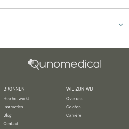
BRONNEN
WIE ZIJN WIJ
Hoe het werkt
Over ons
Instructies
Colofon
Blog
Carrière
Contact