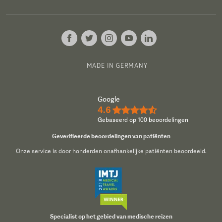
MADE IN GERMANY
Google
4.6
★★★★½
Gebaseerd op 100 beoordelingen
Geverifieerde beoordelingen van patiënten
Onze service is door honderden onafhankelijke patiënten beoordeeld.
Specialist op het gebied van medische reizen