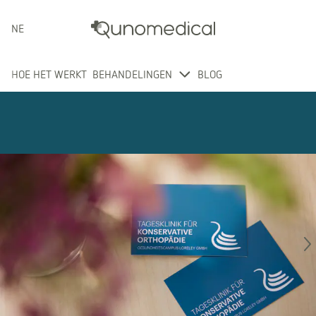
NEDERLANDS
HOE HET WERKT
BEHANDELINGEN
BLOG