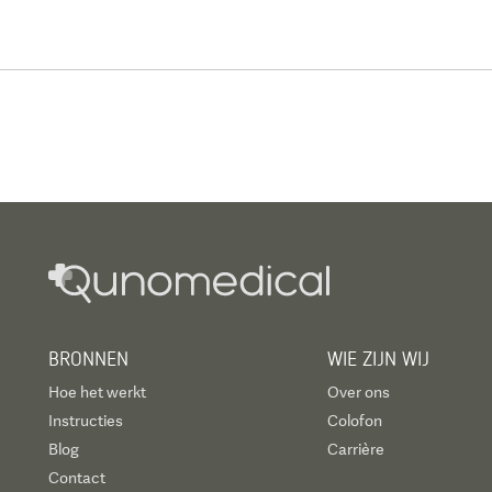
BRONNEN
WIE ZIJN WIJ
Hoe het werkt
Over ons
Instructies
Colofon
Blog
Carrière
Contact