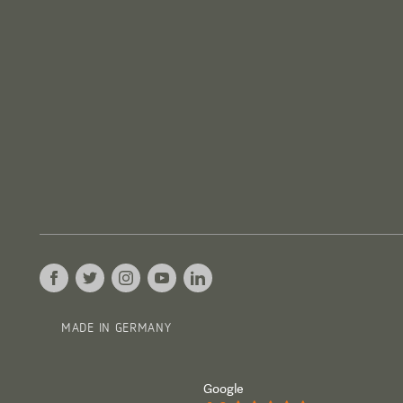
MADE IN GERMANY
Google