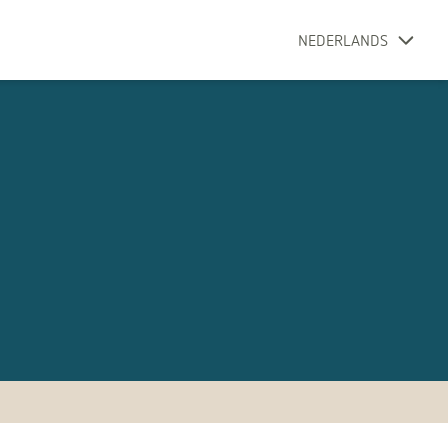
NEDERLANDS