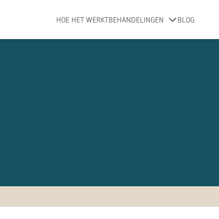
HOE HET WERKT
BEHANDELINGEN
BLOG