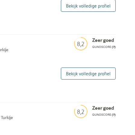
Bekijk volledige profiel
Zeer goed
8,2
QUNOSCORE
(?)
rkije
Bekijk volledige profiel
Zeer goed
8,2
QUNOSCORE
(?)
 Turkije