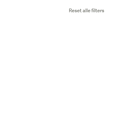
Reset alle filters