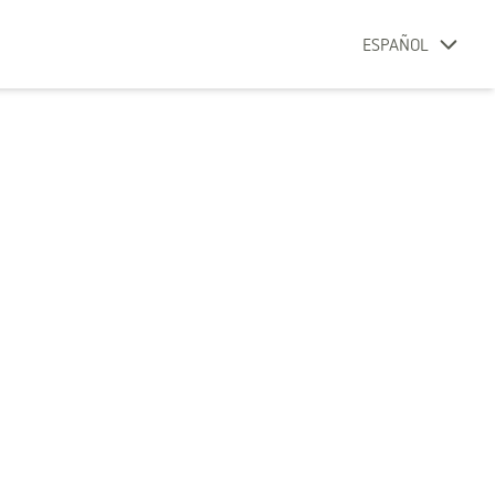
ESPAÑOL