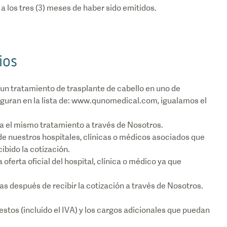
ios
un tratamiento de trasplante de cabello en uno de
figuran en la lista de: www.qunomedical.com, igualamos el
a el mismo tratamiento a través de Nosotros.
e nuestros hospitales, clínicas o médicos asociados que
bido la cotización.
ferta oficial del hospital, clínica o médico ya que
as después de recibir la cotización a través de Nosotros.
estos (incluido el IVA) y los cargos adicionales que puedan