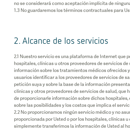
no se considerará como aceptación implícita de ninguna
2. Alcance de los servicios
2.1 Nuestro servicio es una plataforma de Internet que 
hospitales, clínicas u otros proveedores de servicios d
información sobre los tratamientos médicos ofrecidos y
usuarios identificar a los proveedores de servicios de 
petición suya y sobre la base de la información presen
clínicas y otros proveedores de servicios de salud, que
de proporcionarle información sobre dichos hospitales, 
sobre las posibilidades y los costos que implica el servi
2.2 No proporcionamos ningún servicio médico y no asum
proporcionada por Usted o por los hospitales, clínicas u
simplemente transferimos la información de Usted al hosp