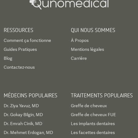
RESSOURCES
QUI NOUS SOMMES
Comment ça fonctionne
À Propos
Guides Pratiques
Mentions légales
Blog
Carrière
Contactez-nous
MÉDECINS POPULAIRES
TRAITEMENTS POPULAIRES
Dr. Ziya Yavuz, MD
Greffe de cheveux
Dr. Gokay Bilgin, MD
Greffe de cheveux FUE
Dr. Emrah Cinik, MD
Les implants dentaires
Dr. Mehmet Erdogan, MD
Les facettes dentaires