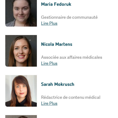
Maria Fedoruk
Gestionnaire de communauté
Lire Plus
Nicola Martens
Associée aux affaires médicales
Lire Plus
Sarah Mokrusch
Rédactrice de contenu médical
Lire Plus