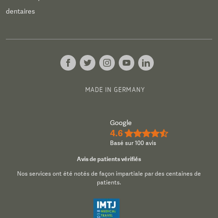
dentaires
MADE IN GERMANY
Google
4.6
★★★★½
Basé sur 100 avis
Avis de patients vérifiés
Nos services ont été notés de façon impartiale par des centaines de
patients.