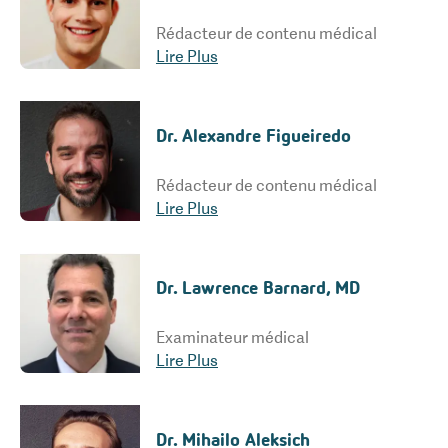
Rédacteur de contenu médical
Lire Plus
Dr. Alexandre Figueiredo
Rédacteur de contenu médical
Lire Plus
Dr. Lawrence Barnard, MD
Examinateur médical
Lire Plus
Dr. Mihailo Aleksich