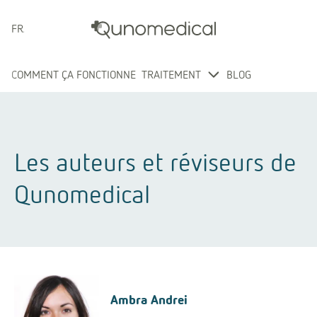
FRANÇAIS
COMMENT ÇA FONCTIONNE
TRAITEMENT
BLOG
Les auteurs et réviseurs de
Qunomedical
Ambra Andrei