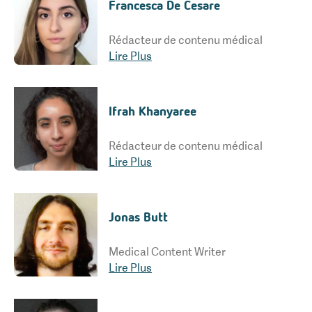
Francesca De Cesare
Rédacteur de contenu médical
Lire Plus
Ifrah Khanyaree
Rédacteur de contenu médical
Lire Plus
Jonas Butt
Medical Content Writer
Lire Plus