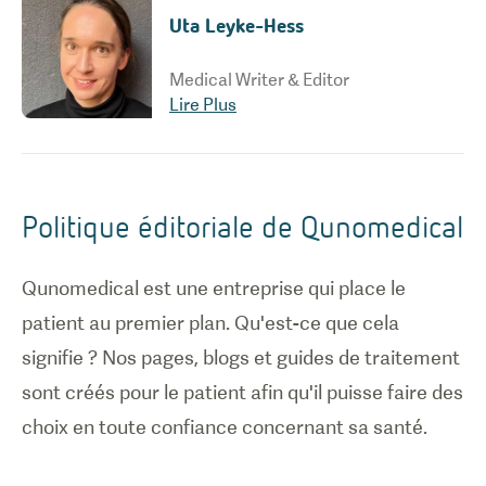
Uta Leyke-Hess
Medical Writer & Editor
Lire Plus
Politique éditoriale de Qunomedical
Qunomedical est une entreprise qui place le
patient au premier plan. Qu'est-ce que cela
signifie ? Nos pages, blogs et guides de traitement
sont créés pour le patient afin qu'il puisse faire des
choix en toute confiance concernant sa santé.