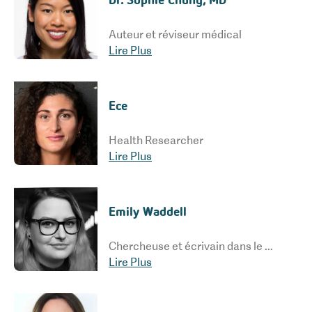
Auteur et réviseur médical
Lire Plus
Ece
Health Researcher
Lire Plus
Emily Waddell
Chercheuse et écrivain dans le domaine de la santé
Lire Plus