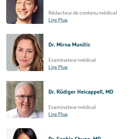
Rédacteur de contenu médical
Lire Plus
Dr. Mirna Munitic
Examinateur médical
Lire Plus
Dr. Rüdiger Heicappell, MD
Examinateur médical
Lire Plus
Dr. Sophie Chung, MD