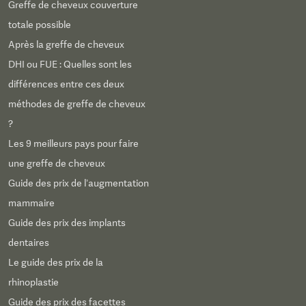
Greffe de cheveux couverture
totale possible
Après la greffe de cheveux
DHI ou FUE : Quelles sont les
différences entre ces deux
méthodes de greffe de cheveux
?
Les 9 meilleurs pays pour faire
une greffe de cheveux
Guide des prix de l’augmentation
mammaire
Guide des prix des implants
dentaires
Le guide des prix de la
rhinoplastie
Guide des prix des facettes