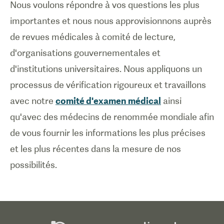
Nous voulons répondre à vos questions les plus
importantes et nous nous approvisionnons auprès
de revues médicales à comité de lecture,
d'organisations gouvernementales et
d'institutions universitaires. Nous appliquons un
processus de vérification rigoureux et travaillons
avec notre
comité d'examen médical
ainsi
qu'avec des médecins de renommée mondiale afin
de vous fournir les informations les plus précises
et les plus récentes dans la mesure de nos
possibilités.