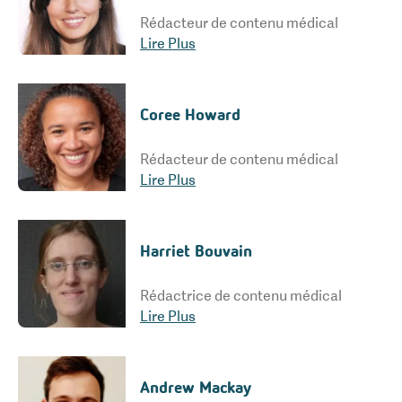
Rédacteur de contenu médical
Lire Plus
Coree Howard
Rédacteur de contenu médical
Lire Plus
Harriet Bouvain
Rédactrice de contenu médical
Lire Plus
Andrew Mackay