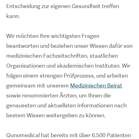
Entscheidung zur eigenen Gesundheit treffen
kann.
Wir möchten Ihre wichtigsten Fragen
beantworten und beziehen unser Wissen dafür von
medizinischen Fachzeitschriften, staatlichen
Organisationen und akademischen Instituten. Wir
folgen einem strengen Prüfprozess, und arbeiten
gemeinsam mit unserem
Medizinischen Beirat
sowie renommierten Ärzten, um Ihnen die
genauesten und aktuellsten Informationen nach
bestem Wissen weitergeben zu können.
Qunomedical hat bereits mit über 6.500 Patienten