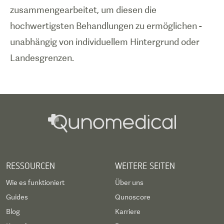
zusammengearbeitet, um diesen die
hochwertigsten Behandlungen zu ermöglichen -
unabhängig von individuellem Hintergrund oder
Landesgrenzen.
RESSOURCEN
WEITERE SEITEN
Wie es funktioniert
Über uns
Guides
Qunoscore
Blog
Karriere