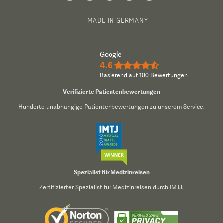
MADE IN GERMANY
Google
4.6
★★★★½
Basierend auf 100 Bewertungen
Verifizierte Patientenbewertungen
Hunderte unabhängige Patientenbewertungen zu unserem Service.
Spezialist für Medizinreisen
Zertifizierter Spezialist für Medizinreisen durch IMTJ.