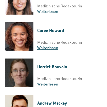
Medizinische Redakteurin
Weiterlesen
Coree Howard
Medizinische Redakteurin
Weiterlesen
Harriet Bouvain
Medizinische Redakteurin
Weiterlesen
Andrew Mackay