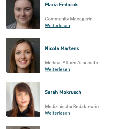
Maria Fedoruk
Community Managerin
Weiterlesen
Nicola Martens
Medical Affairs Associate
Weiterlesen
Sarah Mokrusch
Medizinische Redakteurin
Weiterlesen