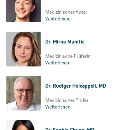
Medizinischer Autor
Weiterlesen
Dr. Mirna Munitic
Medizinische Prüferin
Weiterlesen
Dr. Rüdiger Heicappell, MD
Medizinischer Prüfer
Weiterlesen
Dr. Sophie Chung, MD