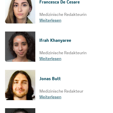
Francesca De Cesare
Medizinische Redakteurin
Weiterlesen
Ifrah Khanyaree
Medizinische Redakteurin
Weiterlesen
Jonas Butt
Medizinische Redakteur
Weiterlesen