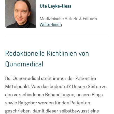
Uta Leyke-Hess
Medizinische Autorin & Editorin
Weiterlesen
Redaktionelle Richtlinien von
Qunomedical
Bei Qunomedical steht immer der Patient im
Mittelpunkt. Was das bedeutet? Unsere Seiten zu
den verschiedenen Behandlungen, unsere Blogs
sowie Ratgeber werden für den Patienten
geschrieben, damit dieser selbstbewusst eine