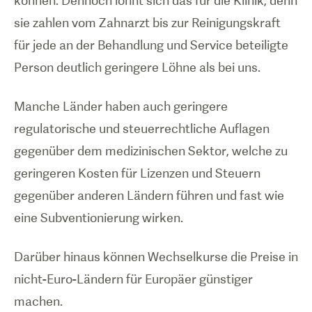
können. Dennoch lohnt sich das für die Klinik, denn
sie zahlen vom Zahnarzt bis zur Reinigungskraft
für jede an der Behandlung und Service beteiligte
Person deutlich geringere Löhne als bei uns.
Manche Länder haben auch geringere
regulatorische und steuerrechtliche Auflagen
gegenüber dem medizinischen Sektor, welche zu
geringeren Kosten für Lizenzen und Steuern
gegenüber anderen Ländern führen und fast wie
eine Subventionierung wirken.
Darüber hinaus können Wechselkurse die Preise in
nicht-Euro-Ländern für Europäer günstiger
machen.