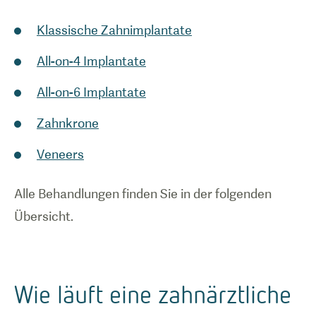
Klassische Zahnimplantate
All-on-4 Implantate
All-on-6 Implantate
Zahnkrone
Veneers
Alle Behandlungen finden Sie in der folgenden
Übersicht.
Wie läuft eine zahnärztliche