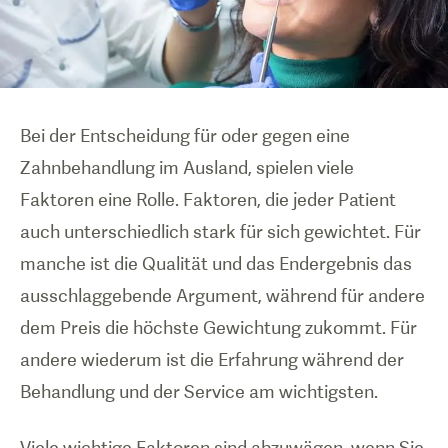
Bei der Entscheidung für oder gegen eine
Zahnbehandlung im Ausland, spielen viele
Faktoren eine Rolle. Faktoren, die jeder Patient
auch unterschiedlich stark für sich gewichtet. Für
manche ist die Qualität und das Endergebnis das
ausschlaggebende Argument, während für andere
dem Preis die höchste Gewichtung zukommt. Für
andere wiederum ist die Erfahrung während der
Behandlung und der Service am wichtigsten.
Viele wichtige Faktoren sind abzuwägen, wenn Sie