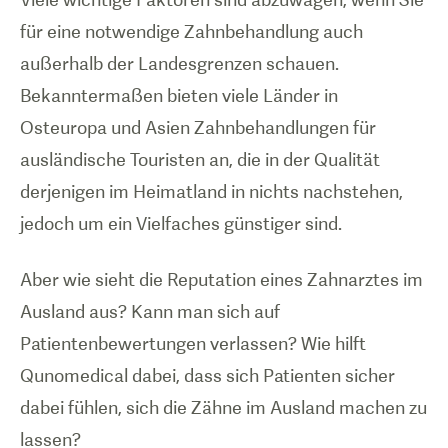
für eine notwendige Zahnbehandlung auch
außerhalb der Landesgrenzen schauen.
Bekanntermaßen bieten viele Länder in
Osteuropa und Asien Zahnbehandlungen für
ausländische Touristen an, die in der Qualität
derjenigen im Heimatland in nichts nachstehen,
jedoch um ein Vielfaches günstiger sind.
Aber wie sieht die Reputation eines Zahnarztes im
Ausland aus? Kann man sich auf
Patientenbewertungen verlassen? Wie hilft
Qunomedical dabei, dass sich Patienten sicher
dabei fühlen, sich die Zähne im Ausland machen zu
lassen?