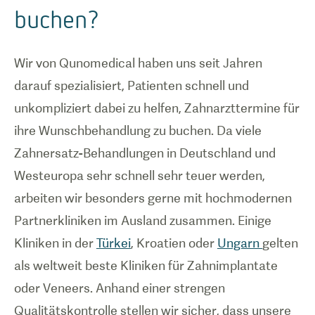
buchen?
Wir von Qunomedical haben uns seit Jahren
darauf spezialisiert, Patienten schnell und
unkompliziert dabei zu helfen, Zahnarzttermine für
ihre Wunschbehandlung zu buchen. Da viele
Zahnersatz-Behandlungen in Deutschland und
Westeuropa sehr schnell sehr teuer werden,
arbeiten wir besonders gerne mit hochmodernen
Partnerkliniken im Ausland zusammen. Einige
Kliniken in der
Türkei
, Kroatien oder
Ungarn
gelten
als weltweit beste Kliniken für Zahnimplantate
oder Veneers. Anhand einer strengen
Qualitätskontrolle stellen wir sicher, dass unsere