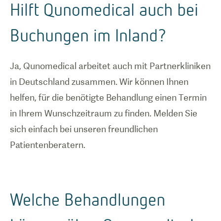
Hilft Qunomedical auch bei
Buchungen im Inland?
Ja, Qunomedical arbeitet auch mit Partnerkliniken
in Deutschland zusammen. Wir können Ihnen
helfen, für die benötigte Behandlung einen Termin
in Ihrem Wunschzeitraum zu finden. Melden Sie
sich einfach bei unseren freundlichen
Patientenberatern.
Welche Behandlungen