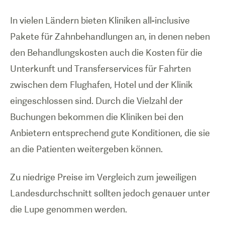
In vielen Ländern bieten Kliniken all-inclusive
Pakete für Zahnbehandlungen an, in denen neben
den Behandlungskosten auch die Kosten für die
Unterkunft und Transferservices für Fahrten
zwischen dem Flughafen, Hotel und der Klinik
eingeschlossen sind. Durch die Vielzahl der
Buchungen bekommen die Kliniken bei den
Anbietern entsprechend gute Konditionen, die sie
an die Patienten weitergeben können.
Zu niedrige Preise im Vergleich zum jeweiligen
Landesdurchschnitt sollten jedoch genauer unter
die Lupe genommen werden.