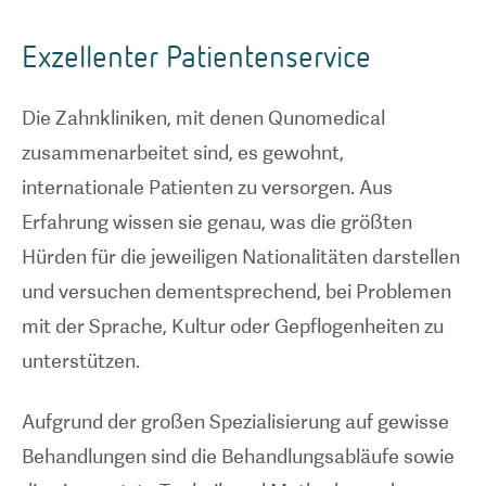
Exzellenter Patientenservice
Die Zahnkliniken, mit denen Qunomedical
zusammenarbeitet sind, es gewohnt,
internationale Patienten zu versorgen. Aus
Erfahrung wissen sie genau, was die größten
Hürden für die jeweiligen Nationalitäten darstellen
und versuchen dementsprechend, bei Problemen
mit der Sprache, Kultur oder Gepflogenheiten zu
unterstützen.
Aufgrund der großen Spezialisierung auf gewisse
Behandlungen sind die Behandlungsabläufe sowie