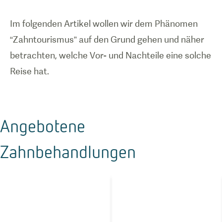
Im folgenden Artikel wollen wir dem Phänomen
“Zahntourismus” auf den Grund gehen und näher
betrachten, welche Vor- und Nachteile eine solche
Reise hat.
Angebotene
Zahnbehandlungen