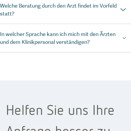
Welche Beratung durch den Arzt findet im Vorfeld
statt?
In welcher Sprache kann ich mich mit den Ärzten
und dem Klinikpersonal verständigen?
Helfen Sie uns Ihre
Anfrage besser zu