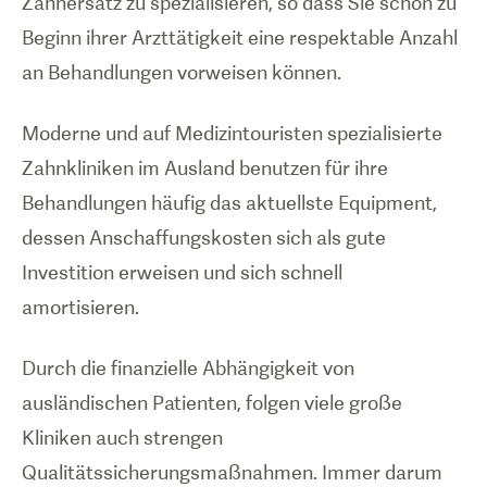
Zahnersatz zu spezialisieren, so dass Sie schon zu
Beginn ihrer Arzttätigkeit eine respektable Anzahl
an Behandlungen vorweisen können.
Moderne und auf Medizintouristen spezialisierte
Zahnkliniken im Ausland benutzen für ihre
Behandlungen häufig das aktuellste Equipment,
dessen Anschaffungskosten sich als gute
Investition erweisen und sich schnell
amortisieren.
Durch die finanzielle Abhängigkeit von
ausländischen Patienten, folgen viele große
Kliniken auch strengen
Qualitätssicherungsmaßnahmen. Immer darum