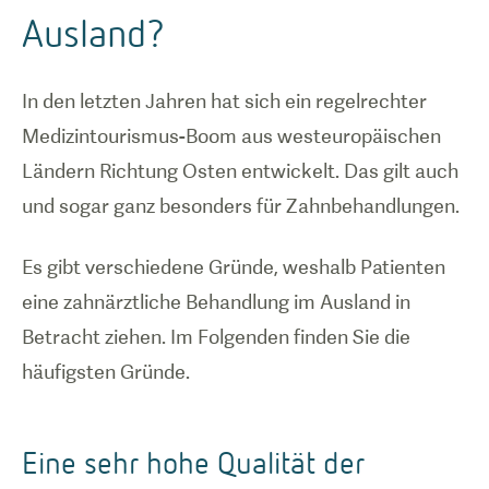
Ausland?
In den letzten Jahren hat sich ein regelrechter
Medizintourismus-Boom aus westeuropäischen
Ländern Richtung Osten entwickelt. Das gilt auch
und sogar ganz besonders für Zahnbehandlungen.
Es gibt verschiedene Gründe, weshalb Patienten
eine zahnärztliche Behandlung im Ausland in
Betracht ziehen. Im Folgenden finden Sie die
häufigsten Gründe.
Eine sehr hohe Qualität der