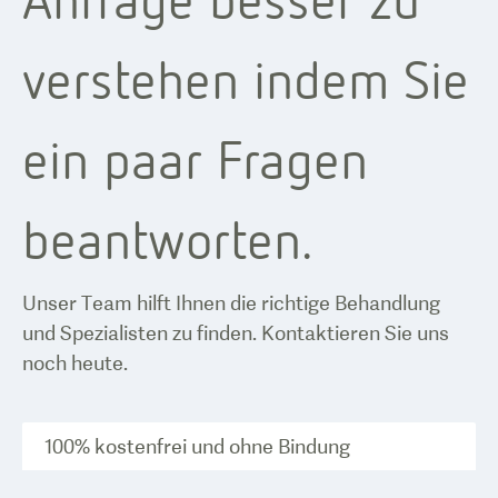
verstehen indem Sie
ein paar Fragen
beantworten.
Unser Team hilft Ihnen die richtige Behandlung
und Spezialisten zu finden. Kontaktieren Sie uns
noch heute.
100% kostenfrei und ohne Bindung