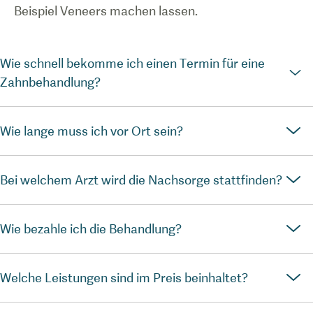
Beispiel Veneers machen lassen.
Wie schnell bekomme ich einen Termin für eine
Zahnbehandlung?
Wie lange muss ich vor Ort sein?
Bei welchem Arzt wird die Nachsorge stattfinden?
Wie bezahle ich die Behandlung?
Welche Leistungen sind im Preis beinhaltet?