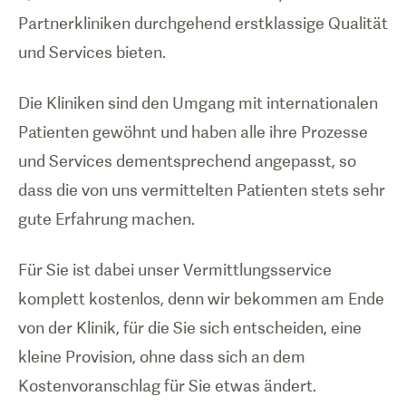
Partnerkliniken durchgehend erstklassige Qualität
und Services bieten.
Die Kliniken sind den Umgang mit internationalen
Patienten gewöhnt und haben alle ihre Prozesse
und Services dementsprechend angepasst, so
dass die von uns vermittelten Patienten stets sehr
gute Erfahrung machen.
Für Sie ist dabei unser Vermittlungsservice
komplett kostenlos, denn wir bekommen am Ende
von der Klinik, für die Sie sich entscheiden, eine
kleine Provision, ohne dass sich an dem
Kostenvoranschlag für Sie etwas ändert.