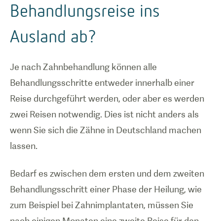
Behandlungsreise ins
Ausland ab?
Je nach Zahnbehandlung können alle
Behandlungsschritte entweder innerhalb einer
Reise durchgeführt werden, oder aber es werden
zwei Reisen notwendig. Dies ist nicht anders als
wenn Sie sich die Zähne in Deutschland machen
lassen.
Bedarf es zwischen dem ersten und dem zweiten
Behandlungsschritt einer Phase der Heilung, wie
zum Beispiel bei Zahnimplantaten, müssen Sie
nach einigen Monaten eine zweite Reise für den