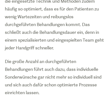
die eingesetzte Technik und Methoden zudem
häufig so optimiert, dass es für den Patienten zu
wenig Wartezeiten und reibungslos
durchgeführten Behandlungen kommt. Das
schließt auch die Behandlungsdauer ein, denn in
einem spezialisierten und eingespielten Team geht
jeder Handgriff schneller.
Die große Anzahl an durchgeführten
Behandlungen führt auch dazu, dass individuelle
Sonderwünsche gar nicht mehr so individuell sind
und sich auch dafür schon optimierte Prozesse
einrichten lassen.