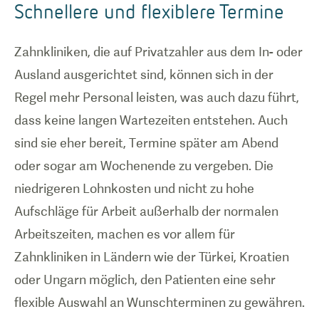
Schnellere und flexiblere Termine
Zahnkliniken, die auf Privatzahler aus dem In- oder
Ausland ausgerichtet sind, können sich in der
Regel mehr Personal leisten, was auch dazu führt,
dass keine langen Wartezeiten entstehen. Auch
sind sie eher bereit, Termine später am Abend
oder sogar am Wochenende zu vergeben. Die
niedrigeren Lohnkosten und nicht zu hohe
Aufschläge für Arbeit außerhalb der normalen
Arbeitszeiten, machen es vor allem für
Zahnkliniken in Ländern wie der Türkei, Kroatien
oder Ungarn möglich, den Patienten eine sehr
flexible Auswahl an Wunschterminen zu gewähren.