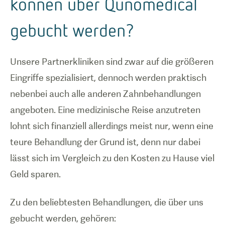
können über Qunomedical
gebucht werden?
Unsere Partnerkliniken sind zwar auf die größeren
Eingriffe spezialisiert, dennoch werden praktisch
nebenbei auch alle anderen Zahnbehandlungen
angeboten. Eine medizinische Reise anzutreten
lohnt sich finanziell allerdings meist nur, wenn eine
teure Behandlung der Grund ist, denn nur dabei
lässt sich im Vergleich zu den Kosten zu Hause viel
Geld sparen.
Zu den beliebtesten Behandlungen, die über uns
gebucht werden, gehören: