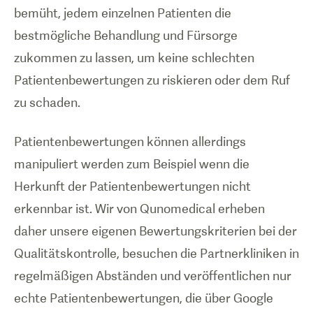
bemüht, jedem einzelnen Patienten die
bestmögliche Behandlung und Fürsorge
zukommen zu lassen, um keine schlechten
Patientenbewertungen zu riskieren oder dem Ruf
zu schaden.
Patientenbewertungen können allerdings
manipuliert werden zum Beispiel wenn die
Herkunft der Patientenbewertungen nicht
erkennbar ist. Wir von Qunomedical erheben
daher unsere eigenen Bewertungskriterien bei der
Qualitätskontrolle, besuchen die Partnerkliniken in
regelmäßigen Abständen und veröffentlichen nur
echte Patientenbewertungen, die über Google