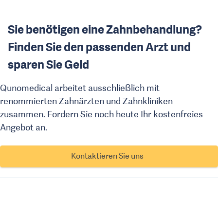
Sie benötigen eine Zahnbehandlung?
Finden Sie den passenden Arzt und
sparen Sie Geld
Qunomedical arbeitet ausschließlich mit
renommierten Zahnärzten und Zahnkliniken
zusammen. Fordern Sie noch heute Ihr kostenfreies
Angebot an.
Kontaktieren Sie uns