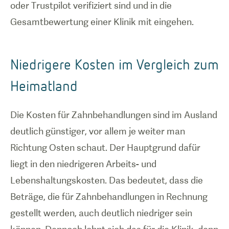
oder Trustpilot verifiziert sind und in die
Gesamtbewertung einer Klinik mit eingehen.
Niedrigere Kosten im Vergleich zum
Heimatland
Die Kosten für Zahnbehandlungen sind im Ausland
deutlich günstiger, vor allem je weiter man
Richtung Osten schaut. Der Hauptgrund dafür
liegt in den niedrigeren Arbeits- und
Lebenshaltungskosten. Das bedeutet, dass die
Beträge, die für Zahnbehandlungen in Rechnung
gestellt werden, auch deutlich niedriger sein