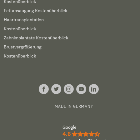
Kostenüberblick
Fettabsaugung Kostenüberblick
Haartransplantation
Kostenüberblick
Zahnimplantate Kostenüberblick
Brustvergrößerung
Kostenüberblick
MADE IN GERMANY
Google
4.6
★★★★½