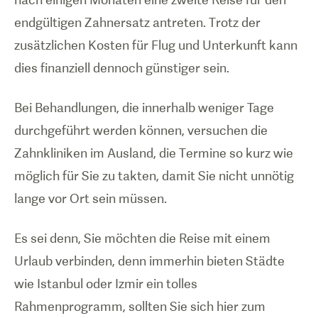
endgültigen Zahnersatz antreten. Trotz der
zusätzlichen Kosten für Flug und Unterkunft kann
dies finanziell dennoch günstiger sein.
Bei Behandlungen, die innerhalb weniger Tage
durchgeführt werden können, versuchen die
Zahnkliniken im Ausland, die Termine so kurz wie
möglich für Sie zu takten, damit Sie nicht unnötig
lange vor Ort sein müssen.
Es sei denn, Sie möchten die Reise mit einem
Urlaub verbinden, denn immerhin bieten Städte
wie Istanbul oder Izmir ein tolles
Rahmenprogramm, sollten Sie sich hier zum