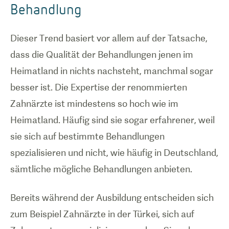
Behandlung
Dieser Trend basiert vor allem auf der Tatsache,
dass die Qualität der Behandlungen jenen im
Heimatland in nichts nachsteht, manchmal sogar
besser ist. Die Expertise der renommierten
Zahnärzte ist mindestens so hoch wie im
Heimatland. Häufig sind sie sogar erfahrener, weil
sie sich auf bestimmte Behandlungen
spezialisieren und nicht, wie häufig in Deutschland,
sämtliche mögliche Behandlungen anbieten.
Bereits während der Ausbildung entscheiden sich
zum Beispiel Zahnärzte in der Türkei, sich auf