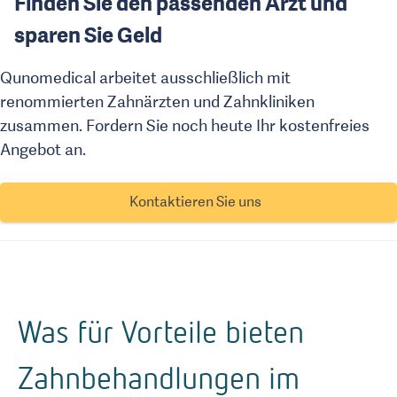
Finden Sie den passenden Arzt und
sparen Sie Geld
Qunomedical arbeitet ausschließlich mit
renommierten Zahnärzten und Zahnkliniken
zusammen. Fordern Sie noch heute Ihr kostenfreies
Angebot an.
Kontaktieren Sie uns
Was für Vorteile bieten
Zahnbehandlungen im