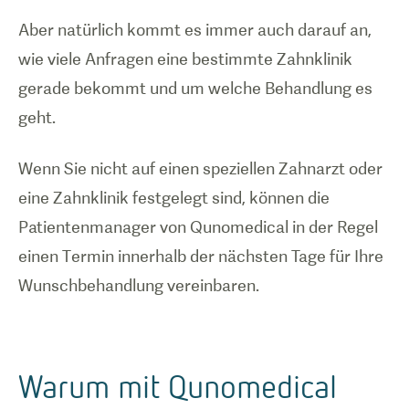
Aber natürlich kommt es immer auch darauf an,
wie viele Anfragen eine bestimmte Zahnklinik
gerade bekommt und um welche Behandlung es
geht.
Wenn Sie nicht auf einen speziellen Zahnarzt oder
eine Zahnklinik festgelegt sind, können die
Patientenmanager von Qunomedical in der Regel
einen Termin innerhalb der nächsten Tage für Ihre
Wunschbehandlung vereinbaren.
Warum mit Qunomedical