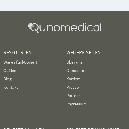
RESSOURCEN
WEITERE SEITEN
Wie es funktioniert
Über uns
Guides
Qunoscore
Blog
Karriere
Kontakt
Presse
Partner
Impressum