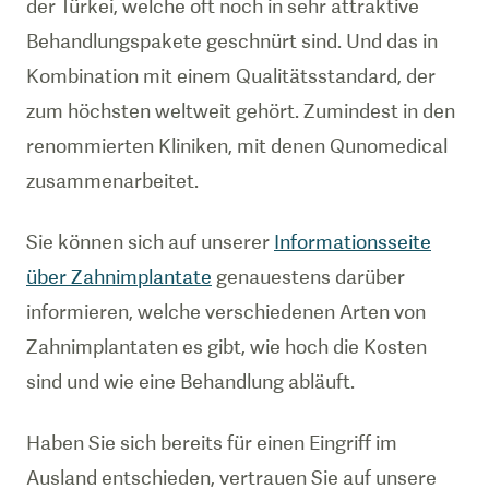
der Türkei, welche oft noch in sehr attraktive
Behandlungspakete geschnürt sind. Und das in
Kombination mit einem Qualitätsstandard, der
zum höchsten weltweit gehört. Zumindest in den
renommierten Kliniken, mit denen Qunomedical
zusammenarbeitet.
Sie können sich auf unserer
Informationsseite
über Zahnimplantate
genauestens darüber
informieren, welche verschiedenen Arten von
Zahnimplantaten es gibt, wie hoch die Kosten
sind und wie eine Behandlung abläuft.
Haben Sie sich bereits für einen Eingriff im
Ausland entschieden, vertrauen Sie auf unsere