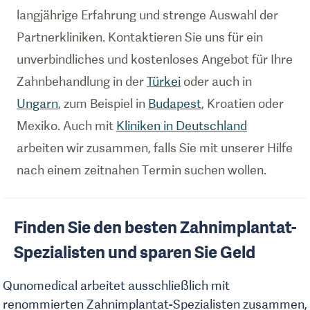
langjährige Erfahrung und strenge Auswahl der
Partnerkliniken.
Kontaktieren Sie uns für ein
unverbindliches und kostenloses Angebot für Ihre
Zahnbehandlung in der
Türkei
oder auch in
Ungarn
, zum Beispiel in
Budapest
, Kroatien oder
Mexiko. Auch mit
Kliniken in Deutschland
arbeiten wir zusammen, falls Sie mit unserer Hilfe
nach einem zeitnahen Termin suchen wollen.
Finden Sie den besten Zahnimplantat-
Spezialisten und sparen Sie Geld
Qunomedical arbeitet ausschließlich mit
renommierten Zahnimplantat-Spezialisten zusammen,