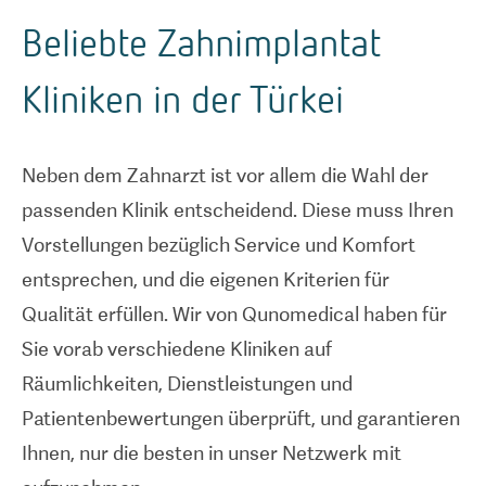
Beliebte Zahnimplantat
Kliniken in der Türkei
Neben dem Zahnarzt ist vor allem die Wahl der
passenden Klinik entscheidend. Diese muss Ihren
Vorstellungen bezüglich Service und Komfort
entsprechen, und die eigenen Kriterien für
Qualität erfüllen. Wir von Qunomedical haben für
Sie vorab verschiedene Kliniken auf
Räumlichkeiten, Dienstleistungen und
Patientenbewertungen überprüft, und garantieren
Ihnen, nur die besten in unser Netzwerk mit