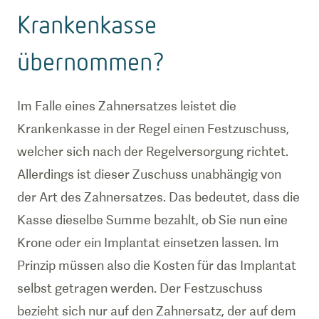
Krankenkasse
übernommen?
Im Falle eines Zahnersatzes leistet die
Krankenkasse in der Regel einen Festzuschuss,
welcher sich nach der Regelversorgung richtet.
Allerdings ist dieser Zuschuss unabhängig von
der Art des Zahnersatzes. Das bedeutet, dass die
Kasse dieselbe Summe bezahlt, ob Sie nun eine
Krone oder ein Implantat einsetzen lassen. Im
Prinzip müssen also die Kosten für das Implantat
selbst getragen werden. Der Festzuschuss
bezieht sich nur auf den Zahnersatz, der auf dem