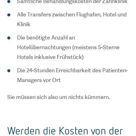
Sämtliche Behandlungskosten der Zahnklinik
Alle Transfers zwischen Flughafen, Hotel und
Klinik
Die benötigte Anzahl an
Hotelübernachtungen (meistens 5-Sterne
Hotels inklusive Frühstück)
Die 24-Stunden Erreichbarkeit des Patienten-
Managers vor Ort
Sie müssen sich also um nichts kümmern.
Werden die Kosten von der