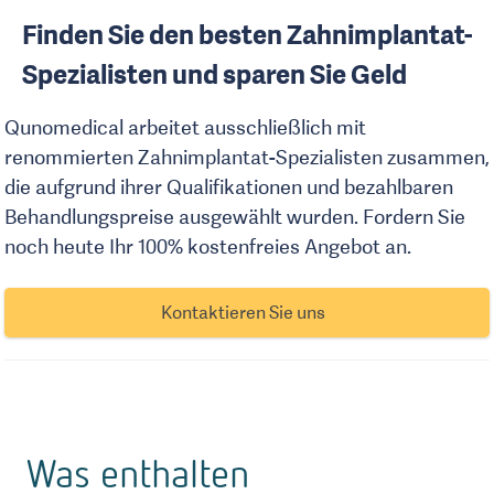
Finden Sie den besten Zahnimplantat-
Spezialisten und sparen Sie Geld
Qunomedical arbeitet ausschließlich mit
renommierten Zahnimplantat-Spezialisten zusammen,
die aufgrund ihrer Qualifikationen und bezahlbaren
Behandlungspreise ausgewählt wurden. Fordern Sie
noch heute Ihr 100% kostenfreies Angebot an.
Kontaktieren Sie uns
Was enthalten