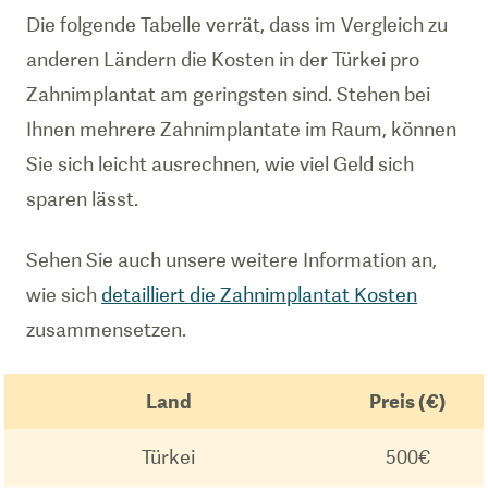
Die folgende Tabelle verrät, dass im Vergleich zu
anderen Ländern die Kosten in der Türkei pro
Zahnimplantat am geringsten sind. Stehen bei
Ihnen mehrere Zahnimplantate im Raum, können
Sie sich leicht ausrechnen, wie viel Geld sich
sparen lässt.
Sehen Sie auch unsere weitere Information an,
wie sich
detailliert die Zahnimplantat Kosten
zusammensetzen.
Land
Preis (€)
Türkei
500€