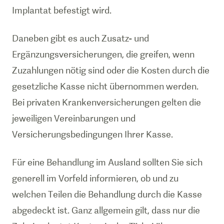
Implantat befestigt wird.
Daneben gibt es auch Zusatz- und
Ergänzungsversicherungen, die greifen, wenn
Zuzahlungen nötig sind oder die Kosten durch die
gesetzliche Kasse nicht übernommen werden.
Bei privaten Krankenversicherungen gelten die
jeweiligen Vereinbarungen und
Versicherungsbedingungen Ihrer Kasse.
Für eine Behandlung im Ausland sollten Sie sich
generell im Vorfeld informieren, ob und zu
welchen Teilen die Behandlung durch die Kasse
abgedeckt ist. Ganz allgemein gilt, dass nur die