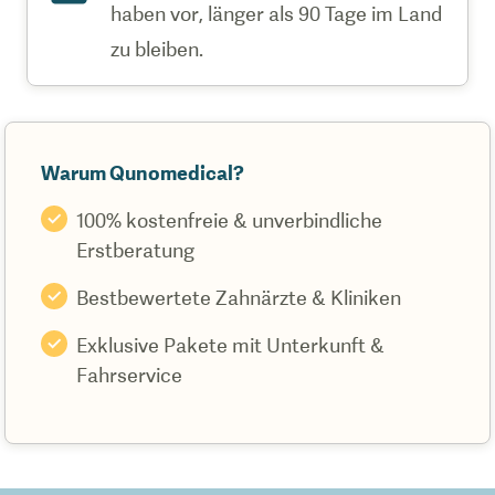
haben vor, länger als 90 Tage im Land
zu bleiben.
Warum Qunomedical?
100% kostenfreie & unverbindliche
Erstberatung
Bestbewertete Zahnärzte & Kliniken
Exklusive Pakete mit Unterkunft &
Fahrservice