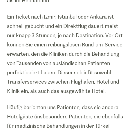
als im Heimatland.
Ein Ticket nach Izmir, Istanbul oder Ankara ist
schnell gebucht und ein Direktflug dauert meist
nur knapp 3 Stunden, je nach Destination. Vor Ort
können Sie einen reibungslosen Rund-um-Service
erwarten, den die Kliniken durch die Behandlung
von Tausenden von ausländischen Patienten
perfektioniert haben. Dieser schließt sowohl
Transferservices zwischen Flughafen, Hotel und
Klinik ein, als auch das ausgewählte Hotel.
Häufig berichten uns Patienten, dass sie andere
Hotelgäste (insbesondere Patienten, die ebenfalls
für medizinische Behandlungen in der Türkei