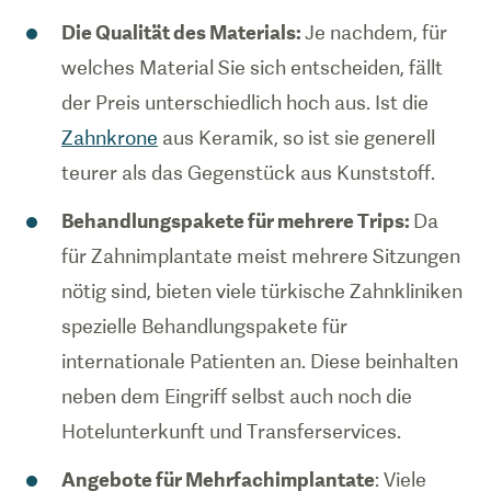
Die Qualität des Materials:
Je nachdem, für
welches Material Sie sich entscheiden, fällt
der Preis unterschiedlich hoch aus. Ist die
Zahnkrone
aus Keramik, so ist sie generell
teurer als das Gegenstück aus Kunststoff.
Behandlungspakete für mehrere Trips:
Da
für Zahnimplantate meist mehrere Sitzungen
nötig sind, bieten viele türkische Zahnkliniken
spezielle Behandlungspakete für
internationale Patienten an. Diese beinhalten
neben dem Eingriff selbst auch noch die
Hotelunterkunft und Transferservices.
Angebote für Mehrfachimplantate
: Viele