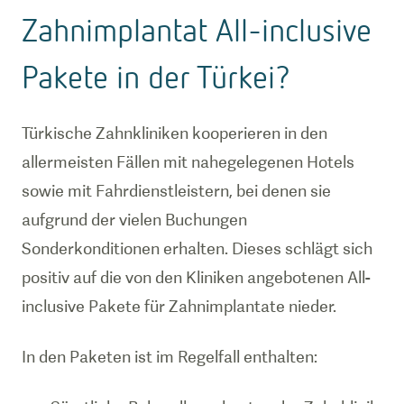
Zahnimplantat All-inclusive
Pakete in der Türkei?
Türkische Zahnkliniken kooperieren in den
allermeisten Fällen mit nahegelegenen Hotels
sowie mit Fahrdienstleistern, bei denen sie
aufgrund der vielen Buchungen
Sonderkonditionen erhalten. Dieses schlägt sich
positiv auf die von den Kliniken angebotenen All-
inclusive Pakete für Zahnimplantate nieder.
In den Paketen ist im Regelfall enthalten: