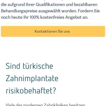
die aufgrund ihrer Qualifikationen und bezahlbaren
Behandlungspreise ausgewählt wurden. Fordern Sie
noch heute Ihr 100% kostenfreies Angebot an.
Kontaktieren Sie uns
Sind türkische
Zahnimplantate
risikobehaftet?
Viele der modernen Zahnkliniken besitzen