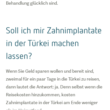
Behandlung glücklich sind.
Soll ich mir Zahnimplantate
in der Türkei machen
lassen?
Wenn Sie Geld sparen wollen und bereit sind,
zweimal für ein paar Tage in die Türkei zu reisen,
dann lautet die Antwort: ja. Denn selbst wenn die
Reisekosten hinzukommen, kosten
Zahnimplantate in der Türkei am Ende weniger