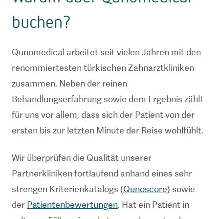
buchen?
Qunomedical arbeitet seit vielen Jahren mit den
renommiertesten türkischen Zahnarztkliniken
zusammen. Neben der reinen
Behandlungserfahrung sowie dem Ergebnis zählt
für uns vor allem, dass sich der Patient von der
ersten bis zur letzten Minute der Reise wohlfühlt.
Wir überprüfen die Qualität unserer
Partnerkliniken fortlaufend anhand eines sehr
strengen Kriterienkatalogs (
Qunoscore
) sowie
der
Patientenbewertungen
. Hat ein Patient in