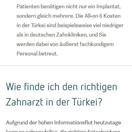
Patienten benötigen nicht nur ein Implantat,
sondern gleich mehrere. Die All-on 6 Kosten
in der Türkei sind beispielsweise viel niedriger
als in deutschen Zahnkliniken, und Sie
werden dabei von äußerst fachkundigem
Personal betreut.
Wie finde ich den richtigen
Zahnarzt in der Türkei?
Aufgrund der hohen Informationsflut heutzutage
kann es schwer fallen, die richtige Entscheidung