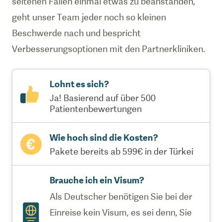
seltenen Fällen einmal etwas zu beanstanden,
geht unser Team jeder noch so kleinen
Beschwerde nach und bespricht
Verbesserungsoptionen mit den Partnerkliniken.
Lohnt es sich?
Ja! Basierend auf über 500
Patientenbewertungen
Wie hoch sind die Kosten?
Pakete bereits ab 599€ in der Türkei
Brauche ich ein Visum?
Als Deutscher benötigen Sie bei der
Einreise kein Visum, es sei denn, Sie