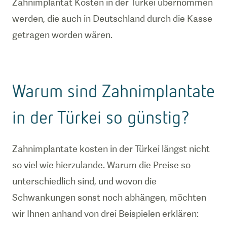
Zahnimplantat Kosten in der Türkei übernommen
werden, die auch in Deutschland durch die Kasse
getragen worden wären.
Warum sind Zahnimplantate
in der Türkei so günstig?
Zahnimplantate kosten in der Türkei längst nicht
so viel wie hierzulande. Warum die Preise so
unterschiedlich sind, und wovon die
Schwankungen sonst noch abhängen, möchten
wir Ihnen anhand von drei Beispielen erklären: