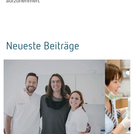
aufzunehmen.
Neueste Beiträge