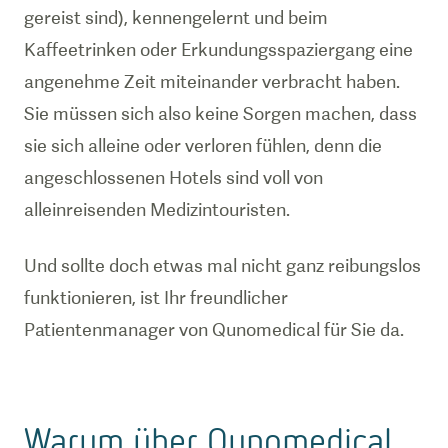
gereist sind), kennengelernt und beim
Kaffeetrinken oder Erkundungsspaziergang eine
angenehme Zeit miteinander verbracht haben.
Sie müssen sich also keine Sorgen machen, dass
sie sich alleine oder verloren fühlen, denn die
angeschlossenen Hotels sind voll von
alleinreisenden Medizintouristen.
Und sollte doch etwas mal nicht ganz reibungslos
funktionieren, ist Ihr freundlicher
Patientenmanager von Qunomedical für Sie da.
Warum über Qunomedical