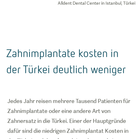
Alldent Dental Center in Istanbul, Türkei
Zahnimplantate kosten in
der Türkei deutlich weniger
Jedes Jahr reisen mehrere Tausend Patienten für
Zahnimplantate oder eine andere Art von
Zahnersatz in die Türkei. Einer der Hauptgründe
dafür sind die niedrigen Zahnimplantat Kosten in