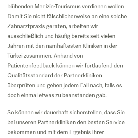
blühenden Medizin-Tourismus verdienen wollen.
Damit Sie nicht fälschlicherweise an eine solche
Zahnarztpraxis geraten, arbeiten wir
ausschließlich und häufig bereits seit vielen
Jahren mit den namhaftesten Kliniken in der
Türkei zusammen. Anhand von
Patientenfeedback können wir fortlaufend den
Qualitätsstandard der Partnerkliniken
überprüfen und gehen jedem Fall nach, falls es
doch einmal etwas zu beanstanden gab.
So können wir dauerhaft sicherstellen, dass Sie
bei unseren Partnerkliniken den besten Service
bekommen und mit dem Ergebnis Ihrer