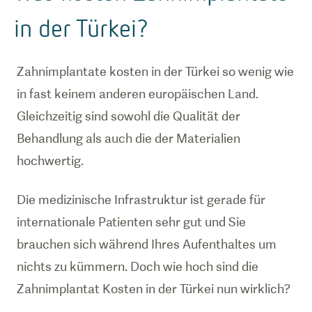
in der Türkei?
Zahnimplantate kosten in der Türkei so wenig wie
in fast keinem anderen europäischen Land.
Gleichzeitig sind sowohl die Qualität der
Behandlung als auch die der Materialien
hochwertig.
Die medizinische Infrastruktur ist gerade für
internationale Patienten sehr gut und Sie
brauchen sich während Ihres Aufenthaltes um
nichts zu kümmern. Doch wie hoch sind die
Zahnimplantat Kosten in der Türkei nun wirklich?