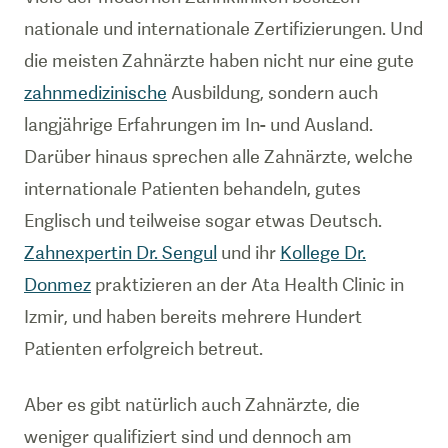
nationale und internationale Zertifizierungen. Und
die meisten Zahnärzte haben nicht nur eine gute
zahnmedizinische
Ausbildung, sondern auch
langjährige Erfahrungen im In- und Ausland.
Darüber hinaus sprechen alle Zahnärzte, welche
internationale Patienten behandeln, gutes
Englisch und teilweise sogar etwas Deutsch.
Zahnexpertin Dr. Sengul
und ihr
Kollege Dr.
Donmez
praktizieren an der Ata Health Clinic in
Izmir, und haben bereits mehrere Hundert
Patienten erfolgreich betreut.
Aber es gibt natürlich auch Zahnärzte, die
weniger qualifiziert sind und dennoch am