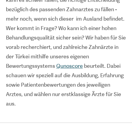
bezüglich des passenden Zahnarztes zu fällen -
mehr noch, wenn sich dieser im Ausland befindet.
Wer kommt in Frage? Wo kann ich einer hohen
Behandlungsqualität sicher sein? Wir haben für Sie
vorab recherchiert, und zahlreiche Zahnärzte in
der Türkei mithilfe unseres eigenen
Bewertungssystems
Qunoscore
beurteilt. Dabei
schauen wir speziell auf die Ausbildung, Erfahrung
sowie Patientenbewertungen des jeweiligen
Arztes, und wählen nur erstklassige Ärzte für Sie
aus.