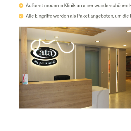
Äußerst moderne Klinik an einer wunderschönen 
Alle Eingriffe werden als Paket angeboten, um die 