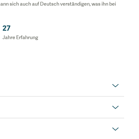
ann sich auch auf Deutsch verständigen, was ihn bei
27
Jahre Erfahrung