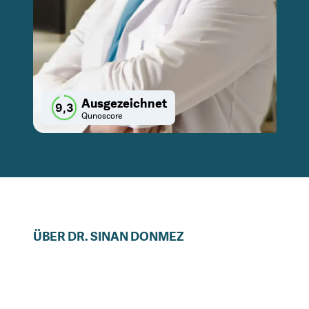
Ausgezeichnet
9,3
Qunoscore
ÜBER
DR.
SINAN
DONMEZ