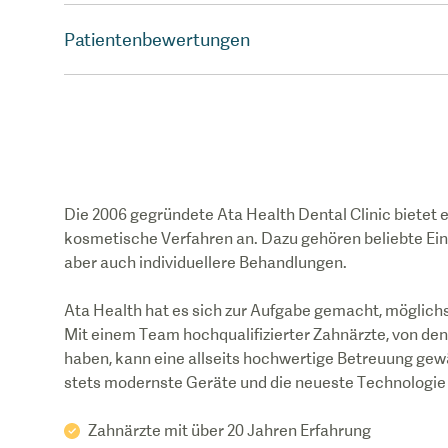
Patientenbewertungen
Die 2006 gegründete Ata Health Dental Clinic biete
kosmetische Verfahren an. Dazu gehören beliebte Ein
aber auch individuellere Behandlungen.
Ata Health hat es sich zur Aufgabe gemacht, möglich
Mit einem Team hochqualifizierter Zahnärzte, von den
haben, kann eine allseits hochwertige Betreuung ge
stets modernste Geräte und die neueste Technologie
Zahnärzte mit über 20 Jahren Erfahrung