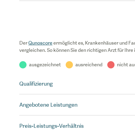
Der
Qunoscore
ermöglicht es, Krankenhäuser und Fa
vergleichen. So können Sie den richtigen Arzt für Ihre
ausgezeichnet
ausreichend
nicht a
Qualifizierung
Angebotene Leistungen
Preis-Leistungs-Verhältnis