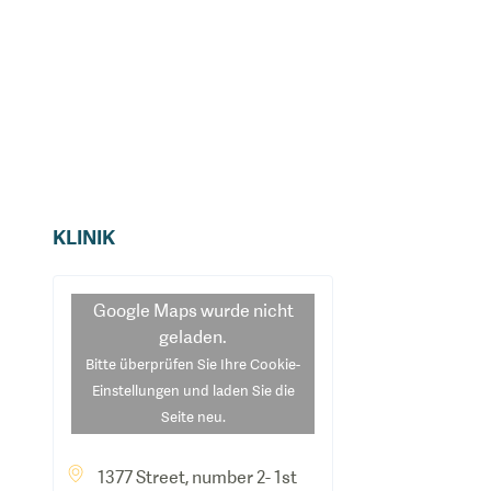
KLINIK
Google Maps
wurde nicht
geladen.
Bitte überprüfen Sie Ihre Cookie-
Einstellungen und laden Sie die
Seite neu.
1377 Street, number 2- 1st