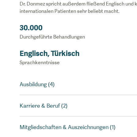
Dr. Donmez spricht außerdem fließend Englisch und k
internationalen Patienten sehr beliebt macht.
30.000
Durchgeführte Behandlungen
Englisch, Türkisch
Sprachkenntnisse
Ausbildung (4)
Karriere & Beruf (2)
Mitgliedschaften & Auszeichnungen (1)