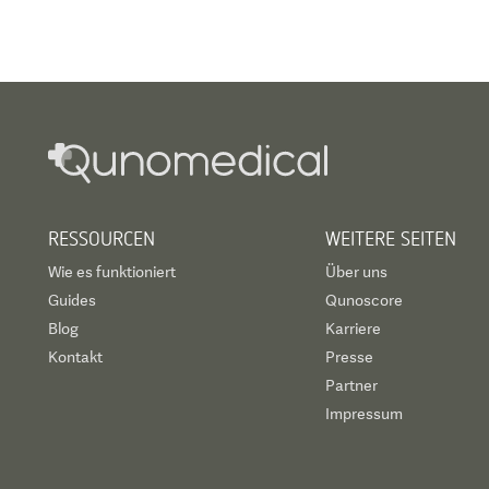
RESSOURCEN
WEITERE SEITEN
Wie es funktioniert
Über uns
Guides
Qunoscore
Blog
Karriere
Kontakt
Presse
Partner
Impressum