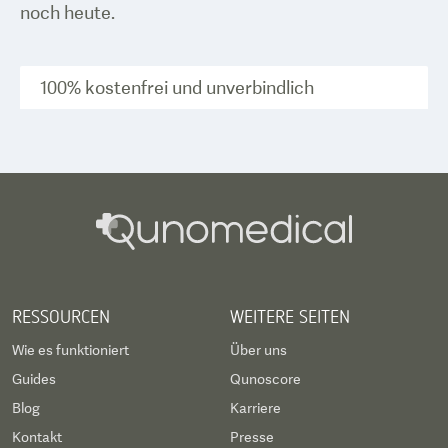
noch heute.
100% kostenfrei und unverbindlich
RESSOURCEN
WEITERE SEITEN
Wie es funktioniert
Über uns
Guides
Qunoscore
Blog
Karriere
Kontakt
Presse