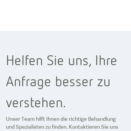
Helfen Sie uns, Ihre
Anfrage besser zu
verstehen.
Unser Team hilft Ihnen die richtige Behandlung
und Spezialisten zu finden. Kontaktieren Sie uns