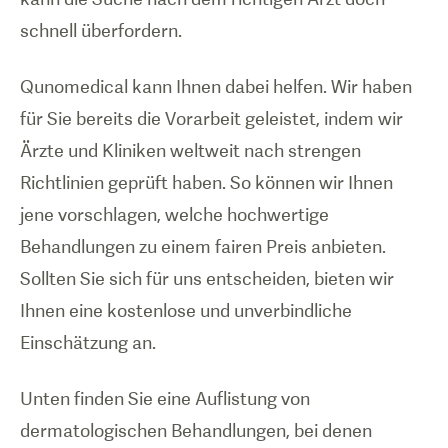
schnell überfordern.
Qunomedical kann Ihnen dabei helfen. Wir haben
für Sie bereits die Vorarbeit geleistet, indem wir
Ärzte und Kliniken weltweit nach strengen
Richtlinien geprüft haben. So können wir Ihnen
jene vorschlagen, welche hochwertige
Behandlungen zu einem fairen Preis anbieten.
Sollten Sie sich für uns entscheiden, bieten wir
Ihnen eine kostenlose und unverbindliche
Einschätzung an.
Unten finden Sie eine Auflistung von
dermatologischen Behandlungen, bei denen