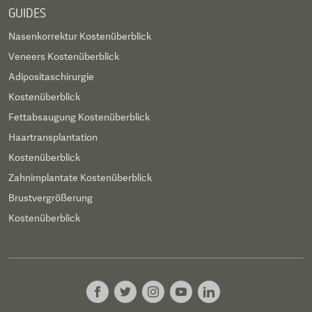
GUIDES
Nasenkorrektur Kostenüberblick
Veneers Kostenüberblick
Adipositaschirurgie
Kostenüberblick
Fettabsaugung Kostenüberblick
Haartransplantation
Kostenüberblick
Zahnimplantate Kostenüberblick
Brustvergrößerung
Kostenüberblick