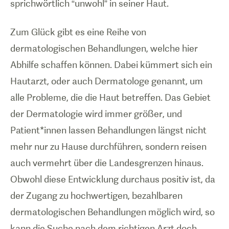
sprichwörtlich “unwohl” in seiner Haut.
Zum Glück gibt es eine Reihe von
dermatologischen Behandlungen, welche hier
Abhilfe schaffen können. Dabei kümmert sich ein
Hautarzt, oder auch Dermatologe genannt, um
alle Probleme, die die Haut betreffen. Das Gebiet
der Dermatologie wird immer größer, und
Patient*innen lassen Behandlungen längst nicht
mehr nur zu Hause durchführen, sondern reisen
auch vermehrt über die Landesgrenzen hinaus.
Obwohl diese Entwicklung durchaus positiv ist, da
der Zugang zu hochwertigen, bezahlbaren
dermatologischen Behandlungen möglich wird, so
kann die Suche nach dem richtigen Arzt doch