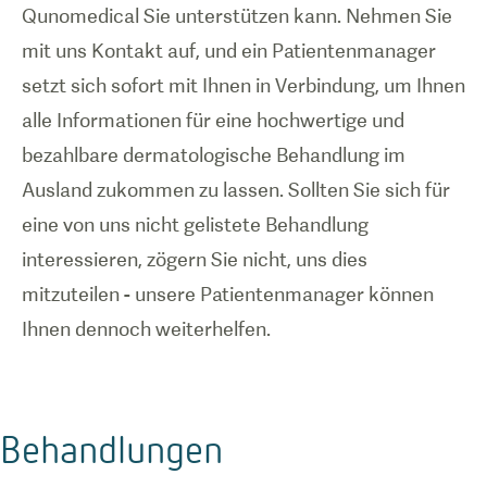
Qunomedical Sie unterstützen kann. Nehmen Sie
mit uns Kontakt auf, und ein Patientenmanager
setzt sich sofort mit Ihnen in Verbindung, um Ihnen
alle Informationen für eine hochwertige und
bezahlbare dermatologische Behandlung im
Ausland zukommen zu lassen. Sollten Sie sich für
eine von uns nicht gelistete Behandlung
interessieren, zögern Sie nicht, uns dies
mitzuteilen - unsere Patientenmanager können
Ihnen dennoch weiterhelfen.
Behandlungen