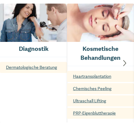
Diagnostik
Kosmetische
Behandlungen
Dermatologische Beratung
Haartransplantation
Chemisches Peeling
Ultraschall Lifting
PRP-Eigenbluttherapie