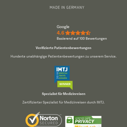
MADE IN GERMANY
Google
4.6
★★★★½
Basierend auf 100 Bewertungen
Verifizierte Patientenbewertungen
Hunderte unabhängige Patientenbewertungen zu unserem Service.
Spezialist für Medizinreisen
Zertifizierter Spezialist für Medizinreisen durch IMTJ.