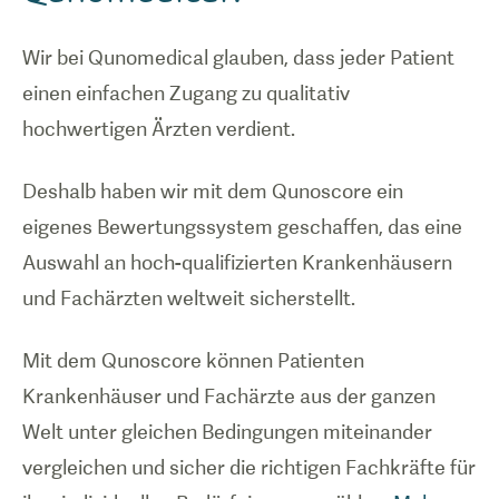
Wir bei Qunomedical glauben, dass jeder Patient
einen einfachen Zugang zu qualitativ
hochwertigen Ärzten verdient.
Deshalb haben wir mit dem Qunoscore ein
eigenes Bewertungssystem geschaffen, das eine
Auswahl an hoch-qualifizierten Krankenhäusern
und Fachärzten weltweit sicherstellt.
Mit dem Qunoscore können Patienten
Krankenhäuser und Fachärzte aus der ganzen
Welt unter gleichen Bedingungen miteinander
vergleichen und sicher die richtigen Fachkräfte für