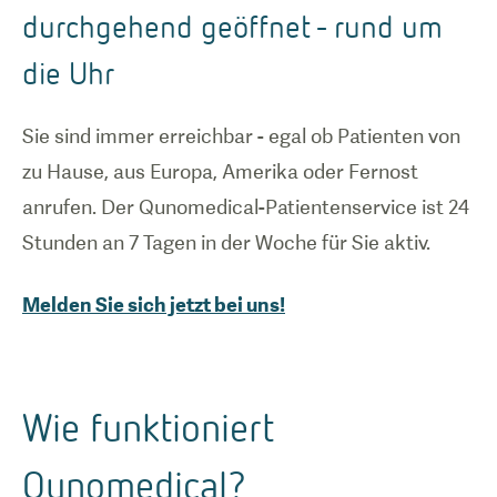
durchgehend geöffnet - rund um
die Uhr
Sie sind immer erreichbar - egal ob Patienten von
zu Hause, aus Europa, Amerika oder Fernost
anrufen. Der Qunomedical-Patientenservice ist 24
Stunden an 7 Tagen in der Woche für Sie aktiv.
Melden Sie sich jetzt bei uns!
Wie funktioniert
Qunomedical?