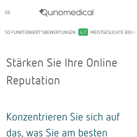
DEUTSCH
SO FUNKTIONIERT'S
BEWERTUNGEN
4.7
MEISTGESUCHTE BEH
Stärken Sie Ihre Online
Reputation
Konzentrieren Sie sich auf
das, was Sie am besten