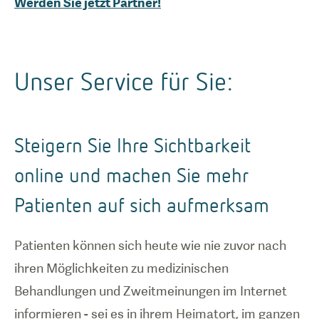
Werden Sie jetzt Partner!
Unser Service für Sie:
Steigern Sie Ihre Sichtbarkeit
online und machen Sie mehr
Patienten auf sich aufmerksam
Patienten können sich heute wie nie zuvor nach
ihren Möglichkeiten zu medizinischen
Behandlungen und Zweitmeinungen im Internet
informieren - sei es in ihrem Heimatort, im ganzen