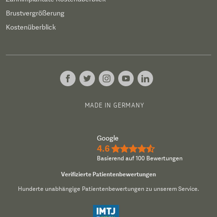
Brustvergrößerung
Kostenüberblick
MADE IN GERMANY
Google
4.6
★★★★½
Basierend auf 100 Bewertungen
Verifizierte Patientenbewertungen
Hunderte unabhängige Patientenbewertungen zu unserem Service.