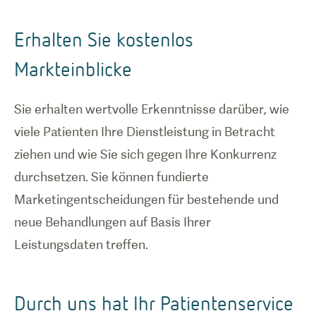
Erhalten Sie kostenlos
Markteinblicke
Sie erhalten wertvolle Erkenntnisse darüber, wie
viele Patienten Ihre Dienstleistung in Betracht
ziehen und wie Sie sich gegen Ihre Konkurrenz
durchsetzen. Sie können fundierte
Marketingentscheidungen für bestehende und
neue Behandlungen auf Basis Ihrer
Leistungsdaten treffen.
Durch uns hat Ihr Patientenservice