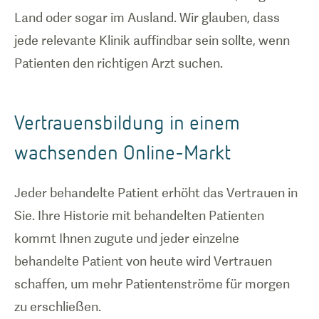
Land oder sogar im Ausland. Wir glauben, dass
jede relevante Klinik auffindbar sein sollte, wenn
Patienten den richtigen Arzt suchen.
Vertrauensbildung in einem
wachsenden Online-Markt
Jeder behandelte Patient erhöht das Vertrauen in
Sie. Ihre Historie mit behandelten Patienten
kommt Ihnen zugute und jeder einzelne
behandelte Patient von heute wird Vertrauen
schaffen, um mehr Patientenströme für morgen
zu erschließen.