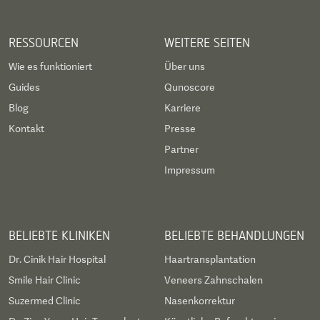
RESSOURCEN
WEITERE SEITEN
Wie es funktioniert
Über uns
Guides
Qunoscore
Blog
Karriere
Kontakt
Presse
Partner
Impressum
BELIEBTE KLINIKEN
BELIEBTE BEHANDLUNGEN
Dr. Cinik Hair Hospital
Haartransplantation
Smile Hair Clinic
Veneers Zahnschalen
Suzermed Clinic
Nasenkorrektur