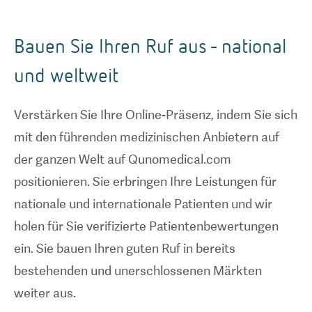
Bauen Sie Ihren Ruf aus - national
und weltweit
Verstärken Sie Ihre Online-Präsenz, indem Sie sich
mit den führenden medizinischen Anbietern auf
der ganzen Welt auf Qunomedical.com
positionieren. Sie erbringen Ihre Leistungen für
nationale und internationale Patienten und wir
holen für Sie verifizierte Patientenbewertungen
ein. Sie bauen Ihren guten Ruf in bereits
bestehenden und unerschlossenen Märkten
weiter aus.