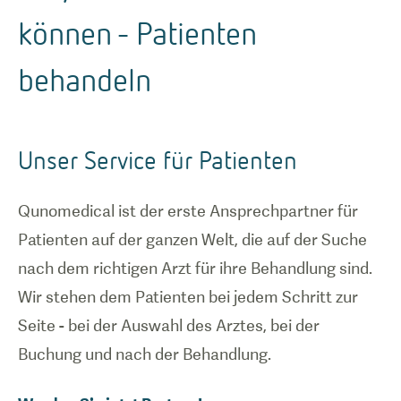
können - Patienten
behandeln
Unser Service für Patienten
Qunomedical ist der erste Ansprechpartner für
Patienten auf der ganzen Welt, die auf der Suche
nach dem richtigen Arzt für ihre Behandlung sind.
Wir stehen dem Patienten bei jedem Schritt zur
Seite - bei der Auswahl des Arztes, bei der
Buchung und nach der Behandlung.