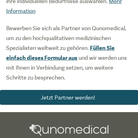
ihre individuellen Bedürfnisse auswählen.
Mehr
Information
Bewerben Sie sich als Partner von Qunomedical,
um zu den hochqualitativen medizinischen
Spezialisten weltweit zu gehören.
Füllen Sie
einfach dieses Formular aus
und wir werden uns
mit Ihnen in Verbindung setzen, um weitere
Schritte zu besprechen.
Jetzt Partner werden!