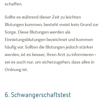
schaffen.
Sollte es während dieser Zeit zu leichten
Blutungen kommen, besteht meist kein Grund zur
Sorge. Diese Blutungen werden als
Einnistungsblutungen bezeichnet und kommen
häufig vor. Sollten die Blutungen jedoch stärker
werden, ist es besser, Ihren Arzt zu informieren -
sei es auch nur, um sicherzugehen, dass alles in
Ordnung ist.
6. Schwangerschaftstest