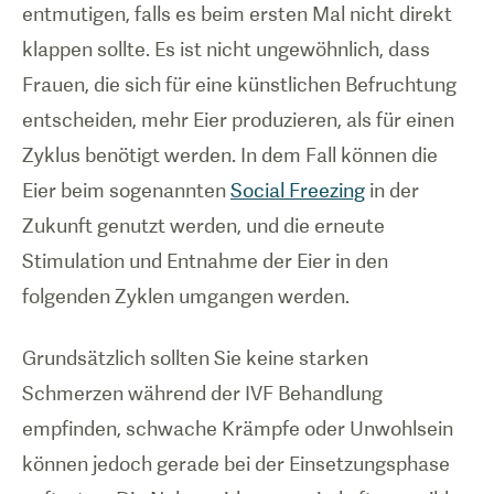
entmutigen, falls es beim ersten Mal nicht direkt
klappen sollte. Es ist nicht ungewöhnlich, dass
Frauen, die sich für eine künstlichen Befruchtung
entscheiden, mehr Eier produzieren, als für einen
Zyklus benötigt werden. In dem Fall können die
Eier beim sogenannten
Social Freezing
in der
Zukunft genutzt werden, und die erneute
Stimulation und Entnahme der Eier in den
folgenden Zyklen umgangen werden.
Grundsätzlich sollten Sie keine starken
Schmerzen während der IVF Behandlung
empfinden, schwache Krämpfe oder Unwohlsein
können jedoch gerade bei der Einsetzungsphase