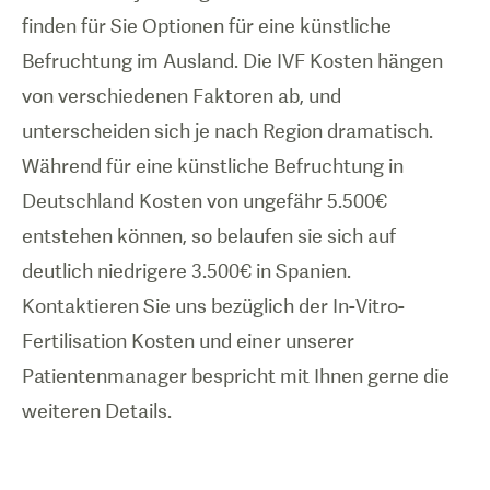
finden für Sie Optionen für eine künstliche
Befruchtung im Ausland. Die IVF Kosten hängen
von verschiedenen Faktoren ab, und
unterscheiden sich je nach Region dramatisch.
Während für eine künstliche Befruchtung in
Deutschland Kosten von ungefähr 5.500€
entstehen können, so belaufen sie sich auf
deutlich niedrigere 3.500€ in Spanien.
Kontaktieren Sie uns bezüglich der In-Vitro-
Fertilisation Kosten und einer unserer
Patientenmanager bespricht mit Ihnen gerne die
weiteren Details.