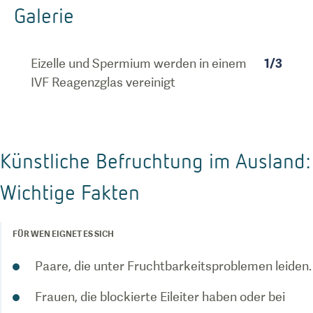
Galerie
Eizelle und Spermium werden in einem
1
/
3
IVF Reagenzglas vereinigt
Künstliche Befruchtung im Ausland:
Wichtige Fakten
FÜR WEN EIGNET ES SICH
Paare, die unter Fruchtbarkeitsproblemen leiden.
Frauen, die blockierte Eileiter haben oder bei