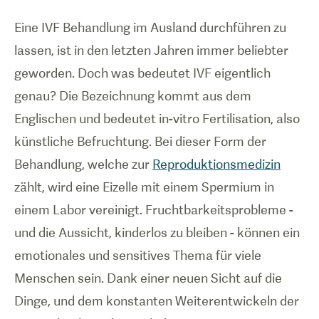
Eine IVF Behandlung im Ausland durchführen zu
lassen, ist in den letzten Jahren immer beliebter
geworden. Doch was bedeutet IVF eigentlich
genau? Die Bezeichnung kommt aus dem
Englischen und bedeutet in-vitro Fertilisation, also
künstliche Befruchtung. Bei dieser Form der
Behandlung, welche zur
Reproduktionsmedizin
zählt, wird eine Eizelle mit einem Spermium in
einem Labor vereinigt. Fruchtbarkeitsprobleme -
und die Aussicht, kinderlos zu bleiben - können ein
emotionales und sensitives Thema für viele
Menschen sein. Dank einer neuen Sicht auf die
Dinge, und dem konstanten Weiterentwickeln der