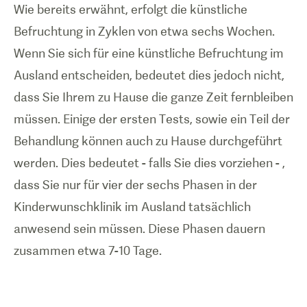
Wie bereits erwähnt, erfolgt die künstliche
Befruchtung in Zyklen von etwa sechs Wochen.
Wenn Sie sich für eine künstliche Befruchtung im
Ausland entscheiden, bedeutet dies jedoch nicht,
dass Sie Ihrem zu Hause die ganze Zeit fernbleiben
müssen. Einige der ersten Tests, sowie ein Teil der
Behandlung können auch zu Hause durchgeführt
werden. Dies bedeutet - falls Sie dies vorziehen - ,
dass Sie nur für vier der sechs Phasen in der
Kinderwunschklinik im Ausland tatsächlich
anwesend sein müssen. Diese Phasen dauern
zusammen etwa 7-10 Tage.