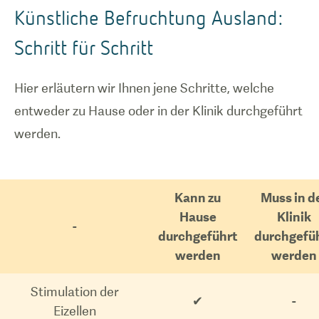
Künstliche Befruchtung Ausland:
Schritt für Schritt
Hier erläutern wir Ihnen jene Schritte, welche
entweder zu Hause oder in der Klinik durchgeführt
werden.
Kann zu
Muss in d
Hause
Klinik
-
durchgeführt
durchgefü
werden
werden
Stimulation der
✔
-
Eizellen