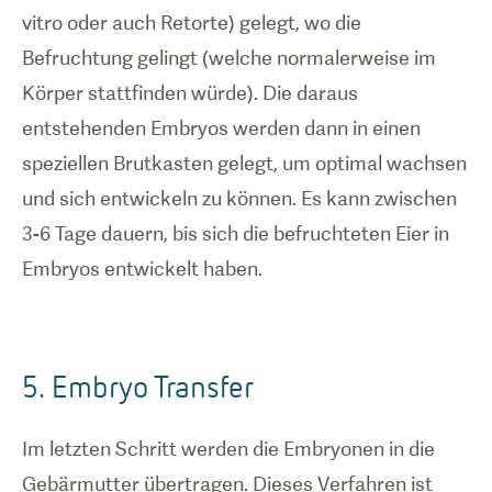
vitro oder auch Retorte) gelegt, wo die
Befruchtung gelingt (welche normalerweise im
Körper stattfinden würde). Die daraus
entstehenden Embryos werden dann in einen
speziellen Brutkasten gelegt, um optimal wachsen
und sich entwickeln zu können. Es kann zwischen
3-6 Tage dauern, bis sich die befruchteten Eier in
Embryos entwickelt haben.
5. Embryo Transfer
Im letzten Schritt werden die Embryonen in die
Gebärmutter übertragen. Dieses Verfahren ist