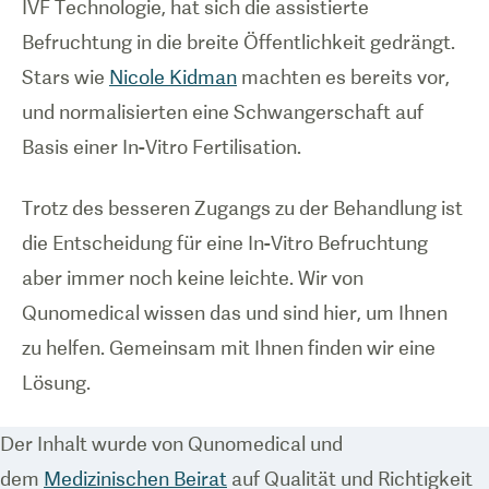
IVF Technologie, hat sich die assistierte
Befruchtung in die breite Öffentlichkeit gedrängt.
Stars wie
Nicole Kidman
machten es bereits vor,
und normalisierten eine Schwangerschaft auf
Basis einer In-Vitro Fertilisation.
Trotz des besseren Zugangs zu der Behandlung ist
die Entscheidung für eine In-Vitro Befruchtung
aber immer noch keine leichte. Wir von
Qunomedical wissen das und sind hier, um Ihnen
zu helfen. Gemeinsam mit Ihnen finden wir eine
Lösung.
Der Inhalt wurde von Qunomedical und
dem
Medizinischen Beirat
auf Qualität und Richtigkeit