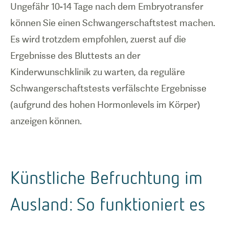
Ungefähr 10-14 Tage nach dem Embryotransfer
können Sie einen Schwangerschaftstest machen.
Es wird trotzdem empfohlen, zuerst auf die
Ergebnisse des Bluttests an der
Kinderwunschklinik zu warten, da reguläre
Schwangerschaftstests verfälschte Ergebnisse
(aufgrund des hohen Hormonlevels im Körper)
anzeigen können.
Künstliche Befruchtung im
Ausland: So funktioniert es