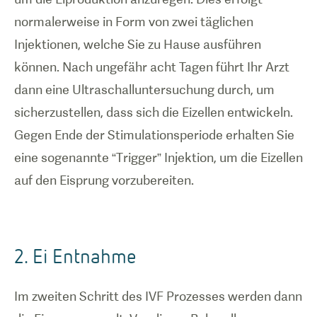
normalerweise in Form von zwei täglichen
Injektionen, welche Sie zu Hause ausführen
können. Nach ungefähr acht Tagen führt Ihr Arzt
dann eine Ultraschalluntersuchung durch, um
sicherzustellen, dass sich die Eizellen entwickeln.
Gegen Ende der Stimulationsperiode erhalten Sie
eine sogenannte “Trigger” Injektion, um die Eizellen
auf den Eisprung vorzubereiten.
2. Ei Entnahme
Im zweiten Schritt des IVF Prozesses werden dann