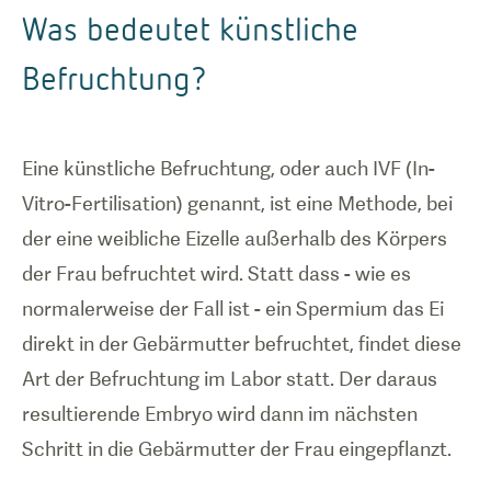
Was bedeutet künstliche
Befruchtung?
Eine künstliche Befruchtung, oder auch IVF (In-
Vitro-Fertilisation) genannt, ist eine Methode, bei
der eine weibliche Eizelle außerhalb des Körpers
der Frau befruchtet wird. Statt dass - wie es
normalerweise der Fall ist - ein Spermium das Ei
direkt in der Gebärmutter befruchtet, findet diese
Art der Befruchtung im Labor statt. Der daraus
resultierende Embryo wird dann im nächsten
Schritt in die Gebärmutter der Frau eingepflanzt.