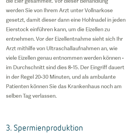
die Eier gesammelt. Vor dieser Behandlung
werden Sie von Ihrem Arzt unter Vollnarkose
gesetzt, damit dieser dann eine Hohlnadel in jeden
Eierstock einführen kann, um die Eizellen zu
entnehmen. Vor der Eizellentnahme sieht sich Ihr
Arzt mithilfe von Ultraschallaufnahmen an, wie
viele Eizellen genau entnommen werden können -
im Durchschnitt sind dies 8-15. Der Eingriff dauert
in der Regel 20-30 Minuten, und als ambulante
Patienten können Sie das Krankenhaus noch am
selben Tag verlassen.
3. Spermienproduktion