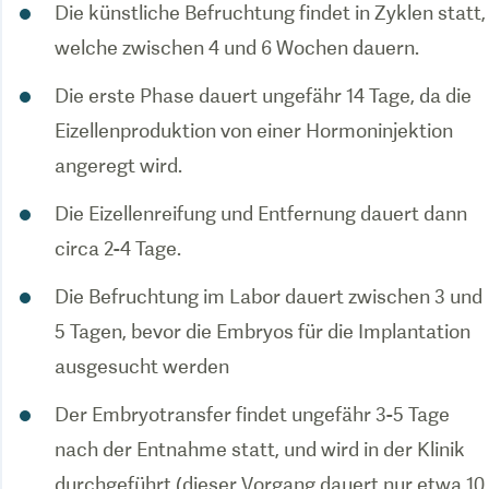
Die künstliche Befruchtung findet in Zyklen statt,
welche zwischen 4 und 6 Wochen dauern.
Die erste Phase dauert ungefähr 14 Tage, da die
Eizellenproduktion von einer Hormoninjektion
angeregt wird.
Die Eizellenreifung und Entfernung dauert dann
circa 2-4 Tage.
Die Befruchtung im Labor dauert zwischen 3 und
5 Tagen, bevor die Embryos für die Implantation
ausgesucht werden
Der Embryotransfer findet ungefähr 3-5 Tage
nach der Entnahme statt, und wird in der Klinik
durchgeführt (dieser Vorgang dauert nur etwa 10