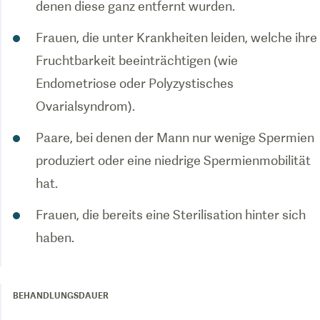
denen diese ganz entfernt wurden.
Frauen, die unter Krankheiten leiden, welche ihre
Fruchtbarkeit beeinträchtigen (wie
Endometriose oder Polyzystisches
Ovarialsyndrom).
Paare, bei denen der Mann nur wenige Spermien
produziert oder eine niedrige Spermienmobilität
hat.
Frauen, die bereits eine Sterilisation hinter sich
haben.
BEHANDLUNGSDAUER