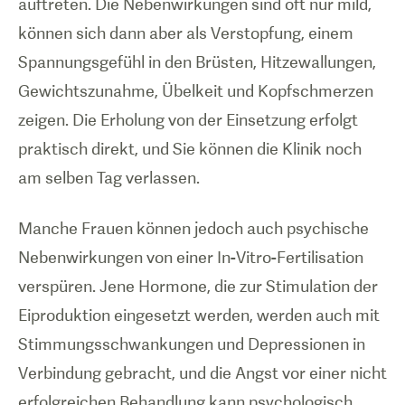
auftreten. Die Nebenwirkungen sind oft nur mild,
können sich dann aber als Verstopfung, einem
Spannungsgefühl in den Brüsten, Hitzewallungen,
Gewichtszunahme, Übelkeit und Kopfschmerzen
zeigen. Die Erholung von der Einsetzung erfolgt
praktisch direkt, und Sie können die Klinik noch
am selben Tag verlassen.
Manche Frauen können jedoch auch psychische
Nebenwirkungen von einer In-Vitro-Fertilisation
verspüren. Jene Hormone, die zur Stimulation der
Eiproduktion eingesetzt werden, werden auch mit
Stimmungsschwankungen und Depressionen in
Verbindung gebracht, und die Angst vor einer nicht
erfolgreichen Behandlung kann psychologisch