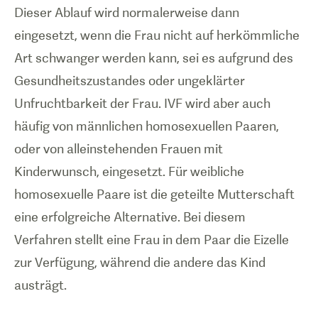
Dieser Ablauf wird normalerweise dann
eingesetzt, wenn die Frau nicht auf herkömmliche
Art schwanger werden kann, sei es aufgrund des
Gesundheitszustandes oder ungeklärter
Unfruchtbarkeit der Frau. IVF wird aber auch
häufig von männlichen homosexuellen Paaren,
oder von alleinstehenden Frauen mit
Kinderwunsch, eingesetzt. Für weibliche
homosexuelle Paare ist die geteilte Mutterschaft
eine erfolgreiche Alternative. Bei diesem
Verfahren stellt eine Frau in dem Paar die Eizelle
1
/
0
zur Verfügung, während die andere das Kind
austrägt.
Eizelle und
Spermium