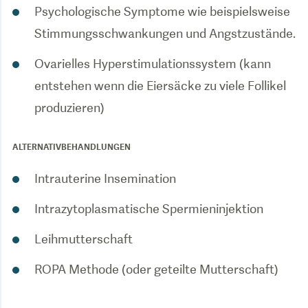
Psychologische Symptome wie beispielsweise
Stimmungsschwankungen und Angstzustände.
Ovarielles Hyperstimulationssystem (kann
entstehen wenn die Eiersäcke zu viele Follikel
produzieren)
ALTERNATIVBEHANDLUNGEN
Intrauterine Insemination
Intrazytoplasmatische Spermieninjektion
Leihmutterschaft
ROPA Methode (oder geteilte Mutterschaft)