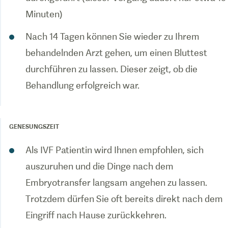
Minuten)
Nach 14 Tagen können Sie wieder zu Ihrem
behandelnden Arzt gehen, um einen Bluttest
durchführen zu lassen. Dieser zeigt, ob die
Behandlung erfolgreich war.
GENESUNGSZEIT
Als IVF Patientin wird Ihnen empfohlen, sich
auszuruhen und die Dinge nach dem
Embryotransfer langsam angehen zu lassen.
Trotzdem dürfen Sie oft bereits direkt nach dem
Eingriff nach Hause zurückkehren.