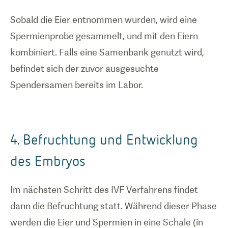
Sobald die Eier entnommen wurden, wird eine
Spermienprobe gesammelt, und mit den Eiern
kombiniert. Falls eine Samenbank genutzt wird,
befindet sich der zuvor ausgesuchte
Spendersamen bereits im Labor.
4. Befruchtung und Entwicklung
des Embryos
Im nächsten Schritt des IVF Verfahrens findet
dann die Befruchtung statt. Während dieser Phase
werden die Eier und Spermien in eine Schale (in