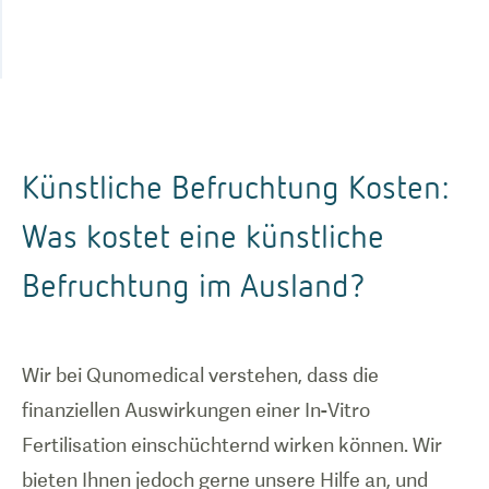
Künstliche Befruchtung Kosten:
Was kostet eine künstliche
Befruchtung im Ausland?
Wir bei Qunomedical verstehen, dass die
finanziellen Auswirkungen einer In-Vitro
Fertilisation einschüchternd wirken können. Wir
bieten Ihnen jedoch gerne unsere Hilfe an, und