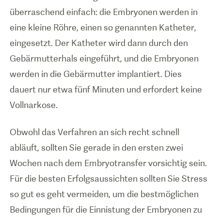
überraschend einfach: die Embryonen werden in
eine kleine Röhre, einen so genannten Katheter,
eingesetzt. Der Katheter wird dann durch den
Gebärmutterhals eingeführt, und die Embryonen
werden in die Gebärmutter implantiert. Dies
dauert nur etwa fünf Minuten und erfordert keine
Vollnarkose.
Obwohl das Verfahren an sich recht schnell
abläuft, sollten Sie gerade in den ersten zwei
Wochen nach dem Embryotransfer vorsichtig sein.
Für die besten Erfolgsaussichten sollten Sie Stress
so gut es geht vermeiden, um die bestmöglichen
Bedingungen für die Einnistung der Embryonen zu