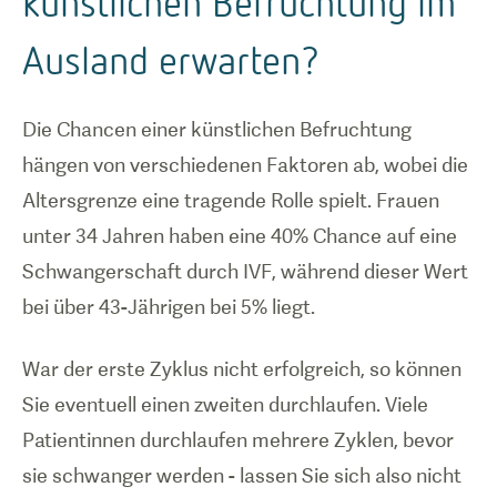
künstlichen Befruchtung im
Ausland erwarten?
Die Chancen einer künstlichen Befruchtung
hängen von verschiedenen Faktoren ab, wobei die
Altersgrenze eine tragende Rolle spielt. Frauen
unter 34 Jahren haben eine 40% Chance auf eine
Schwangerschaft durch IVF, während dieser Wert
bei über 43-Jährigen bei 5% liegt.
War der erste Zyklus nicht erfolgreich, so können
Sie eventuell einen zweiten durchlaufen. Viele
Patientinnen durchlaufen mehrere Zyklen, bevor
sie schwanger werden - lassen Sie sich also nicht