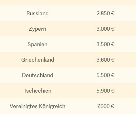
Russland
2.850 €
Zypern
3.000 €
Spanien
3.500 €
Griechenland
3.600 €
Deutschland
5.500 €
Tschechien
5.900 €
Vereinigtes Königreich
7.000 €