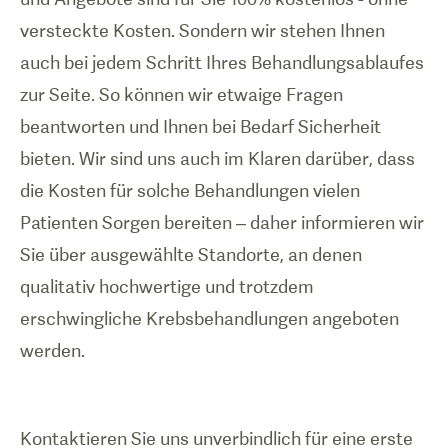
versteckte Kosten. Sondern wir stehen Ihnen
auch bei jedem Schritt Ihres Behandlungsablaufes
zur Seite. So können wir etwaige Fragen
beantworten und Ihnen bei Bedarf Sicherheit
bieten. Wir sind uns auch im Klaren darüber, dass
die Kosten für solche Behandlungen vielen
Patienten Sorgen bereiten – daher informieren wir
Sie über ausgewählte Standorte, an denen
qualitativ hochwertige und trotzdem
erschwingliche Krebsbehandlungen angeboten
werden.
Kontaktieren Sie uns unverbindlich für eine erste