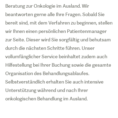
Beratung zur Onkologie im Ausland. Wir
beantworten gerne alle Ihre Fragen. Sobald Sie
bereit sind, mit dem Verfahren zu beginnen, stellen
wir Ihnen einen persönlichen Patientenmanager
zur Seite. Dieser wird Sie sorgfältig und behutsam
durch die nächsten Schritte führen. Unser
vollumfänglicher Service beinhaltet zudem auch
Hilfestellung bei Ihrer Buchung sowie die gesamte
Organisation des Behandlungsablaufes.
Selbstverständlich erhalten Sie auch intensive
Unterstützung während und nach Ihrer