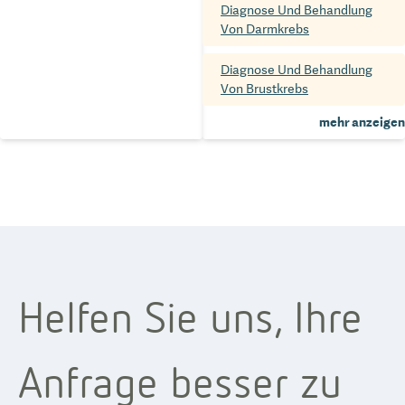
Diagnose Und Behandlung
Von Darmkrebs
Diagnose Und Behandlung
Von Brustkrebs
mehr anzeigen
Helfen Sie uns, Ihre
Anfrage besser zu