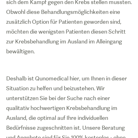
sich dem Kampf gegen den Krebs stellen mussten.
Obwohl diese Behandlungsmöglichkeiten eine
zusätzlich Option für Patienten geworden sind,
möchten die wenigsten Patienten diesen Schritt
zur Krebsbehandlung im Ausland im Alleingang
bewältigen.
Deshalb ist Qunomedical hier, um Ihnen in dieser
Situation zu helfen und beizustehen. Wir
unterstützen Sie bei der Suche nach einer
qualitativ hochwertigen Krebsbehandlung im
Ausland, die optimal auf Ihre individuellen
Bedürfnisse zugeschnitten ist. Unsere Beratung
und Angebote sind für Sie 100% kostenlos - ohne