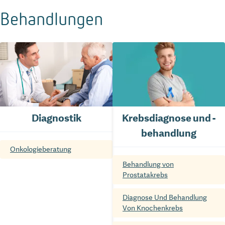
Behandlungen
Diagnostik
Krebsdiagnose und -
behandlung
Onkologieberatung
Behandlung von
Prostatakrebs
Diagnose Und Behandlung
Von Knochenkrebs