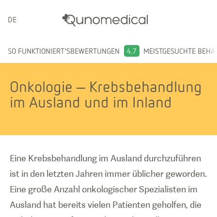
DEUTSCH
SO FUNKTIONIERT'S
BEWERTUNGEN
4.7
MEISTGESUCHTE BEH
Onkologie – Krebsbehandlung
im Ausland und im Inland
Eine Krebsbehandlung im Ausland durchzuführen
ist in den letzten Jahren immer üblicher geworden.
Eine große Anzahl onkologischer Spezialisten im
Ausland hat bereits vielen Patienten geholfen, die