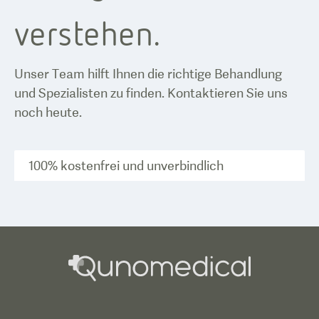
verstehen.
Unser Team hilft Ihnen die richtige Behandlung
und Spezialisten zu finden. Kontaktieren Sie uns
noch heute.
100% kostenfrei und unverbindlich