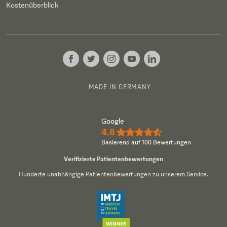
Kostenüberblick
MADE IN GERMANY
Google
4.6
★★★★½
Basierend auf 100 Bewertungen
Verifizierte Patientenbewertungen
Hunderte unabhängige Patientenbewertungen zu unserem Service.