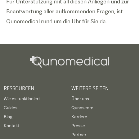
Für Unterstützung mit all diesen Anliegen und zur
Beantwortung aller aufkommenden Fragen, ist
Qunomedical rund um die Uhr für Sie da.
RESSOURCEN
WEITERE SEITEN
Wie es funktioniert
Über uns
Guides
Qunoscore
Blog
Karriere
Kontakt
Presse
Partner