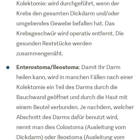
Kolektomie: wird durchgeführt, wenn der
Krebs den gesamten Dickdarm und/oder
umgebendes Gewebe befallen hat. Das
Krebsgeschwür wird operativ entfernt. Die
gesunden Reststücke werden
zusammengenäht.
Enterostoma/Ileostoma
: Damit Ihr Darm
heilen kann, wird in manchen Fällen nach einer
Kolektomie ein Teil des Darms durch die
Bauchwand geöffnet und durch die Haut mit
einem Beutel verbunden. Je nachdem, welcher
Abschnitt des Darms dafür benutzt wird,
nennt man dies Colostoma (Ausleitung vom
Dickdarm) oder Ileostoma (Ausleitung vom