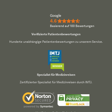
Google
4.6
★★★★½
Basierend auf 100 Bewertungen
Verifizierte Patientenbewertungen
Hunderte unabhängige Patientenbewertungen zu unserem Service.
Spezialist für Medizinreisen
Zertifizierter Spezialist für Medizinreisen durch IMTJ.