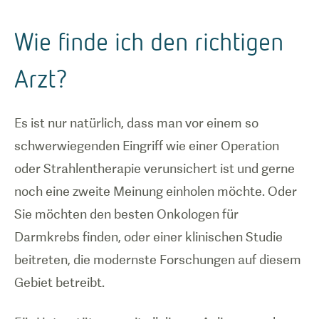
Wie finde ich den richtigen
Arzt?
Es ist nur natürlich, dass man vor einem so
schwerwiegenden Eingriff wie einer Operation
oder Strahlentherapie verunsichert ist und gerne
noch eine zweite Meinung einholen möchte. Oder
Sie möchten den besten Onkologen für
Darmkrebs finden, oder einer klinischen Studie
beitreten, die modernste Forschungen auf diesem
Gebiet betreibt.