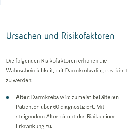
Ursachen und Risikofaktoren
Die folgenden Risikofaktoren erhöhen die
Wahrscheinlichkeit, mit Darmkrebs diagnostiziert
zu werden:
Alter
: Darmkrebs wird zumeist bei älteren
Patienten über 60 diagnostiziert. Mit
steigendem Alter nimmt das Risiko einer
Erkrankung zu.