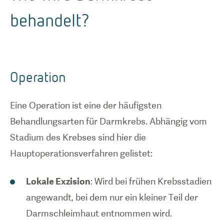
behandelt?
Operation
Eine Operation ist eine der häufigsten
Behandlungsarten für Darmkrebs. Abhängig vom
Stadium des Krebses sind hier die
Hauptoperationsverfahren gelistet:
Lokale Exzision
: Wird bei frühen Krebsstadien
angewandt, bei dem nur ein kleiner Teil der
Darmschleimhaut entnommen wird.