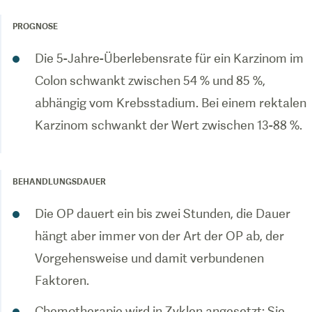
PROGNOSE
Die 5-Jahre-Überlebensrate für ein Karzinom im
Colon schwankt zwischen 54 % und 85 %,
abhängig vom Krebsstadium. Bei einem rektalen
Karzinom schwankt der Wert zwischen 13-88 %.
BEHANDLUNGSDAUER
Die OP dauert ein bis zwei Stunden, die Dauer
hängt aber immer von der Art der OP ab, der
Vorgehensweise und damit verbundenen
Faktoren.
Chemotherapie wird in Zyklen angesetzt: Sie