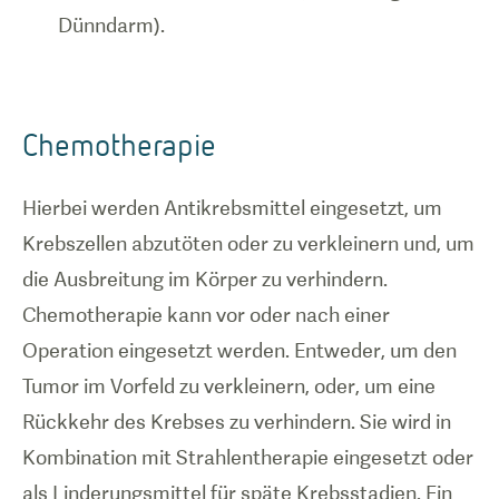
Dünndarm).
Chemotherapie
Hierbei werden Antikrebsmittel eingesetzt, um
Krebszellen abzutöten oder zu verkleinern und, um
die Ausbreitung im Körper zu verhindern.
Chemotherapie kann vor oder nach einer
Operation eingesetzt werden. Entweder, um den
Tumor im Vorfeld zu verkleinern, oder, um eine
Rückkehr des Krebses zu verhindern. Sie wird in
Kombination mit Strahlentherapie eingesetzt oder
als Linderungsmittel für späte Krebsstadien. Ein