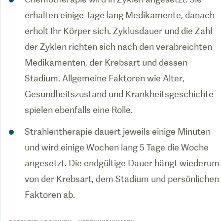
erhalten einige Tage lang Medikamente, danach
erholt Ihr Körper sich. Zyklusdauer und die Zahl
der Zyklen richten sich nach den verabreichten
Medikamenten, der Krebsart und dessen
Stadium. Allgemeine Faktoren wie Alter,
Gesundheitszustand und Krankheitsgeschichte
spielen ebenfalls eine Rolle.
Strahlentherapie dauert jeweils einige Minuten
und wird einige Wochen lang 5 Tage die Woche
angesetzt. Die endgültige Dauer hängt wiederum
von der Krebsart, dem Stadium und persönlichen
Faktoren ab.