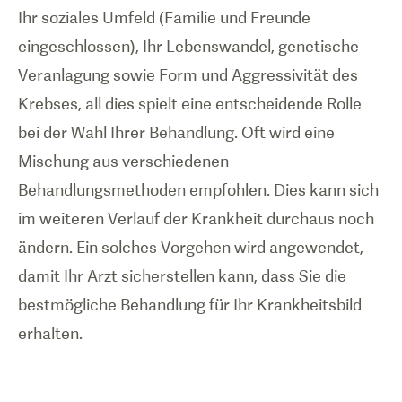
Ihr soziales Umfeld (Familie und Freunde
eingeschlossen), Ihr Lebenswandel, genetische
Veranlagung sowie Form und Aggressivität des
Krebses, all dies spielt eine entscheidende Rolle
bei der Wahl Ihrer Behandlung. Oft wird eine
Mischung aus verschiedenen
Behandlungsmethoden empfohlen. Dies kann sich
im weiteren Verlauf der Krankheit durchaus noch
ändern. Ein solches Vorgehen wird angewendet,
damit Ihr Arzt sicherstellen kann, dass Sie die
bestmögliche Behandlung für Ihr Krankheitsbild
erhalten.