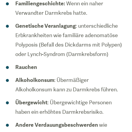
Familiengeschichte:
Wenn ein naher
Verwandter Darmkrebs hatte.
Genetische Veranlagung
: unterschiedliche
Erbkrankheiten wie familiäre adenomatöse
Polyposis (Befall des Dickdarms mit Polypen)
oder Lynch-Syndrom (Darmkrebsform)
Rauchen
Alkoholkonsum
: Übermäßiger
Alkoholkonsum kann zu Darmkrebs führen.
Übergewicht
: Übergewichtige Personen
haben ein erhöhtes Darmkrebsrisiko.
Andere
Verdauungsbeschwerden
wie