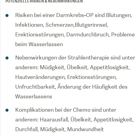
POTENZIELLE RISIKEN & NEBENWIRKUNGEN
Risiken bei einer Darmkrebs-OP sind Blutungen,
Infektionen, Schmerzen,Blutgerinnsel,
Erektionsstörungen, Darmdurchbruch, Probleme
beim Wasserlassen
Nebenwirkungen der Strahlentherapie sind unter
anderem: Müdigkeit, Übelkeit, Appetitlosigkeit,
Hautveränderungen, Erektionsstörungen,
Unfruchtbarkeit, Änderung der Häufigkeit des
Wasserlassens
Komplikationen bei der Chemo sind unter
anderem: Haarausfall, Übelkeit, Appetitlosigkeit,
Durchfall, Müdigkeit, Mundwundheit