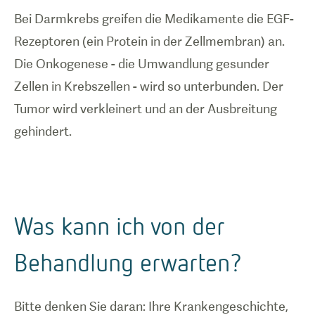
Bei Darmkrebs greifen die Medikamente die EGF-
Rezeptoren (ein Protein in der Zellmembran) an.
Die Onkogenese - die Umwandlung gesunder
Zellen in Krebszellen - wird so unterbunden. Der
Tumor wird verkleinert und an der Ausbreitung
gehindert.
Was kann ich von der
Behandlung erwarten?
Bitte denken Sie daran: Ihre Krankengeschichte,