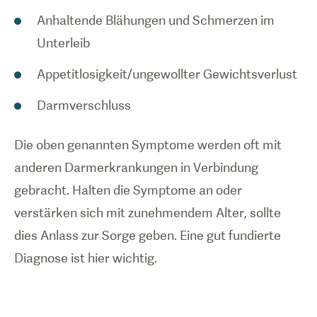
Anhaltende Blähungen und Schmerzen im
Unterleib
Appetitlosigkeit/ungewollter Gewichtsverlust
Darmverschluss
Die oben genannten Symptome werden oft mit
anderen Darmerkrankungen in Verbindung
gebracht. Halten die Symptome an oder
verstärken sich mit zunehmendem Alter, sollte
dies Anlass zur Sorge geben. Eine gut fundierte
Diagnose ist hier wichtig.