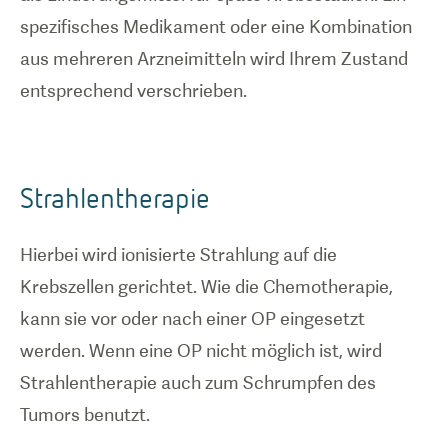
spezifisches Medikament oder eine Kombination
aus mehreren Arzneimitteln wird Ihrem Zustand
entsprechend verschrieben.
Strahlentherapie
Hierbei wird ionisierte Strahlung auf die
Krebszellen gerichtet. Wie die Chemotherapie,
kann sie vor oder nach einer OP eingesetzt
werden. Wenn eine OP nicht möglich ist, wird
Strahlentherapie auch zum Schrumpfen des
Tumors benutzt.