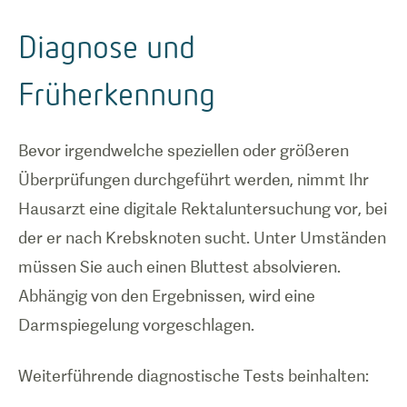
Diagnose und
Früherkennung
Bevor irgendwelche speziellen oder größeren
Überprüfungen durchgeführt werden, nimmt Ihr
Hausarzt eine digitale Rektaluntersuchung vor, bei
der er nach Krebsknoten sucht. Unter Umständen
müssen Sie auch einen Bluttest absolvieren.
Abhängig von den Ergebnissen, wird eine
Darmspiegelung vorgeschlagen.
Weiterführende diagnostische Tests beinhalten: