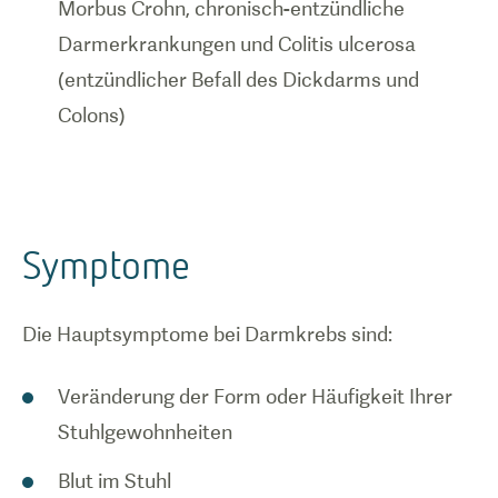
Morbus Crohn, chronisch-entzündliche
Darmerkrankungen und Colitis ulcerosa
(entzündlicher Befall des Dickdarms und
Colons)
Symptome
Die Hauptsymptome bei Darmkrebs sind:
Veränderung der Form oder Häufigkeit Ihrer
Stuhlgewohnheiten
Blut im Stuhl