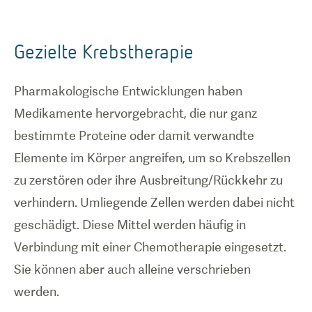
Gezielte Krebstherapie
Pharmakologische Entwicklungen haben
Medikamente hervorgebracht, die nur ganz
bestimmte Proteine oder damit verwandte
Elemente im Körper angreifen, um so Krebszellen
zu zerstören oder ihre Ausbreitung/Rückkehr zu
verhindern. Umliegende Zellen werden dabei nicht
geschädigt. Diese Mittel werden häufig in
Verbindung mit einer Chemotherapie eingesetzt.
Sie können aber auch alleine verschrieben
werden.