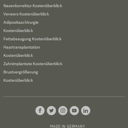
Nasenkorrektur Kostenüberblick
Veneers Kostenüberblick
Adipositaschirurgie
Kostenüberblick
Fettabsaugung Kostenüberblick
Haartransplantation
Kostenüberblick
Zahnimplantate Kostenüberblick
Brustvergrößerung
Kostenüberblick
MADE IN GERMANY